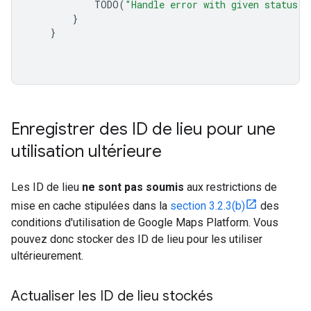
TODO
(
"Handle error with given status c
}
}
Enregistrer des ID de lieu pour une
utilisation ultérieure
Les ID de lieu
ne sont pas soumis
aux restrictions de
mise en cache stipulées dans la
section 3.2.3(b)
des
conditions d'utilisation de Google Maps Platform. Vous
pouvez donc stocker des ID de lieu pour les utiliser
ultérieurement.
Actualiser les ID de lieu stockés