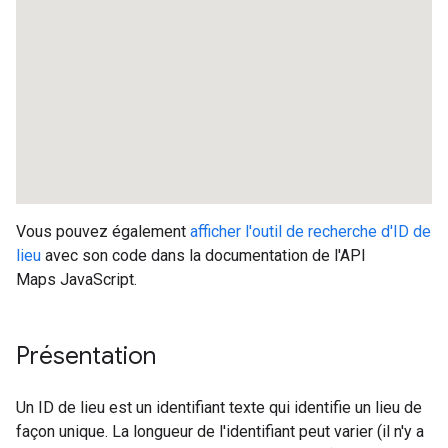
Vous pouvez également
afficher l'outil de recherche d'ID de
lieu
avec son code dans la documentation de l'API
Maps JavaScript.
Présentation
Un ID de lieu est un identifiant texte qui identifie un lieu de
façon unique. La longueur de l'identifiant peut varier (il n'y a