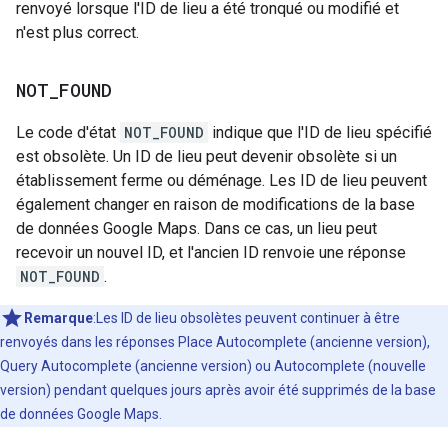
renvoyé lorsque l'ID de lieu a été tronqué ou modifié et
n'est plus correct.
NOT
_
FOUND
Le code d'état
NOT_FOUND
indique que l'ID de lieu spécifié
est obsolète. Un ID de lieu peut devenir obsolète si un
établissement ferme ou déménage. Les ID de lieu peuvent
également changer en raison de modifications de la base
de données Google Maps. Dans ce cas, un lieu peut
recevoir un nouvel ID, et l'ancien ID renvoie une réponse
NOT_FOUND
.
Remarque
:Les ID de lieu obsolètes peuvent continuer à être
renvoyés dans les réponses Place Autocomplete (ancienne version),
Query Autocomplete (ancienne version) ou Autocomplete (nouvelle
version) pendant quelques jours après avoir été supprimés de la base
de données Google Maps.