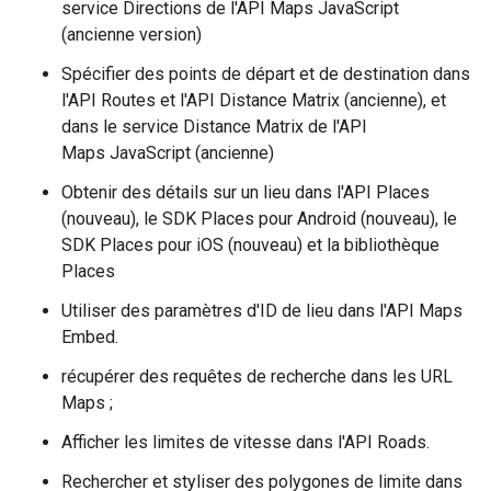
service Directions de l'API Maps JavaScript
(ancienne version)
Spécifier des points de départ et de destination dans
l'API Routes et l'API Distance Matrix (ancienne), et
dans le service Distance Matrix de l'API
Maps JavaScript (ancienne)
Obtenir des détails sur un lieu dans l'API Places
(nouveau), le SDK Places pour Android (nouveau), le
SDK Places pour iOS (nouveau) et la bibliothèque
Places
Utiliser des paramètres d'ID de lieu dans l'API Maps
Embed.
récupérer des requêtes de recherche dans les URL
Maps ;
Afficher les limites de vitesse dans l'API Roads.
Rechercher et styliser des polygones de limite dans