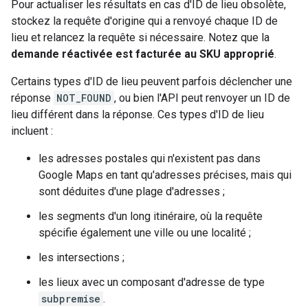
Pour actualiser les résultats en cas d'ID de lieu obsolète,
stockez la requête d'origine qui a renvoyé chaque ID de
lieu et relancez la requête si nécessaire. Notez que la
demande réactivée est facturée au SKU approprié
.
Certains types d'ID de lieu peuvent parfois déclencher une
réponse
NOT_FOUND
, ou bien l'API peut renvoyer un ID de
lieu différent dans la réponse. Ces types d'ID de lieu
incluent :
les adresses postales qui n'existent pas dans
Google Maps en tant qu'adresses précises, mais qui
sont déduites d'une plage d'adresses ;
les segments d'un long itinéraire, où la requête
spécifie également une ville ou une localité ;
les intersections ;
les lieux avec un composant d'adresse de type
subpremise
.