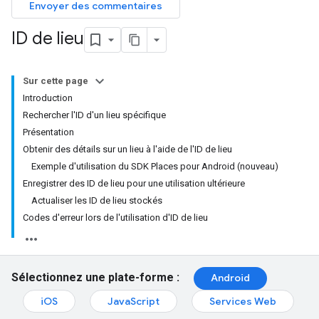
Envoyer des commentaires
ID de lieu
Sur cette page
Introduction
Rechercher l'ID d'un lieu spécifique
Présentation
Obtenir des détails sur un lieu à l'aide de l'ID de lieu
Exemple d'utilisation du SDK Places pour Android (nouveau)
Enregistrer des ID de lieu pour une utilisation ultérieure
Actualiser les ID de lieu stockés
Codes d'erreur lors de l'utilisation d'ID de lieu
Sélectionnez une plate-forme :
Android
iOS
JavaScript
Services Web