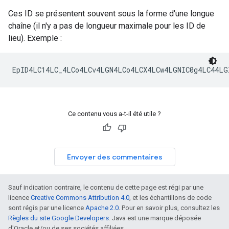
Ces ID se présentent souvent sous la forme d'une longue
chaîne (il n'y a pas de longueur maximale pour les ID de
lieu). Exemple :
Ce contenu vous a-t-il été utile ?
Envoyer des commentaires
Sauf indication contraire, le contenu de cette page est régi par une
licence
Creative Commons Attribution 4.0
, et les échantillons de code
sont régis par une licence
Apache 2.0
. Pour en savoir plus, consultez les
Règles du site Google Developers
. Java est une marque déposée
d'Oracle et/ou de ses sociétés affiliées.