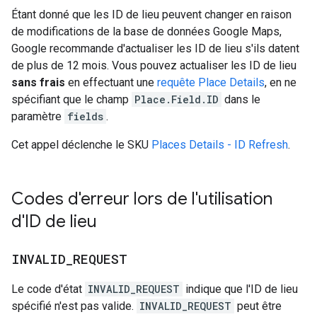
Étant donné que les ID de lieu peuvent changer en raison
de modifications de la base de données Google Maps,
Google recommande d'actualiser les ID de lieu s'ils datent
de plus de 12 mois. Vous pouvez actualiser les ID de lieu
sans frais
en effectuant une
requête Place Details
, en ne
spécifiant que le champ
Place.Field.ID
dans le
paramètre
fields
.
Cet appel déclenche le SKU
Places Details - ID Refresh
.
Codes d'erreur lors de l'utilisation
d'ID de lieu
INVALID
_
REQUEST
Le code d'état
INVALID_REQUEST
indique que l'ID de lieu
spécifié n'est pas valide.
INVALID_REQUEST
peut être