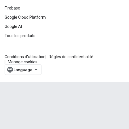
Firebase
Google Cloud Platform
Google AI
Tous les produits
Conditions d'utilisation
Règles de confidentialité
Manage cookies