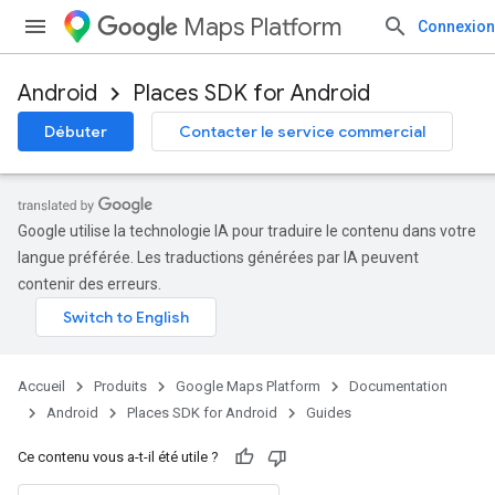
Maps Platform
Connexion
Android
Places SDK for Android
Débuter
Contacter le service commercial
Google utilise la technologie IA pour traduire le contenu dans votre
langue préférée. Les traductions générées par IA peuvent
contenir des erreurs.
Accueil
Produits
Google Maps Platform
Documentation
Android
Places SDK for Android
Guides
Ce contenu vous a-t-il été utile ?