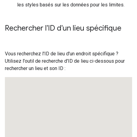
les styles basés sur les données pour les limites.
Rechercher l'ID d'un lieu spécifique
Vous recherchez l'ID de lieu d'un endroit spécifique ?
Utilisez l'outil de recherche d'ID de lieu ci-dessous pour
rechercher un lieu et son ID :