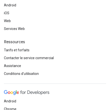
Android
iOS
Web
Services Web
Ressources
Tarifs et forfaits
Contacter le service commercial
Assistance
Conditions d'utilisation
Android
Chrome