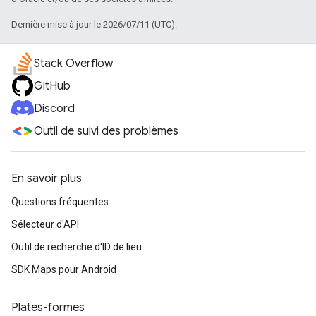
Dernière mise à jour le 2026/07/11 (UTC).
Stack Overflow
GitHub
Discord
Outil de suivi des problèmes
En savoir plus
Questions fréquentes
Sélecteur d'API
Outil de recherche d'ID de lieu
SDK Maps pour Android
Plates-formes