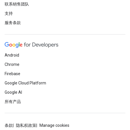
联系销售团队
支持
服务条款
Android
Chrome
Firebase
Google Cloud Platform
Google AI
所有产品
条款
隐私权政策
Manage cookies