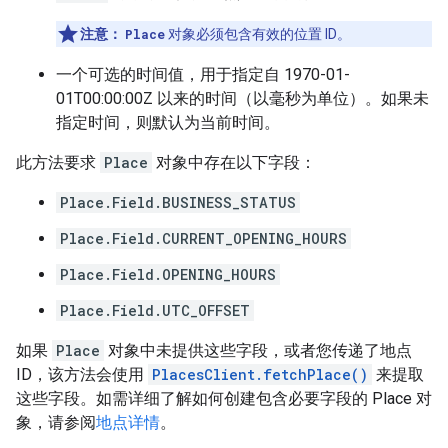
注意：
Place
对象必须包含有效的位置 ID。
一个可选的时间值，用于指定自 1970-01-
01T00:00:00Z 以来的时间（以毫秒为单位）。如果未
指定时间，则默认为当前时间。
此方法要求
Place
对象中存在以下字段：
Place.Field.BUSINESS_STATUS
Place.Field.CURRENT_OPENING_HOURS
Place.Field.OPENING_HOURS
Place.Field.UTC_OFFSET
如果
Place
对象中未提供这些字段，或者您传递了地点
ID，该方法会使用
PlacesClient.fetchPlace()
来提取
这些字段。如需详细了解如何创建包含必要字段的 Place 对
象，请参阅
地点详情
。