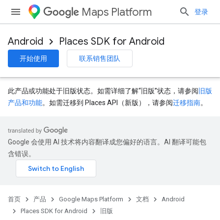
Maps Platform
登录
Android
Places SDK for Android
开始使用
联系销售团队
此产品或功能处于旧版状态。如需详细了解“旧版”状态，请参阅
旧版
产品和功能
。如需迁移到 Places API（新版），请参阅
迁移指南
。
Google 会使用 AI 技术将内容翻译成您偏好的语言。AI 翻译可能包
含错误。
首页
产品
Google Maps Platform
文档
Android
Places SDK for Android
旧版