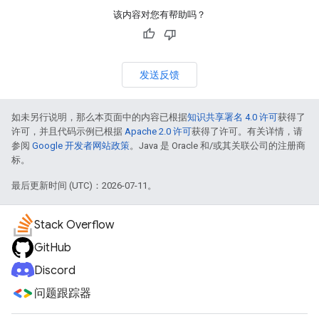
该内容对您有帮助吗？
发送反馈
如未另行说明，那么本页面中的内容已根据
知识共享署名 4.0 许可
获得了
许可，并且代码示例已根据
Apache 2.0 许可
获得了许可。有关详情，请
参阅
Google 开发者网站政策
。Java 是 Oracle 和/或其关联公司的注册商
标。
最后更新时间 (UTC)：2026-07-11。
Stack Overflow
GitHub
Discord
问题跟踪器