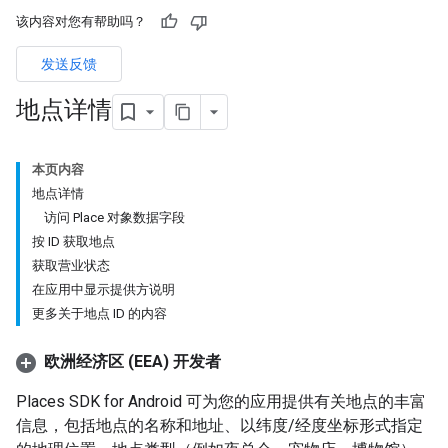
该内容对您有帮助吗？
发送反馈
地点详情
本页内容
地点详情
访问 Place 对象数据字段
按 ID 获取地点
获取营业状态
在应用中显示提供方说明
更多关于地点 ID 的内容
欧洲经济区 (EEA) 开发者
Places SDK for Android 可为您的应用提供有关地点的丰富
信息，包括地点的名称和地址、以纬度/经度坐标形式指定