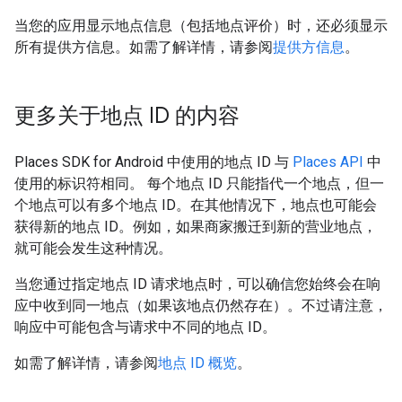
当您的应用显示地点信息（包括地点评价）时，还必须显示
所有提供方信息。如需了解详情，请参阅
提供方信息
。
更多关于地点 ID 的内容
Places SDK for Android 中使用的地点 ID 与
Places API
中
使用的标识符相同。 每个地点 ID 只能指代一个地点，但一
个地点可以有多个地点 ID。在其他情况下，地点也可能会
获得新的地点 ID。例如，如果商家搬迁到新的营业地点，
就可能会发生这种情况。
当您通过指定地点 ID 请求地点时，可以确信您始终会在响
应中收到同一地点（如果该地点仍然存在）。不过请注意，
响应中可能包含与请求中不同的地点 ID。
如需了解详情，请参阅
地点 ID 概览
。