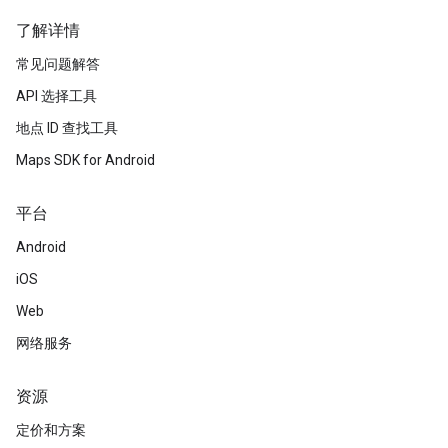
了解详情
常见问题解答
API 选择工具
地点 ID 查找工具
Maps SDK for Android
平台
Android
iOS
Web
网络服务
资源
定价和方案