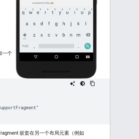
加一个
upportFragment"

ragment 嵌套在另一个布局元素（例如