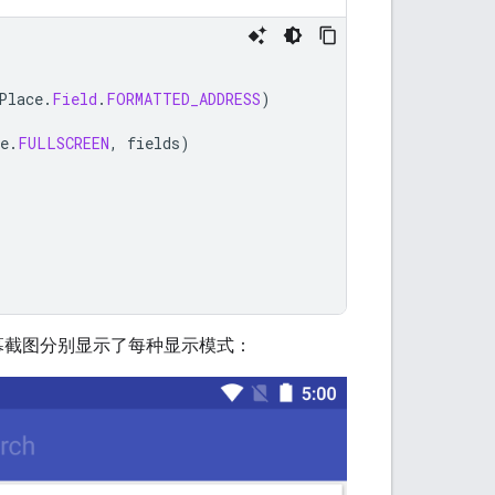
Place
.
Field
.
FORMATTED_ADDRESS
)
e
.
FULLSCREEN
,
fields
)
以下屏幕截图分别显示了每种显示模式：