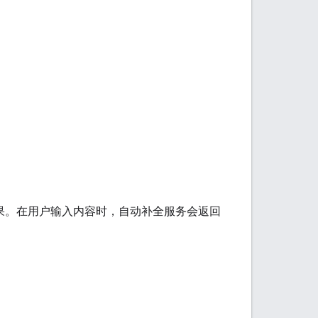
点预测结果。在用户输入内容时，自动补全服务会返回