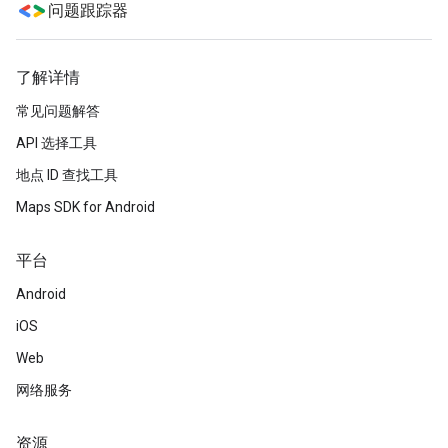
问题跟踪器
了解详情
常见问题解答
API 选择工具
地点 ID 查找工具
Maps SDK for Android
平台
Android
iOS
Web
网络服务
资源