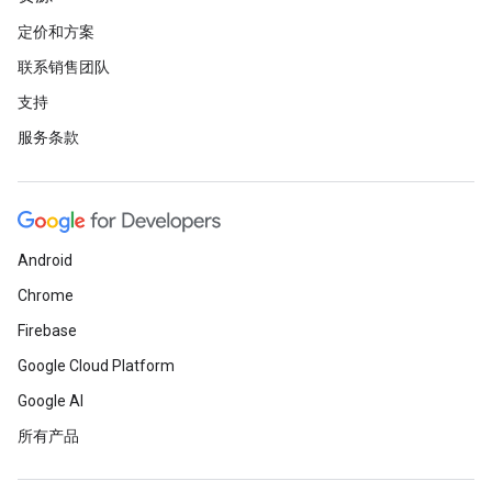
定价和方案
联系销售团队
支持
服务条款
Android
Chrome
Firebase
Google Cloud Platform
Google AI
所有产品