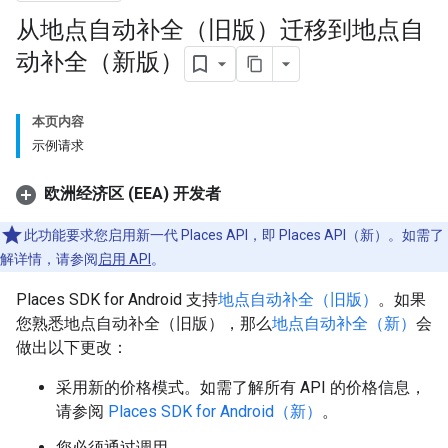
从地点自动补全（旧版）迁移到地点自
动补全（新版）
本页内容
示例请求
欧洲经济区 (EEA) 开发者
此功能要求您启用新一代 Places API，即 Places API（新）。如需了
解详情，请参阅
启用 API
。
Places SDK for Android 支持
地点自动补全（旧版）
。如果
您熟悉地点自动补全（旧版），那么
地点自动补全（新）
会
做出以下更改：
采用新的价格模式。如需了解所有 API 的价格信息，
请参阅
Places SDK for Android（新）
。
您必须通过调用