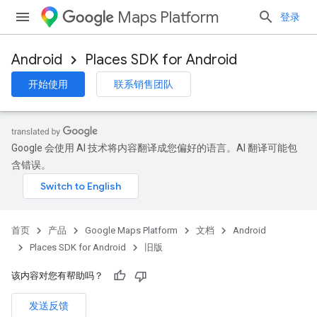
Maps Platform
登录
Android
Places SDK for Android
开始使用
联系销售团队
Google 会使用 AI 技术将内容翻译成您偏好的语言。AI 翻译可能包
含错误。
首页
产品
Google Maps Platform
文档
Android
Places SDK for Android
旧版
该内容对您有帮助吗？
发送反馈