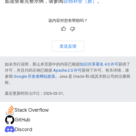
如需查看完整示例，请参阅
自动补全（新）
。
该内容对您有帮助吗？
发送反馈
如未另行说明，那么本页面中的内容已根据
知识共享署名 4.0 许可
获得了
许可，并且代码示例已根据
Apache 2.0 许可
获得了许可。有关详情，请
参阅
Google 开发者网站政策
。Java 是 Oracle 和/或其关联公司的注册商
标。
最后更新时间 (UTC)：2026-03-31。
Stack Overflow
GitHub
Discord