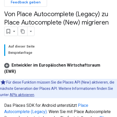
Feedback geben
Von Place Autocomplete (Legacy) zu
Place Autocomplete (New) migrieren
Auf dieser Seite
Beispielanfrage
Entwickler im Europäischen Wirtschaftsraum
(EWR)
Für diese Funktion müssen Sie die Places API (New) aktivieren, die
nächste Generation der Places API. Weitere Informationen finden Sie
unter
APIs aktivieren
.
Das Places SDK for Android unterstützt
Place
Autocomplete (Legacy)
. Wenn Sie mit Place Autocomplete