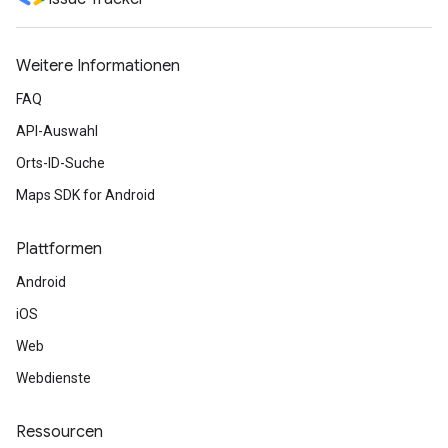
Weitere Informationen
FAQ
API-Auswahl
Orts-ID-Suche
Maps SDK for Android
Plattformen
Android
iOS
Web
Webdienste
Ressourcen