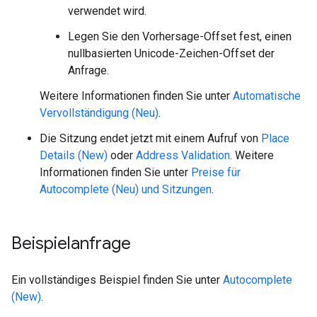
verwendet wird.
Legen Sie den Vorhersage-Offset fest, einen
nullbasierten Unicode-Zeichen-Offset der
Anfrage.
Weitere Informationen finden Sie unter
Automatische
Vervollständigung (Neu)
.
Die Sitzung endet jetzt mit einem Aufruf von
Place
Details (New)
oder
Address Validation
. Weitere
Informationen finden Sie unter
Preise für
Autocomplete (Neu) und Sitzungen
.
Beispielanfrage
Ein vollständiges Beispiel finden Sie unter
Autocomplete
(New)
.