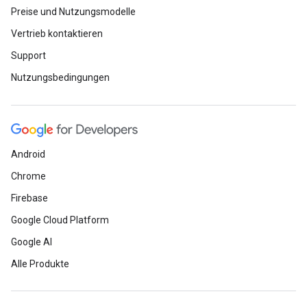
Preise und Nutzungsmodelle
Vertrieb kontaktieren
Support
Nutzungsbedingungen
Android
Chrome
Firebase
Google Cloud Platform
Google AI
Alle Produkte