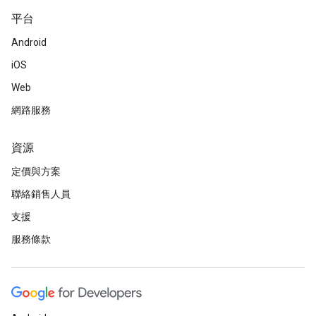
平台
Android
iOS
Web
網路服務
資源
定價與方案
聯絡銷售人員
支援
服務條款