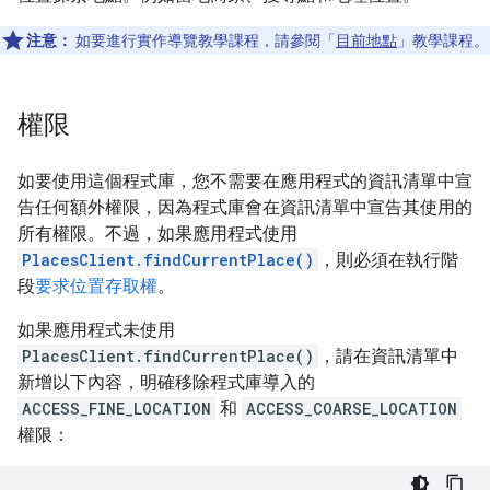
注意：
如要進行實作導覽教學課程，請參閱「
目前地點
」教學課程。
權限
如要使用這個程式庫，您不需要在應用程式的資訊清單中宣
告任何額外權限，因為程式庫會在資訊清單中宣告其使用的
所有權限。不過，如果應用程式使用
PlacesClient.findCurrentPlace()
，則必須在執行階
段
要求位置存取權
。
如果應用程式未使用
PlacesClient.findCurrentPlace()
，請在資訊清單中
新增以下內容，明確移除程式庫導入的
ACCESS_FINE_LOCATION
和
ACCESS_COARSE_LOCATION
權限：