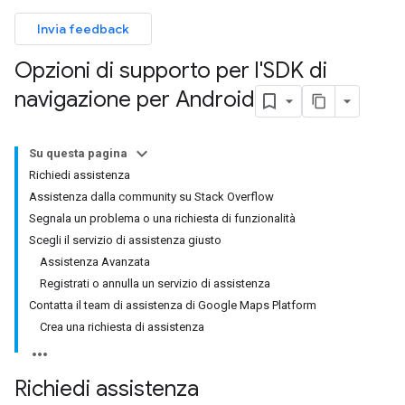
Invia feedback
Opzioni di supporto per l'SDK di
navigazione per Android
Su questa pagina
Richiedi assistenza
Assistenza dalla community su Stack Overflow
Segnala un problema o una richiesta di funzionalità
Scegli il servizio di assistenza giusto
Assistenza Avanzata
Registrati o annulla un servizio di assistenza
Contatta il team di assistenza di Google Maps Platform
Crea una richiesta di assistenza
Richiedi assistenza