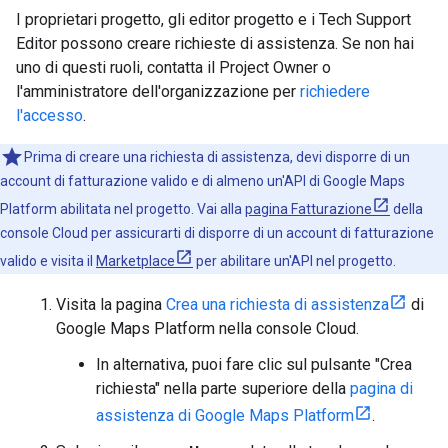
I proprietari progetto, gli editor progetto e i Tech Support
Editor possono creare richieste di assistenza. Se non hai
uno di questi ruoli, contatta il Project Owner o
l'amministratore dell'organizzazione per
richiedere
l'accesso
.
Prima di creare una richiesta di assistenza, devi disporre di un
account di fatturazione valido e di almeno un'API di Google Maps
Platform abilitata nel progetto. Vai alla
pagina Fatturazione
della
console Cloud per assicurarti di disporre di un account di fatturazione
valido e visita il
Marketplace
per abilitare un'API nel progetto.
Visita la pagina
Crea una richiesta di assistenza
di
Google Maps Platform nella console Cloud.
In alternativa, puoi fare clic sul pulsante "Crea
richiesta" nella parte superiore della
pagina di
assistenza di Google Maps Platform
.