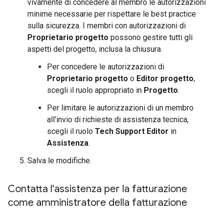
vivamente di concedere al membro le autorizzazioni
minime necessarie per rispettare le best practice
sulla sicurezza. I membri con autorizzazioni di
Proprietario progetto
possono gestire tutti gli
aspetti del progetto, inclusa la chiusura.
Per concedere le autorizzazioni di
Proprietario progetto
o
Editor progetto
,
scegli il ruolo appropriato in
Progetto
.
Per limitare le autorizzazioni di un membro
all'invio di richieste di assistenza tecnica,
scegli il ruolo
Tech Support Editor
in
Assistenza
.
Salva le modifiche.
Contatta l'assistenza per la fatturazione
come amministratore della fatturazione