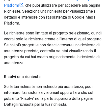
Platform
, che puoi utilizzare per accedere alla pagina
Richieste. Seleziona una richiesta per visualizzarne i
dettagli e interagire con l'assistenza di Google Maps
Platform.
Le richieste sono limitate al progetto selezionato, quindi
vedrai solo le richieste create all'interno di quel progetto.
Se hai più progetti e non riesci a trovare una richiesta di
assistenza prevista, controlla se stai visualizzando il
progetto da cui hai creato originariamente la richiesta di
assistenza.
Risolvi una richiesta
Se la tua richiesta non richiede più assistenza, puoi
informare l'assistenza via email oppure fare clic sul
pulsante "Risolvi" nella parte superiore della pagina
Dettagli richiesta per la tua richiesta.