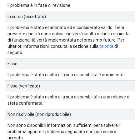
Il problema è in fase di revisione.
In corso (accettato)
Il problema è stato esaminato ed è considerato valido. Tieni
presente che ciò non implica che verrà risolto o che la richiesta
di funzionalità verrà implementata nel prossimo futuro. Per
ulteriori informazioni, consulta la sezione sulla
priorità
di
seguito.
Fisso
Il problema è stato risolto e la sua disponibilità è imminente.
Fisso (verificato)
Il problema è stato risolto e la sua disponibilità in una release è
stata confermata.
Non risolvibile (non riproducibile)
Non sono disponibili informazioni sufficienti per risolvere il
problema oppure il problema segnalato non può essere
ricreato.