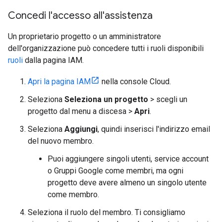
Concedi l'accesso all'assistenza
Un proprietario progetto o un amministratore
dell'organizzazione può concedere tutti i ruoli disponibili
ruoli
dalla pagina IAM.
Apri la pagina IAM
nella console Cloud.
Seleziona
Seleziona un progetto
> scegli un
progetto dal menu a discesa >
Apri
.
Seleziona
Aggiungi
, quindi inserisci l'indirizzo email
del nuovo membro.
Puoi aggiungere singoli utenti, service account
o Gruppi Google come membri, ma ogni
progetto deve avere almeno un singolo utente
come membro.
Seleziona il ruolo del membro. Ti consigliamo