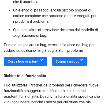
che ti aspettavi.
Un elenco di passaggi e/o un piccolo snippet di
codice campione che possono essere eseguiti per
riprodurre il problema.
Qualsiasi altra informazione richiesta dal modello di
segnalazione di bug.
Prima di segnalare un bug, cerca nell'elenco dei bug per
vedere se qualcuno ha già segnalato il problema.
Cerca bug esistenti
Segnala un bug
Richieste di funzionalità
Puoi utilizzare il tracker dei problemi per richiedere nuove
funzionalità o suggerire modifiche alle funzionalità
esistenti funzionalità. Descrivi la funzionalità specifica che
vuoi aggiungere, nonché i motivi per cui ritieni che sia