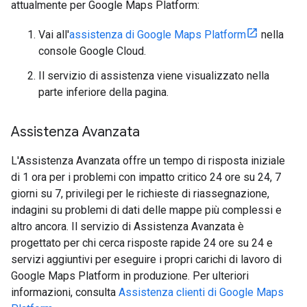
attualmente per Google Maps Platform:
Vai all'
assistenza di Google Maps Platform
nella
console Google Cloud.
Il servizio di assistenza viene visualizzato nella
parte inferiore della pagina.
Assistenza Avanzata
L'Assistenza Avanzata offre un tempo di risposta iniziale
di 1 ora per i problemi con impatto critico 24 ore su 24, 7
giorni su 7, privilegi per le richieste di riassegnazione,
indagini su problemi di dati delle mappe più complessi e
altro ancora. Il servizio di Assistenza Avanzata è
progettato per chi cerca risposte rapide 24 ore su 24 e
servizi aggiuntivi per eseguire i propri carichi di lavoro di
Google Maps Platform in produzione. Per ulteriori
informazioni, consulta
Assistenza clienti di Google Maps