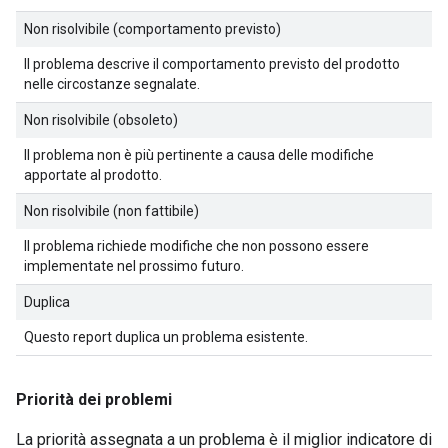
Non risolvibile (comportamento previsto)
Il problema descrive il comportamento previsto del prodotto
nelle circostanze segnalate.
Non risolvibile (obsoleto)
Il problema non è più pertinente a causa delle modifiche
apportate al prodotto.
Non risolvibile (non fattibile)
Il problema richiede modifiche che non possono essere
implementate nel prossimo futuro.
Duplica
Questo report duplica un problema esistente.
Priorità dei problemi
La priorità assegnata a un problema è il miglior indicatore di