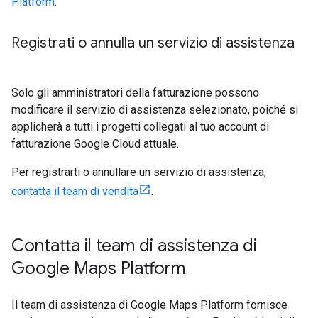
Platform
.
Registrati o annulla un servizio di assistenza
Solo gli amministratori della fatturazione possono
modificare il servizio di assistenza selezionato, poiché si
applicherà a tutti i progetti collegati al tuo account di
fatturazione Google Cloud attuale.
Per registrarti o annullare un servizio di assistenza,
contatta il team di vendita
.
Contatta il team di assistenza di
Google Maps Platform
Il team di assistenza di Google Maps Platform fornisce