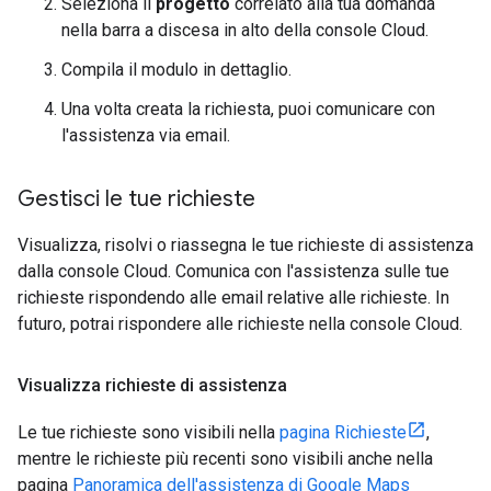
Seleziona il
progetto
correlato alla tua domanda
nella barra a discesa in alto della console Cloud.
Compila il modulo in dettaglio.
Una volta creata la richiesta, puoi comunicare con
l'assistenza via email.
Gestisci le tue richieste
Visualizza, risolvi o riassegna le tue richieste di assistenza
dalla console Cloud. Comunica con l'assistenza sulle tue
richieste rispondendo alle email relative alle richieste. In
futuro, potrai rispondere alle richieste nella console Cloud.
Visualizza richieste di assistenza
Le tue richieste sono visibili nella
pagina Richieste
,
mentre le richieste più recenti sono visibili anche nella
pagina
Panoramica dell'assistenza di Google Maps