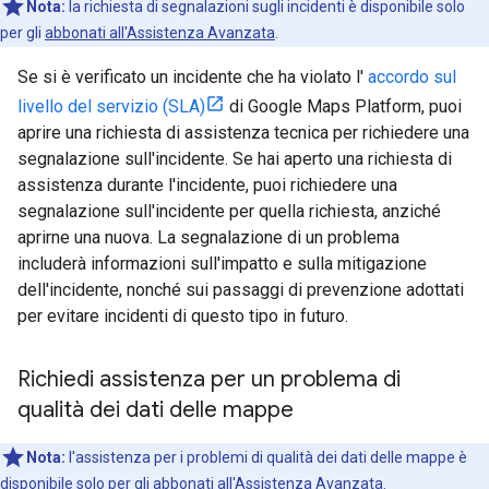
Nota:
la richiesta di segnalazioni sugli incidenti è disponibile solo
per gli
abbonati all'Assistenza Avanzata
.
Se si è verificato un incidente che ha violato l'
accordo sul
livello del servizio (SLA)
di Google Maps Platform, puoi
aprire una richiesta di assistenza tecnica per richiedere una
segnalazione sull'incidente. Se hai aperto una richiesta di
assistenza durante l'incidente, puoi richiedere una
segnalazione sull'incidente per quella richiesta, anziché
aprirne una nuova. La segnalazione di un problema
includerà informazioni sull'impatto e sulla mitigazione
dell'incidente, nonché sui passaggi di prevenzione adottati
per evitare incidenti di questo tipo in futuro.
Richiedi assistenza per un problema di
qualità dei dati delle mappe
Nota:
l'assistenza per i problemi di qualità dei dati delle mappe è
disponibile solo per gli abbonati all'
Assistenza Avanzata
.