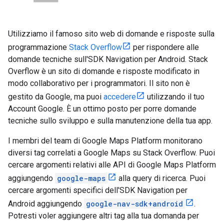
Utilizziamo il famoso sito web di domande e risposte sulla
programmazione
Stack Overflow
per rispondere alle
domande tecniche sull'SDK Navigation per Android. Stack
Overflow è un sito di domande e risposte modificato in
modo collaborativo per i programmatori. Il sito non è
gestito da Google, ma puoi
accedere
utilizzando il tuo
Account Google. È un ottimo posto per porre domande
tecniche sullo sviluppo e sulla manutenzione della tua app.
I membri del team di Google Maps Platform monitorano
diversi tag correlati a Google Maps su Stack Overflow. Puoi
cercare argomenti relativi alle API di Google Maps Platform
aggiungendo
google-maps
alla query di ricerca. Puoi
cercare argomenti specifici dell'SDK Navigation per
Android aggiungendo
google-nav-sdk+android
.
Potresti voler aggiungere altri tag alla tua domanda per