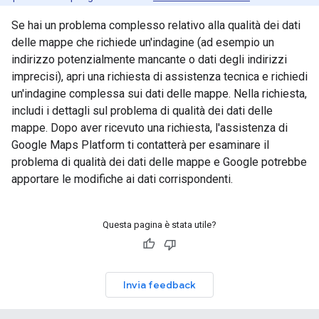
Se hai un problema complesso relativo alla qualità dei dati
delle mappe che richiede un'indagine (ad esempio un
indirizzo potenzialmente mancante o dati degli indirizzi
imprecisi), apri una richiesta di assistenza tecnica e richiedi
un'indagine complessa sui dati delle mappe. Nella richiesta,
includi i dettagli sul problema di qualità dei dati delle
mappe. Dopo aver ricevuto una richiesta, l'assistenza di
Google Maps Platform ti contatterà per esaminare il
problema di qualità dei dati delle mappe e Google potrebbe
apportare le modifiche ai dati corrispondenti.
Questa pagina è stata utile?
Invia feedback