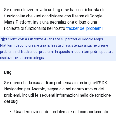
Se ritieni di aver trovato un bug o se hai una richiesta di
funzionalità che vuoi condividere con il team di Google
Maps Platform, invia una segnalazione di bug o una
richiesta di funzionalità nel nostro
tracker dei problemi
.
I clienti con
Assistenza Avanzata
e i partner di Google Maps
Platform devono
creare una richiesta di assistenza
anziché creare
problemi nel tracker dei problemi. In questo modo, i tempi di risposta e
risoluzione saranno adeguati.
Bug
Se ritieni che la causa di un problema sia un bug nell'SDK
Navigation per Android, segnalalo nel nostro tracker dei
problemi. Includi le seguenti informazioni nella descrizione
del bug:
Una descrizione del problema e del comportamento