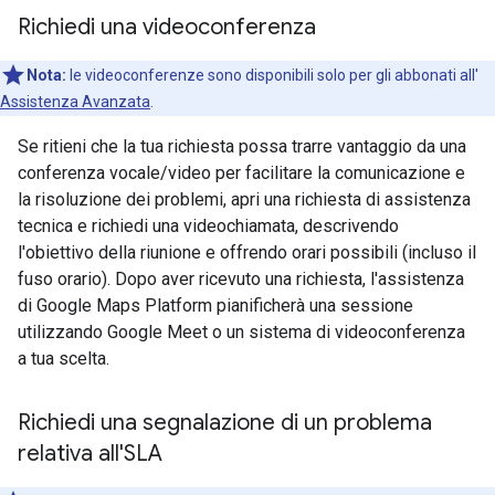
Richiedi una videoconferenza
Nota:
le videoconferenze sono disponibili solo per gli abbonati all'
Assistenza Avanzata
.
Se ritieni che la tua richiesta possa trarre vantaggio da una
conferenza vocale/video per facilitare la comunicazione e
la risoluzione dei problemi, apri una richiesta di assistenza
tecnica e richiedi una videochiamata, descrivendo
l'obiettivo della riunione e offrendo orari possibili (incluso il
fuso orario). Dopo aver ricevuto una richiesta, l'assistenza
di Google Maps Platform pianificherà una sessione
utilizzando Google Meet o un sistema di videoconferenza
a tua scelta.
Richiedi una segnalazione di un problema
relativa all'SLA