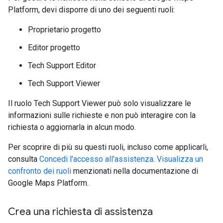
Platform, devi disporre di uno dei seguenti ruoli:
Proprietario progetto
Editor progetto
Tech Support Editor
Tech Support Viewer
Il ruolo Tech Support Viewer può solo visualizzare le
informazioni sulle richieste e non può interagire con la
richiesta o aggiornarla in alcun modo.
Per scoprire di più su questi ruoli, incluso come applicarli,
consulta
Concedi l'accesso all'assistenza
.
Visualizza un
confronto dei ruoli
menzionati nella documentazione di
Google Maps Platform.
Crea una richiesta di assistenza