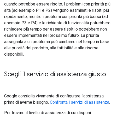
quando potrebbe essere risolto. I problemi con priorità più
alta (ad esempio P1 e P2) vengono esaminati e risolti più
rapidamente, mentre i problemi con priorità più bassa (ad
esempio P3 e P4) e le richieste di funzionalità potrebbero
richiedere più tempo per essere risolti o potrebbero non
essere implementati nel prossimo futuro. La priorità
assegnata a un problema può cambiare nel tempo in base
alle priorità del prodotto, alla fattibilità e alle risorse
disponibili.
Scegli il servizio di assistenza giusto
Google consiglia vivamente di configurare l'assistenza
prima di averne bisogno.
Confronta i servizi di assistenza
.
Per trovare il livello di assistenza di cui disponi