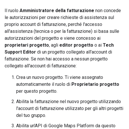
Il ruolo
Amministratore della fatturazione
non concede
le autorizzazioni per creare richieste di assistenza sul
proprio account di fatturazione, perché l'accesso
all'assistenza (tecnica o per la fatturazione) si basa sulle
autorizzazioni del progetto e viene concesso ai
proprietari progetto
, agli
editor progetto
o ai
Tech
Support Editor
di un progetto collegato all'account di
fatturazione. Se non hai accesso a nessun progetto
collegato all'account di fatturazione:
Crea un nuovo progetto. Ti viene assegnato
automaticamente il ruolo di
Proprietario progetto
per questo progetto.
Abilita la fatturazione nel nuovo progetto utilizzando
l'account di fatturazione utilizzato per gli altri progetti
del tuo gruppo.
Abilita un'API di Google Maps Platform da questo