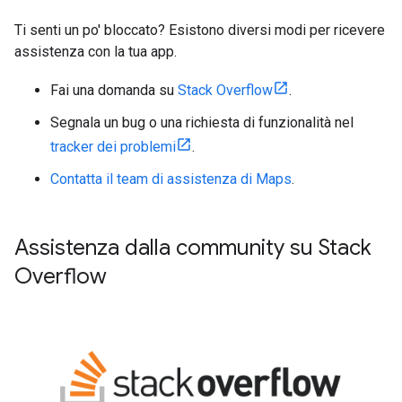
Ti senti un po' bloccato? Esistono diversi modi per ricevere
assistenza con la tua app.
Fai una domanda su
Stack Overflow
.
Segnala un bug o una richiesta di funzionalità nel
tracker dei problemi
.
Contatta il team di assistenza di Maps
.
Assistenza dalla community su Stack
Overflow