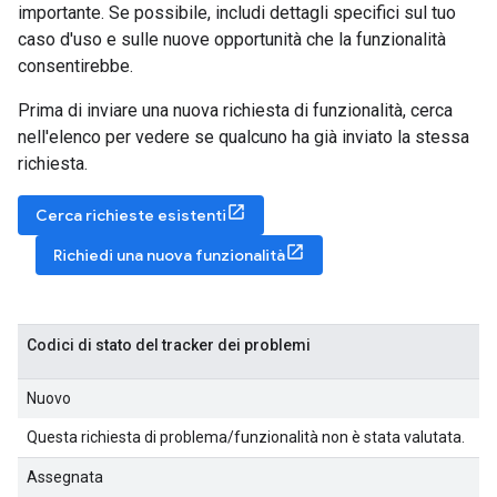
importante. Se possibile, includi dettagli specifici sul tuo
caso d'uso e sulle nuove opportunità che la funzionalità
consentirebbe.
Prima di inviare una nuova richiesta di funzionalità, cerca
nell'elenco per vedere se qualcuno ha già inviato la stessa
richiesta.
Cerca richieste esistenti
Richiedi una nuova funzionalità
Codici di stato del tracker dei problemi
Nuovo
Questa richiesta di problema/funzionalità non è stata valutata.
Assegnata