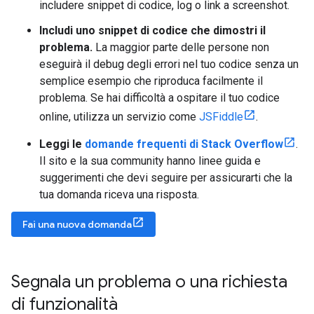
includere snippet di codice, log o link a screenshot.
Includi uno snippet di codice che dimostri il
problema.
La maggior parte delle persone non
eseguirà il debug degli errori nel tuo codice senza un
semplice esempio che riproduca facilmente il
problema. Se hai difficoltà a ospitare il tuo codice
online, utilizza un servizio come
JSFiddle
.
Leggi le
domande frequenti di Stack Overflow
.
Il sito e la sua community hanno linee guida e
suggerimenti che devi seguire per assicurarti che la
tua domanda riceva una risposta.
Fai una nuova domanda
Segnala un problema o una richiesta
di funzionalità