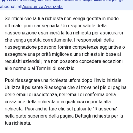
abbonati all'
Assistenza Avanzata
.
Se ritieni che la tua richiesta non venga gestita in modo
ottimale, puoi riassegnarla. Un responsabile della
riassegnazione esaminerà la tua richiesta per assicurarsi
che venga gestita correttamente. I responsabili della
riassegnazione possono fornire competenze aggiuntive o
assegnare una priorità migliore a una richiesta in base ai
requisiti aziendali, ma non possono concedere eccezioni
alle norme o ai Termini di servizio.
Puoi riassegnare una richiesta un'ora dopo l'invio iniziale.
Utilizza il pulsante Riassegna che si trova nel piè di pagina
delle email di assistenza, nell'email di conferma della
creazione della richiesta o in qualsiasi risposta alla
richiesta. Puoi anche fare clic sul pulsante "Riassegna"
nella parte superiore della pagina Dettagli richiesta per la
tua richiesta.