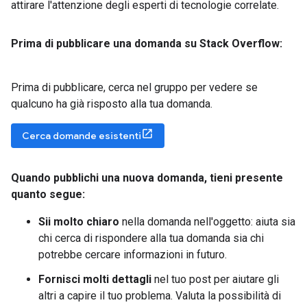
attirare l'attenzione degli esperti di tecnologie correlate.
Prima di pubblicare una domanda su Stack Overflow:
Prima di pubblicare, cerca nel gruppo per vedere se
qualcuno ha già risposto alla tua domanda.
Cerca domande esistenti
Quando pubblichi una nuova domanda
,
tieni presente
quanto segue:
Sii molto chiaro
nella domanda nell'oggetto: aiuta sia
chi cerca di rispondere alla tua domanda sia chi
potrebbe cercare informazioni in futuro.
Fornisci molti dettagli
nel tuo post per aiutare gli
altri a capire il tuo problema. Valuta la possibilità di