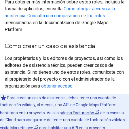
Para obtener más información sobre estos roles, incluida la
forma de aplicarlos, consulta
Cómo otorgar acceso a la
asistencia
.
Consulta una comparación de los roles
mencionados en la documentación de Google Maps
Platform.
Cómo crear un caso de asistencia
Los propietarios y los editores de proyectos, así como los
editores de asistencia técnica, pueden crear casos de
asistencia. Si no tienes uno de estos roles, comunícate con
el propietario del proyecto o con el administrador de la
organización para
obtener acceso
.
Para crear un caso de asistencia, debes tener una cuenta de
facturación válida y, al menos, una API de Google Maps Platform
habilitada en tu proyecto. Ve a la
página Facturación
de la consola
de Cloud para asegurarte de tener una cuenta de facturación válida y
visita
Marketplace
para habilitar una API en tu proyecto.