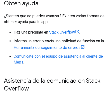
Obtén ayuda
¿Sientes que no puedes avanzar? Existen varias formas de
obtener ayuda para tu app.
Haz una pregunta en
Stack Overflow
.
Informa un error o envía una solicitud de función en la
Herramienta de seguimiento de errores
.
Comunícate con el equipo de asistencia al cliente de
Maps
.
Asistencia de la comunidad en Stack
Overflow