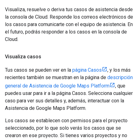
Visualiza, resuelve o deriva tus casos de asistencia desde
la consola de Cloud. Responde los correos electrónicos de
los casos para comunicarte con el equipo de asistencia. En
el futuro, podrás responder a los casos en la consola de
Cloud.
Visualiza casos
Tus casos se pueden ver en la
página Casos
, y los más
recientes también se muestran en la página de
descripción
general de Asistencia de Google Maps Platform
, que
puedes usar para ir a la página Casos. Selecciona cualquier
caso para ver sus detalles y, además, interactuar con la
Asistencia de Google Maps Platform.
Los casos se establecen con permisos para el proyecto
seleccionado, por lo que solo verás los casos que se
crearon en ese proyecto. Si tienes varios proyectos y no