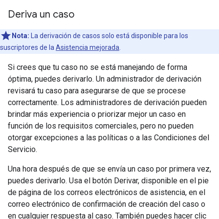
Deriva un caso
Nota:
La derivación de casos solo está disponible para los
suscriptores de la
Asistencia mejorada
.
Si crees que tu caso no se está manejando de forma
óptima, puedes derivarlo. Un administrador de derivación
revisará tu caso para asegurarse de que se procese
correctamente. Los administradores de derivación pueden
brindar más experiencia o priorizar mejor un caso en
función de los requisitos comerciales, pero no pueden
otorgar excepciones a las políticas o a las Condiciones del
Servicio.
Una hora después de que se envía un caso por primera vez,
puedes derivarlo. Usa el botón Derivar, disponible en el pie
de página de los correos electrónicos de asistencia, en el
correo electrónico de confirmación de creación del caso o
en cualquier respuesta al caso. También puedes hacer clic