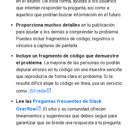
en el asunto. De esta forma, ayudas a los usuarios
que intentan responder tu pregunta, así como a
aquellos que podrían buscar información en el futuro.
Proporciona muchos detalles
en tu publicación
para ayudar a los demás a comprender tu problema.
Puedes incluir fragmentos de código, registros o
vínculos a capturas de pantalla.
Incluye un fragmento de código que demuestre
el problema.
La mayoría de las personas no podrán
depurar errores en tu código sin una muestra sencilla
que reproduzca de forma clara el problema. Si te
resulta difícil alojar tu código en línea, usa un servicio
como
JSFiddle
.
Lee las
Preguntas frecuentes de Stack
Overflow
. El sitio y su comunidad ofrecen
lineamientos y sugerencias que debes seguir para
garantizar que se brinde una respuesta a tu pregunta.