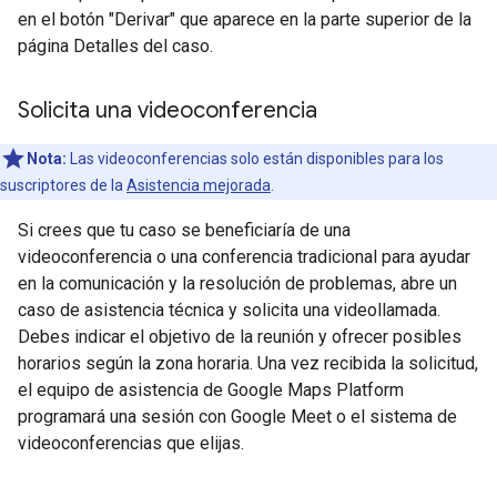
en el botón "Derivar" que aparece en la parte superior de la
página Detalles del caso.
Solicita una videoconferencia
Nota:
Las videoconferencias solo están disponibles para los
suscriptores de la
Asistencia mejorada
.
Si crees que tu caso se beneficiaría de una
videoconferencia o una conferencia tradicional para ayudar
en la comunicación y la resolución de problemas, abre un
caso de asistencia técnica y solicita una videollamada.
Debes indicar el objetivo de la reunión y ofrecer posibles
horarios según la zona horaria. Una vez recibida la solicitud,
el equipo de asistencia de Google Maps Platform
programará una sesión con Google Meet o el sistema de
videoconferencias que elijas.