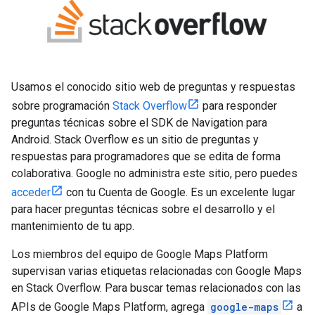
Usamos el conocido sitio web de preguntas y respuestas
sobre programación
Stack Overflow
para responder
preguntas técnicas sobre el SDK de Navigation para
Android. Stack Overflow es un sitio de preguntas y
respuestas para programadores que se edita de forma
colaborativa. Google no administra este sitio, pero puedes
acceder
con tu Cuenta de Google. Es un excelente lugar
para hacer preguntas técnicas sobre el desarrollo y el
mantenimiento de tu app.
Los miembros del equipo de Google Maps Platform
supervisan varias etiquetas relacionadas con Google Maps
en Stack Overflow. Para buscar temas relacionados con las
APIs de Google Maps Platform, agrega
google-maps
a