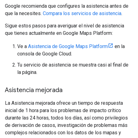
Google recomienda que configures la asistencia antes de
que la necesites.
Compara los servicios de asistencia
.
Sigue estos pasos para averiguar el nivel de asistencia
que tienes actualmente en Google Maps Platform:
Ve a
Asistencia de Google Maps Platform
en la
consola de Google Cloud.
Tu servicio de asistencia se muestra casi al final de
la página.
Asistencia mejorada
La Asistencia mejorada ofrece un tiempo de respuesta
inicial de 1 hora para los problemas de impacto crítico
durante las 24 horas, todos los días, así como privilegios
de derivación de casos, investigación de problemas más
complejos relacionados con los datos de los mapas y