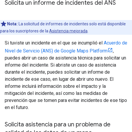
Solicita un informe de incidentes del ANS
Nota:
La solicitud de informes de incidentes solo está disponible
para los suscriptores de la
Asistencia mejorada
.
Si tuviste un incidente en el que se incumplió el
Acuerdo de
Nivel de Servicio (ANS) de Google Maps Platform
,
puedes abrir un caso de asistencia técnica para solicitar un
informe del incidente. Si abriste un caso de asistencia
durante el incidente, puedes solicitar un informe de
incidente de ese caso, en lugar de abrir uno nuevo. El
informe incluirá información sobre el impacto y la
mitigación del incidente, así como las medidas de
prevención que se tomen para evitar incidentes de ese tipo
en el futuro.
Solicita asistencia para un problema de