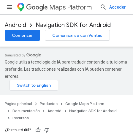
Maps Platform
Acceder
Android
Navigation SDK for Android
Comenzar
Comunicarse con Ventas
Google utiliza tecnología de IA para traducir contenido a tu idioma
preferido. Las traducciones realizadas con IA pueden contener
errores.
Página principal
Productos
Google Maps Platform
Documentación
Android
Navigation SDK for Android
Recursos
¿Te resultó útil?