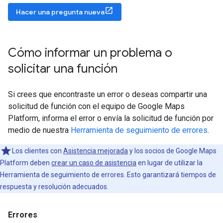
Hacer una pregunta nueva
Cómo informar un problema o
solicitar una función
Si crees que encontraste un error o deseas compartir una
solicitud de función con el equipo de Google Maps
Platform, informa el error o envía la solicitud de función por
medio de nuestra
Herramienta de seguimiento de errores
.
Los clientes con
Asistencia mejorada
y los socios de Google Maps
Platform deben
crear un caso de asistencia
en lugar de utilizar la
Herramienta de seguimiento de errores. Esto garantizará tiempos de
respuesta y resolución adecuados.
Errores