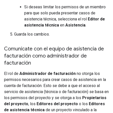
Si deseas limitar los permisos de un miembro
para que solo pueda presentar casos de
asistencia técnica, selecciona el rol
Editor de
asistencia técnica
en
Asistencia
.
Guarda los cambios.
Comunícate con el equipo de asistencia de
facturación como administrador de
facturación
El rol de
Administrador de facturación
no otorga los
permisos necesarios para crear casos de asistencia en la
cuenta de facturación. Esto se debe a que el acceso al
servicio de asistencia (técnica o de facturación) se basa en
los permisos del proyecto y se otorga a los
Propietarios
del proyecto
, los
Editores del proyecto
o los
Editores
de asistencia técnica
de un proyecto vinculado a la