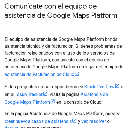
Comunícate con el equipo de
asistencia de Google Maps Platform
El equipo de asistencia de Google Maps Platform brinda
asistencia técnica y de facturación. Si tienes problemas de
facturación relacionados con el uso de los servicios de
Google Maps Platform, comunícate con el equipo de
asistencia de Google Maps Platform en lugar del equipo de
asistencia de Facturación de Cloud
.
Si tus preguntas no se respondieron en
Stack Overflow
o
en el
Issue Tracker
, visita la página
Asistencia de
Google Maps Platform
en la consola de Cloud.
En la página Asistencia de Google Maps Platform, puedes
crear nuevos casos de asistencia
y
ver
,
resolver
o