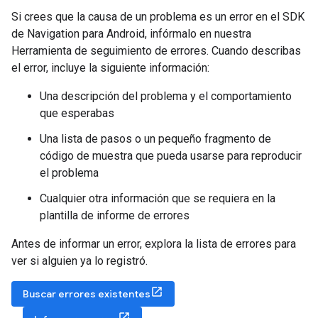
Si crees que la causa de un problema es un error en el SDK
de Navigation para Android, infórmalo en nuestra
Herramienta de seguimiento de errores. Cuando describas
el error, incluye la siguiente información:
Una descripción del problema y el comportamiento
que esperabas
Una lista de pasos o un pequeño fragmento de
código de muestra que pueda usarse para reproducir
el problema
Cualquier otra información que se requiera en la
plantilla de informe de errores
Antes de informar un error, explora la lista de errores para
ver si alguien ya lo registró.
Buscar errores existentes