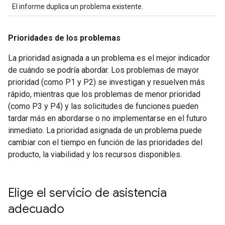
El informe duplica un problema existente.
Prioridades de los problemas
La prioridad asignada a un problema es el mejor indicador
de cuándo se podría abordar. Los problemas de mayor
prioridad (como P1 y P2) se investigan y resuelven más
rápido, mientras que los problemas de menor prioridad
(como P3 y P4) y las solicitudes de funciones pueden
tardar más en abordarse o no implementarse en el futuro
inmediato. La prioridad asignada de un problema puede
cambiar con el tiempo en función de las prioridades del
producto, la viabilidad y los recursos disponibles.
Elige el servicio de asistencia
adecuado