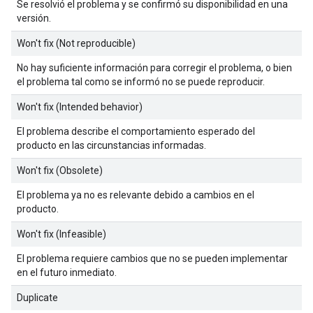
Se resolvió el problema y se confirmó su disponibilidad en una
versión.
Won't fix (Not reproducible)
No hay suficiente información para corregir el problema, o bien
el problema tal como se informó no se puede reproducir.
Won't fix (Intended behavior)
El problema describe el comportamiento esperado del
producto en las circunstancias informadas.
Won't fix (Obsolete)
El problema ya no es relevante debido a cambios en el
producto.
Won't fix (Infeasible)
El problema requiere cambios que no se pueden implementar
en el futuro inmediato.
Duplicate