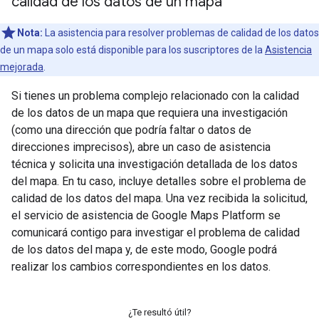
calidad de los datos de un mapa
Nota:
La asistencia para resolver problemas de calidad de los datos
de un mapa solo está disponible para los suscriptores de la
Asistencia
mejorada
.
Si tienes un problema complejo relacionado con la calidad
de los datos de un mapa que requiera una investigación
(como una dirección que podría faltar o datos de
direcciones imprecisos), abre un caso de asistencia
técnica y solicita una investigación detallada de los datos
del mapa. En tu caso, incluye detalles sobre el problema de
calidad de los datos del mapa. Una vez recibida la solicitud,
el servicio de asistencia de Google Maps Platform se
comunicará contigo para investigar el problema de calidad
de los datos del mapa y, de este modo, Google podrá
realizar los cambios correspondientes en los datos.
¿Te resultó útil?