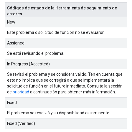
Códigos de estado de la Herramienta de seguimiento de
errores
New
Este problema o solicitud de función no se evaluaron.
Assigned
Se está revisando el problema.
In Progress (Accepted)
Se revisó el problema y se considera válido. Ten en cuenta que
esto no implica que se corregirá o que se implementará la
solicitud de función en el futuro inmediato. Consulta la sección
de
prioridad
a continuación para obtener más información.
Fixed
El problema se resolvió y su disponibilidad es inminente.
Fixed (Verified)