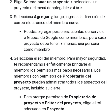
Elige
Seleccionar un proyecto
> selecciona un
proyecto del menú desplegable >
Abrir
.
Selecciona
Agregar
y, luego, ingresa la dirección de
correo electrónico del miembro nuevo.
Puedes agregar personas, cuentas de servicio
o Grupos de Google como miembros, pero cada
proyecto debe tener, al menos, una persona
como miembro.
Selecciona el rol del miembro. Para mayor seguridad,
te recomendamos enfáticamente brindarle al
miembro los permisos más bajos necesarios. Los
miembros con permisos de
Propietario del
proyecto
pueden administrar todos los aspectos del
proyecto, incluido su cierre.
Para otorgar permisos de
Propietario del
proyecto
o
Editor del proyecto
, elige el rol
adecuado en
Proyecto
.