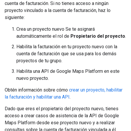
cuenta de facturación. Si no tienes acceso a ningún
proyecto vinculado a la cuenta de facturación, haz lo
siguiente:
Crea un proyecto nuevo Se te asignará
automáticamente el rol de
Propietario del proyecto
.
Habilita la facturación en tu proyecto nuevo con la
cuenta de facturación que se usa para los demás
proyectos de tu grupo.
Habilita una API de Google Maps Platform en este
nuevo proyecto.
Obtén información sobre cómo
crear un proyecto, habilitar
la facturación y habilitar una API
.
Dado que eres el propietario del proyecto nuevo, tienes
acceso a crear casos de asistencia de la API de Google
Maps Platform desde ese proyecto nuevo y a realizar
consultas sobre la cuenta de facturación vinculada a él.