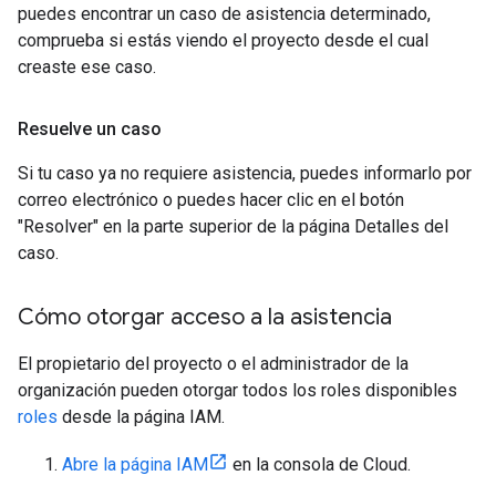
puedes encontrar un caso de asistencia determinado,
comprueba si estás viendo el proyecto desde el cual
creaste ese caso.
Resuelve un caso
Si tu caso ya no requiere asistencia, puedes informarlo por
correo electrónico o puedes hacer clic en el botón
"Resolver" en la parte superior de la página Detalles del
caso.
Cómo otorgar acceso a la asistencia
El propietario del proyecto o el administrador de la
organización pueden otorgar todos los roles disponibles
roles
desde la página IAM.
Abre la página IAM
en la consola de Cloud.