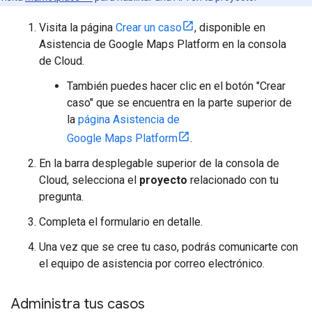
Visita la página
Crear un caso
, disponible en
Asistencia de Google Maps Platform en la consola
de Cloud.
También puedes hacer clic en el botón "Crear
caso" que se encuentra en la parte superior de
la
página Asistencia de
Google Maps Platform
.
En la barra desplegable superior de la consola de
Cloud, selecciona el
proyecto
relacionado con tu
pregunta.
Completa el formulario en detalle.
Una vez que se cree tu caso, podrás comunicarte con
el equipo de asistencia por correo electrónico.
Administra tus casos