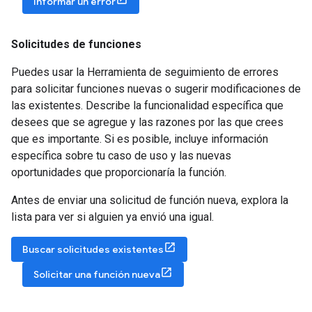
Informar un error
Solicitudes de funciones
Puedes usar la Herramienta de seguimiento de errores
para solicitar funciones nuevas o sugerir modificaciones de
las existentes. Describe la funcionalidad específica que
desees que se agregue y las razones por las que crees
que es importante. Si es posible, incluye información
específica sobre tu caso de uso y las nuevas
oportunidades que proporcionaría la función.
Antes de enviar una solicitud de función nueva, explora la
lista para ver si alguien ya envió una igual.
Buscar solicitudes existentes
Solicitar una función nueva