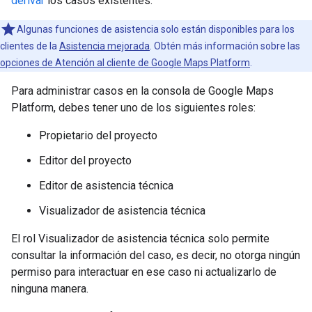
derivar
los casos existentes.
Algunas funciones de asistencia solo están disponibles para los
clientes de la
Asistencia mejorada
. Obtén más información sobre las
opciones de Atención al cliente de Google Maps Platform
.
Para administrar casos en la consola de Google Maps
Platform, debes tener uno de los siguientes roles:
Propietario del proyecto
Editor del proyecto
Editor de asistencia técnica
Visualizador de asistencia técnica
El rol Visualizador de asistencia técnica solo permite
consultar la información del caso, es decir, no otorga ningún
permiso para interactuar en ese caso ni actualizarlo de
ninguna manera.