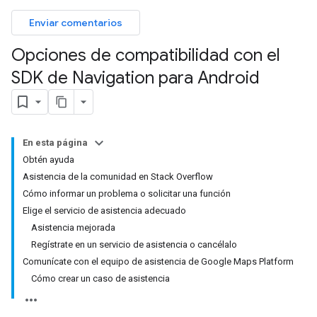
Enviar comentarios
Opciones de compatibilidad con el
SDK de Navigation para Android
En esta página
Obtén ayuda
Asistencia de la comunidad en Stack Overflow
Cómo informar un problema o solicitar una función
Elige el servicio de asistencia adecuado
Asistencia mejorada
Regístrate en un servicio de asistencia o cancélalo
Comunícate con el equipo de asistencia de Google Maps Platform
Cómo crear un caso de asistencia