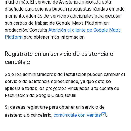
mucho más. El servicio de Asistencia mejorada está
diseñado para quienes buscan respuestas rápidas en todo
momento, además de servicios adicionales para ejecutar
sus cargas de trabajo de Google Maps Platform en
producción. Consulta
Atención al cliente de Google Maps
Platform
para obtener más información.
Regístrate en un servicio de asistencia o
cancélalo
Solo los administradores de facturación pueden cambiar el
servicio de asistencia seleccionado, ya que este se
aplicará a todos los proyectos vinculados a tu cuenta de
Facturación de Google Cloud actual.
Si deseas registrarte para obtener un servicio de
asistencia o cancelarlo,
comunícate con Ventas
.