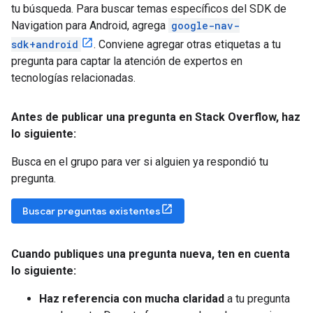
tu búsqueda. Para buscar temas específicos del SDK de
Navigation para Android, agrega
google-nav-
sdk+android
. Conviene agregar otras etiquetas a tu
pregunta para captar la atención de expertos en
tecnologías relacionadas.
Antes de publicar una pregunta en Stack Overflow
,
haz
lo siguiente:
Busca en el grupo para ver si alguien ya respondió tu
pregunta.
Buscar preguntas existentes
Cuando publiques una pregunta nueva
,
ten en cuenta
lo siguiente:
Haz referencia con mucha claridad
a tu pregunta