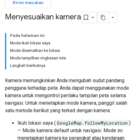
Kirim masukan
Menyesuaikan kamera
Pada halaman ini
Mode ikuti lokasi saya
Mode disematkan ke lokasi
Mode tampilkan ringkasan rute
Langkah berikutnya
Kamera memungkinkan Anda mengubah sudut pandang
pengguna terhadap peta. Anda dapat menggunakan mode
kamera untuk mengontrol perilaku tampilan peta selama
navigasi. Untuk menetapkan mode kamera, panggil salah
satu metode berikut yang terkait dengan kamera:
Ikuti lokasi saya (
GoogleMap.followMyLocation
)
— Mode kamera default untuk navigasi. Mode ini
menetapkan kamera ke perangkat atau kendaraan.