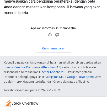
menyesuaikan cara pengguna berinteraksi dengan peta
Anda dengan menentukan komponen UI bawaan yang akan
muncul di peta.
Apakah informasi ini membantu?
Kirim masukan
Kecuali dinyatakan lain, konten di halaman ini dilisensikan berdasarkan
Lisensi Creative Commons Attribution 4.0
, sedangkan contoh kode
dilisensikan berdasarkan
Lisensi Apache 2.0
. Untuk mengetahui
informasi selengkapnya, lihat
Kebijakan Situs Google Developers
. Java
adalah merek dagang terdaftar dari Oracle dan/atau afiliasinya.
Terakhir diperbarui pada 2026-06-19 UTC.
Stack Overflow