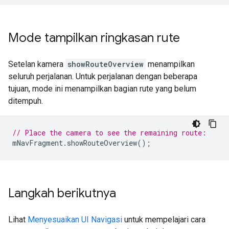
Mode tampilkan ringkasan rute
Setelan kamera
showRouteOverview
menampilkan
seluruh perjalanan. Untuk perjalanan dengan beberapa
tujuan, mode ini menampilkan bagian rute yang belum
ditempuh.
// Place the camera to see the remaining route:
mNavFragment
.
showRouteOverview
();
Langkah berikutnya
Lihat
Menyesuaikan UI Navigasi
untuk mempelajari cara