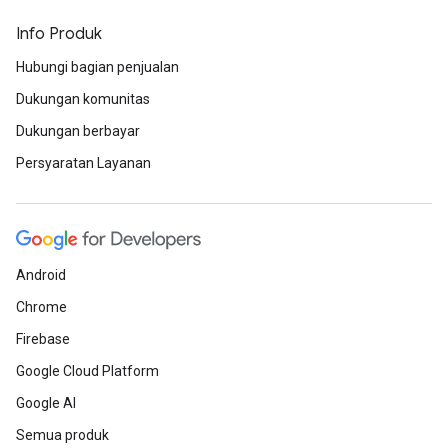
Info Produk
Hubungi bagian penjualan
Dukungan komunitas
Dukungan berbayar
Persyaratan Layanan
Android
Chrome
Firebase
Google Cloud Platform
Google AI
Semua produk