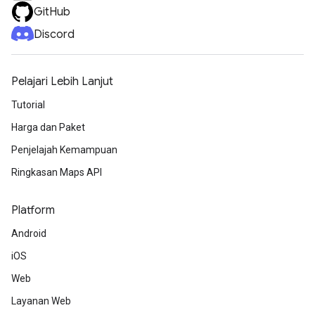
GitHub
Discord
Pelajari Lebih Lanjut
Tutorial
Harga dan Paket
Penjelajah Kemampuan
Ringkasan Maps API
Platform
Android
iOS
Web
Layanan Web