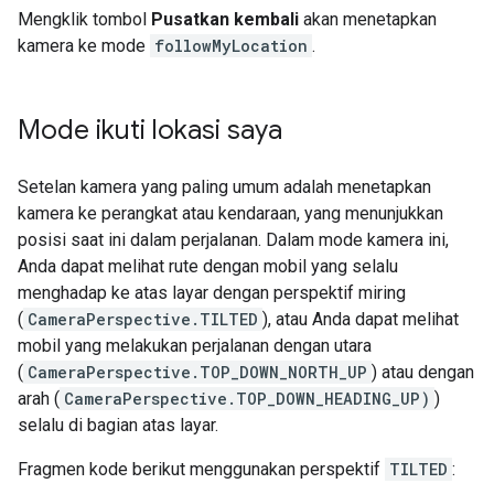
Mengklik tombol
Pusatkan kembali
akan menetapkan
kamera ke mode
followMyLocation
.
Mode ikuti lokasi saya
Setelan kamera yang paling umum adalah menetapkan
kamera ke perangkat atau kendaraan, yang menunjukkan
posisi saat ini dalam perjalanan. Dalam mode kamera ini,
Anda dapat melihat rute dengan mobil yang selalu
menghadap ke atas layar dengan perspektif miring
(
CameraPerspective.TILTED
), atau Anda dapat melihat
mobil yang melakukan perjalanan dengan utara
(
CameraPerspective.TOP_DOWN_NORTH_UP
) atau dengan
arah (
CameraPerspective.TOP_DOWN_HEADING_UP)
)
selalu di bagian atas layar.
Fragmen kode berikut menggunakan perspektif
TILTED
: