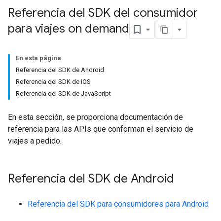
Referencia del SDK del consumidor
para viajes on demand
En esta página
Referencia del SDK de Android
Referencia del SDK de iOS
Referencia del SDK de JavaScript
En esta sección, se proporciona documentación de
referencia para las APIs que conforman el servicio de
viajes a pedido.
Referencia del SDK de Android
Referencia del SDK para consumidores para Android