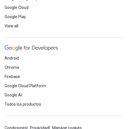
Google Cloud
Google Play
View all
Android
Chrome
Firebase
Google Cloud Platform
Google AI
Todos los productos
Condiciones
Privacidad
Manage cookies