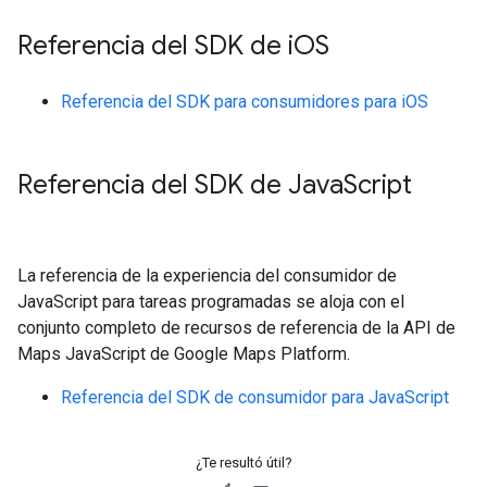
Referencia del SDK de i
OS
Referencia del SDK para consumidores para iOS
Referencia del SDK de Java
Script
La referencia de la experiencia del consumidor de
JavaScript para tareas programadas se aloja con el
conjunto completo de recursos de referencia de la API de
Maps JavaScript de Google Maps Platform.
Referencia del SDK de consumidor para JavaScript
¿Te resultó útil?