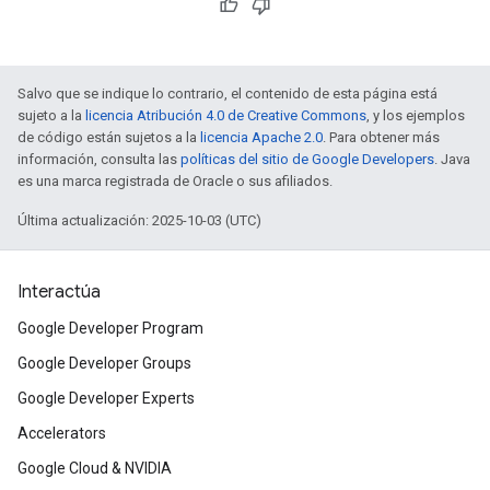
Salvo que se indique lo contrario, el contenido de esta página está
sujeto a la
licencia Atribución 4.0 de Creative Commons
, y los ejemplos
de código están sujetos a la
licencia Apache 2.0
. Para obtener más
información, consulta las
políticas del sitio de Google Developers
. Java
es una marca registrada de Oracle o sus afiliados.
Última actualización: 2025-10-03 (UTC)
Interactúa
Google Developer Program
Google Developer Groups
Google Developer Experts
Accelerators
Google Cloud & NVIDIA