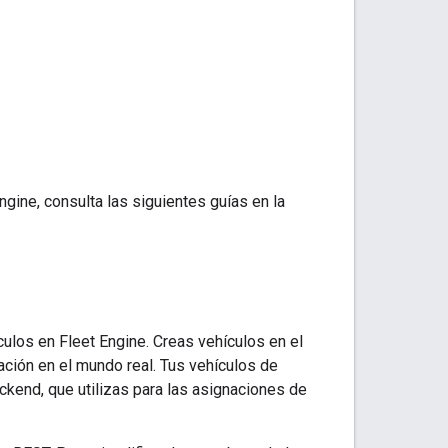
gine, consulta las siguientes guías en la
ulos en Fleet Engine. Creas vehículos en el
ración en el mundo real. Tus vehículos de
kend, que utilizas para las asignaciones de