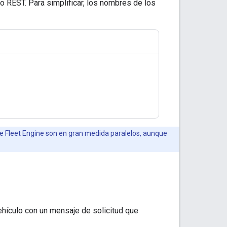
o REST. Para simplificar, los nombres de los
de Fleet Engine son en gran medida paralelos, aunque
ehículo con un mensaje de solicitud que