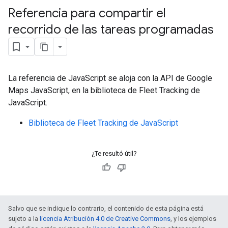
Referencia para compartir el
recorrido de las tareas programadas
La referencia de JavaScript se aloja con la API de Google
Maps JavaScript, en la biblioteca de Fleet Tracking de
JavaScript.
Biblioteca de Fleet Tracking de JavaScript
¿Te resultó útil?
Salvo que se indique lo contrario, el contenido de esta página está
sujeto a la
licencia Atribución 4.0 de Creative Commons
, y los ejemplos