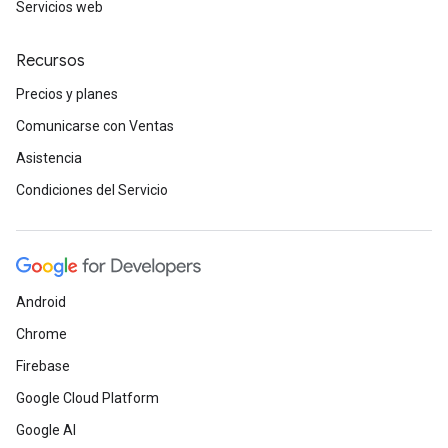
Servicios web
Recursos
Precios y planes
Comunicarse con Ventas
Asistencia
Condiciones del Servicio
Android
Chrome
Firebase
Google Cloud Platform
Google AI