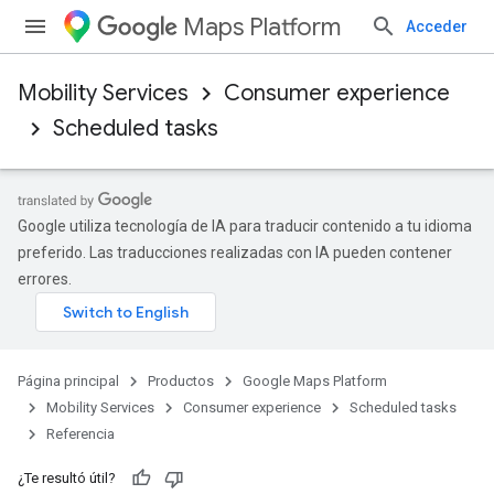
Maps Platform
Acceder
Mobility Services
Consumer experience
Scheduled tasks
Google utiliza tecnología de IA para traducir contenido a tu idioma
preferido. Las traducciones realizadas con IA pueden contener
errores.
Página principal
Productos
Google Maps Platform
Mobility Services
Consumer experience
Scheduled tasks
Referencia
¿Te resultó útil?