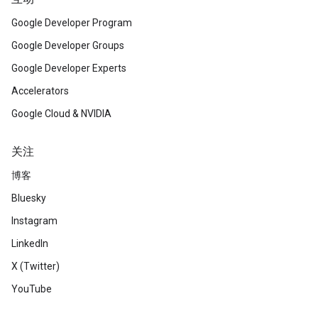
Google Developer Program
Google Developer Groups
Google Developer Experts
Accelerators
Google Cloud & NVIDIA
关注
博客
Bluesky
Instagram
LinkedIn
X (Twitter)
YouTube