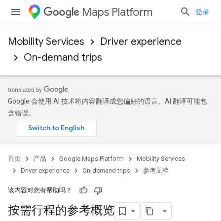
Maps Platform
登录
Mobility Services
Driver experience
On-demand trips
Google 会使用 AI 技术将内容翻译成您偏好的语言。AI 翻译可能包
含错误。
首页
产品
Google Maps Platform
Mobility Services
Driver experience
On-demand trips
参考文档
该内容对您有帮助吗？
按需行程的参考概览