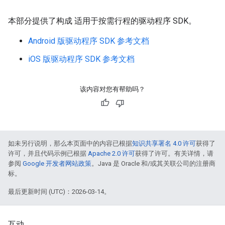
本部分提供了构成 适用于按需行程的驱动程序 SDK。
Android 版驱动程序 SDK 参考文档
iOS 版驱动程序 SDK 参考文档
该内容对您有帮助吗？
如未另行说明，那么本页面中的内容已根据
知识共享署名 4.0 许可
获得了
许可，并且代码示例已根据
Apache 2.0 许可
获得了许可。有关详情，请
参阅
Google 开发者网站政策
。Java 是 Oracle 和/或其关联公司的注册商
标。
最后更新时间 (UTC)：2026-03-14。
互动