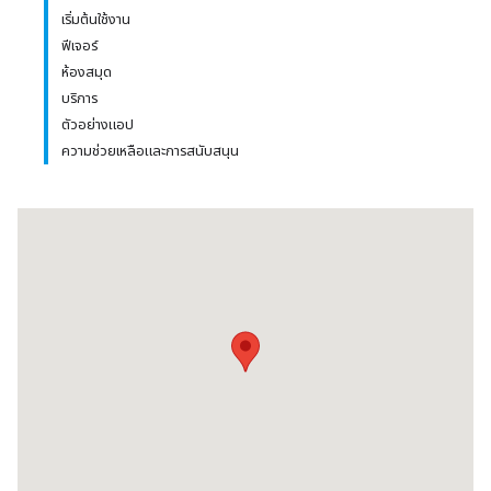
เริ่มต้นใช้งาน
ฟีเจอร์
ห้องสมุด
บริการ
ตัวอย่างแอป
ความช่วยเหลือและการสนับสนุน