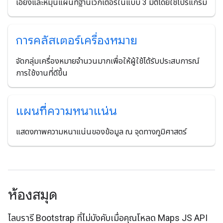
เอียงและหมุนแผนที่ฐานเวกเตอร์ในแบบ 3 มิติโดยใช้โปรแกรม
การคลัสเตอร์เครื่องหมาย
จัดกลุ่มเครื่องหมายจํานวนมากเพื่อให้ผู้ใช้ได้รับประสบการณ์
การใช้งานที่ดีขึ้น
แผนที่ความหนาแน่น
แสดงภาพความหนาแน่นของข้อมูล ณ จุดทางภูมิศาสตร์
ห้องสมุด
ไลบรารี Bootstrap ที่ไม่บังคับเมื่อคุณโหลด Maps JS API