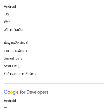
Android
iOS
Web
บริการผ่านเว็บ
ข้อมูลผลิตภัณฑ์
ราคาและแพ็กเกจ
ติดต่อฝ่ายขาย
การสนับสนุน
ข้อกำหนดในการให้บริการ
Android