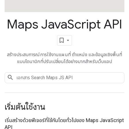
Maps Java
Script API
สร้างประสบการณ์การใช้งานแผนที่ ตำแหน่ง และข้อมูลเชิงพื้นที่
แบบไดนามิกที่ปรับเปลี่ยนได้อย่างมากสำหรับเว็บแอป
เริ่มต้นใช้งาน
เริ่มสร้างด้วยฟีเจอร์ที่ใช้กันโดยทั่วไปของ Maps JavaScript
API