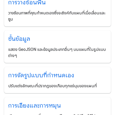
การวางซ้อนพื้น
วางซ้อนภาพที่คุณกำหนดเองซึ่งจะซิงค์กับแผนที่เมื่อเลื่อนและ
ซูม
ชั้นข้อมูล
แสดง GeoJSON และข้อมูลประเภทอื่นๆ บนแผนที่ในรูปแบบ
ต่างๆ
การจัดรูปแบบที่กำหนดเอง
ปรับแต่งลักษณะที่ปรากฏของเกือบทุกแง่มุมของแผนที่
การเอียงและการหมุน