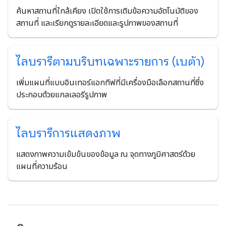
ค้นหาสถานที่ใกล้เคียง เปิดใช้การเติมข้อความอัตโนมัติของ
สถานที่ และเรียกดูรายละเอียดและรูปภาพของสถานที่
ไลบรารีตามบริบทเฉพาะรายการ (เบต้า)
เพิ่มแผนที่แบบอินเทอร์แอกทีฟที่มีเครื่องมือเลือกสถานที่ซึ่ง
ประกอบด้วยแกลเลอรีรูปภาพ
ไลบรารีการแสดงภาพ
แสดงภาพความเข้มข้นของข้อมูล ณ จุดทางภูมิศาสตร์ด้วย
แผนที่ความร้อน