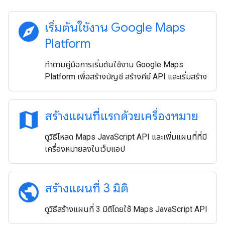
explore
เริ่มต้นใช้งาน Google Maps
Platform
ทำตามคู่มือการเริ่มต้นใช้งาน Google Maps
Platform เพื่อสร้างบัญชี สร้างคีย์ API และเริ่มสร้าง
map
สร้างแผนที่แรกด้วยเครื่องหมาย
ดูวิธีโหลด Maps JavaScript API และเพิ่มแผนที่ที่มี
เครื่องหมายลงในเว็บแอป
public
สร้างแผนที่ 3 มิติ
ดูวิธีสร้างแผนที่ 3 มิติโดยใช้ Maps JavaScript API