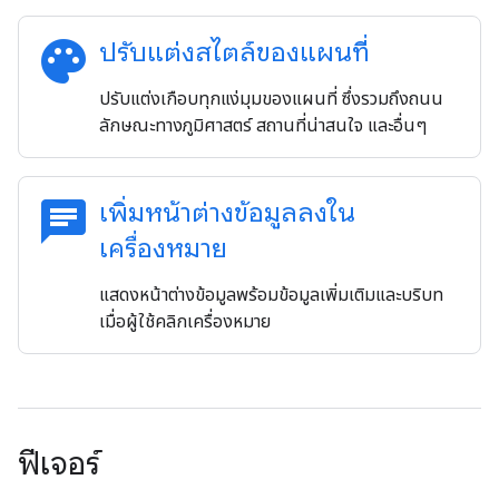
palette
ปรับแต่งสไตล์ของแผนที่
ปรับแต่งเกือบทุกแง่มุมของแผนที่ ซึ่งรวมถึงถนน
ลักษณะทางภูมิศาสตร์ สถานที่น่าสนใจ และอื่นๆ
chat
เพิ่มหน้าต่างข้อมูลลงใน
เครื่องหมาย
แสดงหน้าต่างข้อมูลพร้อมข้อมูลเพิ่มเติมและบริบท
เมื่อผู้ใช้คลิกเครื่องหมาย
ฟีเจอร์