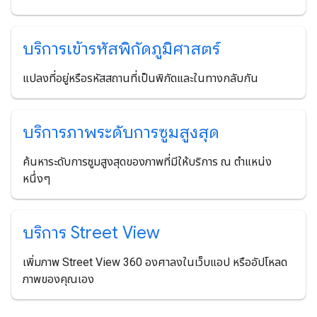
บริการเข้ารหัสพิกัดภูมิศาสตร์
แปลงที่อยู่หรือรหัสสถานที่เป็นพิกัดและในทางกลับกัน
บริการภาพระดับการซูมสูงสุด
ค้นหาระดับการซูมสูงสุดของภาพที่มีให้บริการ ณ ตำแหน่ง
หนึ่งๆ
บริการ Street View
เพิ่มภาพ Street View 360 องศาลงในเว็บแอป หรืออัปโหลด
ภาพของคุณเอง