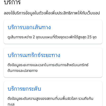
บริการ
ลองใช้บริการข้อมูลในตัวเพื่อเพิ่มประสิทธิภาพให้กับเว็บแอป
บริการบอกเส้นทาง
ดูเส้นทางระหว่าง 2 จุดบนแผนที่ด้วยจุดแวะพักได้สูงสุด 25 จุด
บริการเมทริกซ์ระยะทาง
ดึงข้อมูลระยะทางและเวลาในการเดินทางสำหรับเมทริกซ์
ต้นทางและปลายทาง
บริการยกระดับ
ดึงข้อมูลระดับความสูงของสถานที่บนพื้นผิวโลก รวมถึงก้น
ทะเล