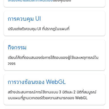
เครื่องหมายสไตล์ที่กำหนดเอง
ของคุณเอง
การควบคุม UI
ปรับแต่งตัวควบคุม UI ที่ปรากฏในแผนที่
กิจกรรม
เขียนโค้ดที่ตอบสนองต่อการโต้ตอบของผู้ใช้และเหตุการณ์ใน
วงจร
การวางซ้อนของ Web
GL
สร้างประสบการณ์การใช้งานแบบ 3 มิติและ 2 มิติที่สมบูรณ์
บนแผนที่ฐานเวกเตอร์ด้วยความสามารถของ WebGL