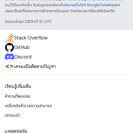
ระบุไว้เป็นอย่างอื่น โปรดดูรายละเอียดที่
นโยบายเว็บไซต์ Google Developers
Java เป็นเครื่องหมายการค้าจดทะเบียนของ Oracle และ/หรือบริษัทในเครือ
อัปเดตล่าสุด 2025-07-31 UTC
Stack Overflow
GitHub
Discord
เครื่องมือติดตามปัญหา
เรียนรู้เพิ่มเติม
คำถามที่พบบ่อย
เครื่องมือสำรวจความสามารถ
บทแนะนำ
แพลตฟอร์ม