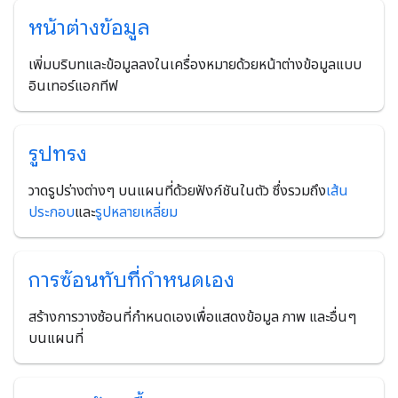
หน้าต่างข้อมูล
เพิ่มบริบทและข้อมูลลงในเครื่องหมายด้วยหน้าต่างข้อมูลแบบ
อินเทอร์แอกทีฟ
รูปทรง
วาดรูปร่างต่างๆ บนแผนที่ด้วยฟังก์ชันในตัว ซึ่งรวมถึง
เส้น
ประกอบ
และ
รูปหลายเหลี่ยม
การซ้อนทับที่กำหนดเอง
สร้างการวางซ้อนที่กำหนดเองเพื่อแสดงข้อมูล ภาพ และอื่นๆ
บนแผนที่