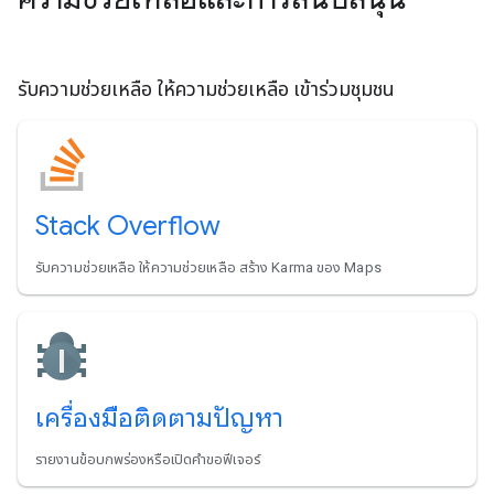
รับความช่วยเหลือ ให้ความช่วยเหลือ เข้าร่วมชุมชน
Stack Overflow
รับความช่วยเหลือ ให้ความช่วยเหลือ สร้าง Karma ของ Maps
เครื่องมือติดตามปัญหา
รายงานข้อบกพร่องหรือเปิดคำขอฟีเจอร์