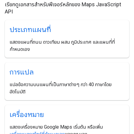
เรียกดูเอกสารสําหรับฟีเจอร์หลักของ Maps JavaScript
API
ประเภทแผนที่
แสดงแผนที่ถนน ดาวเทียม ผสม ภูมิประเทศ และแผนที่ที่
กำหนดเอง
การแปล
แปลข้อความบนแผนที่เป็นภาษาต่างๆ กว่า 40 ภาษาโดย
อัตโนมัติ
เครื่องหมาย
แสดงเครื่องหมาย Google Maps เริ่มต้น หรือเพิ่ม