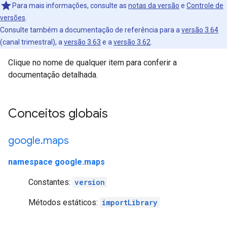
Para mais informações, consulte as
notas da versão
e
Controle de
versões
.
Consulte também a documentação de referência para a
versão 3.64
(canal trimestral), a
versão 3.63
e a
versão 3.62
.
Clique no nome de qualquer item para conferir a
documentação detalhada.
Conceitos globais
google
.
maps
namespace google.maps
Constantes:
version
Métodos estáticos:
importLibrary