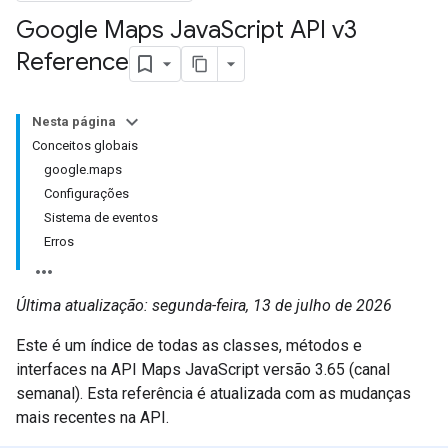
Google Maps Java
Script API v3
Reference
Nesta página
Conceitos globais
google.maps
Configurações
Sistema de eventos
Erros
Última atualização: segunda-feira, 13 de julho de 2026
Este é um índice de todas as classes, métodos e
interfaces na API Maps JavaScript versão 3.65 (canal
semanal). Esta referência é atualizada com as mudanças
mais recentes na API.