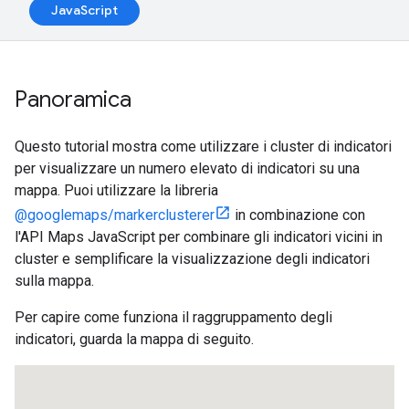
JavaScript
Panoramica
Questo tutorial mostra come utilizzare i cluster di indicatori
per visualizzare un numero elevato di indicatori su una
mappa. Puoi utilizzare la libreria
@googlemaps/markerclusterer
in combinazione con
l'API Maps JavaScript per combinare gli indicatori vicini in
cluster e semplificare la visualizzazione degli indicatori
sulla mappa.
Per capire come funziona il raggruppamento degli
indicatori, guarda la mappa di seguito.