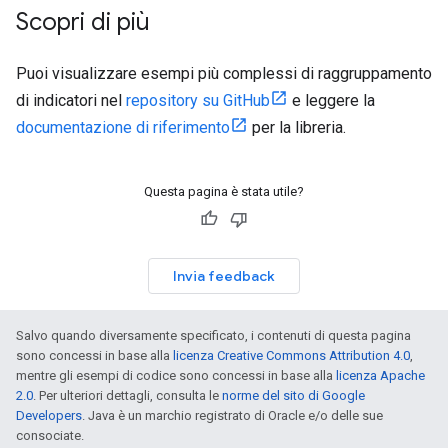
Scopri di più
Puoi visualizzare esempi più complessi di raggruppamento
di indicatori nel
repository su GitHub
e leggere la
documentazione di riferimento
per la libreria.
Questa pagina è stata utile?
Invia feedback
Salvo quando diversamente specificato, i contenuti di questa pagina
sono concessi in base alla
licenza Creative Commons Attribution 4.0
,
mentre gli esempi di codice sono concessi in base alla
licenza Apache
2.0
. Per ulteriori dettagli, consulta le
norme del sito di Google
Developers
. Java è un marchio registrato di Oracle e/o delle sue
consociate.