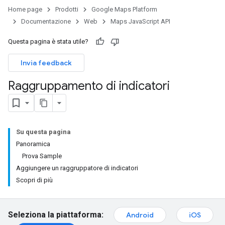
Home page
Prodotti
Google Maps Platform
Documentazione
Web
Maps JavaScript API
Questa pagina è stata utile?
Invia feedback
Raggruppamento di indicatori
Su questa pagina
Panoramica
Prova Sample
Aggiungere un raggruppatore di indicatori
Scopri di più
Seleziona la piattaforma:
Android
iOS