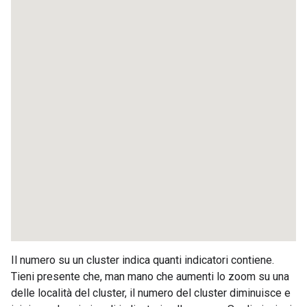
Il numero su un cluster indica quanti indicatori contiene.
Tieni presente che, man mano che aumenti lo zoom su una
delle località del cluster, il numero del cluster diminuisce e