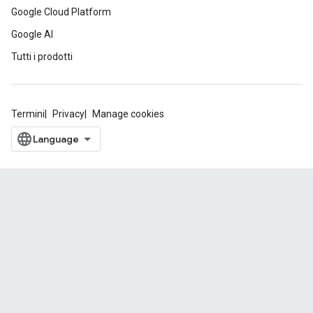
Google Cloud Platform
Google AI
Tutti i prodotti
Termini
Privacy
Manage cookies