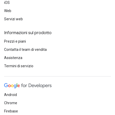
iOS
Web
Servizi web
Informazioni sul prodotto
Prezzi e piani
Contatta il team di vendita
Assistenza
Termini di servizio
Android
Chrome
Firebase