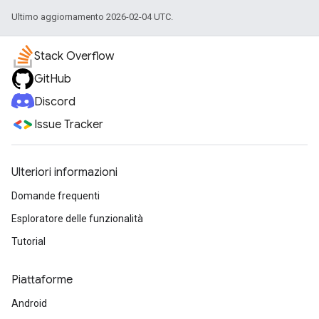
Ultimo aggiornamento 2026-02-04 UTC.
Stack Overflow
GitHub
Discord
Issue Tracker
Ulteriori informazioni
Domande frequenti
Esploratore delle funzionalità
Tutorial
Piattaforme
Android