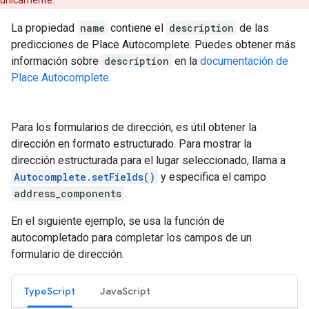
La propiedad
name
contiene el
description
de las
predicciones de Place Autocomplete. Puedes obtener más
información sobre
description
en la
documentación de
Place Autocomplete
.
Para los formularios de dirección, es útil obtener la
dirección en formato estructurado. Para mostrar la
dirección estructurada para el lugar seleccionado, llama a
Autocomplete.setFields()
y especifica el campo
address_components
.
En el siguiente ejemplo, se usa la función de
autocompletado para completar los campos de un
formulario de dirección.
TypeScript
JavaScript