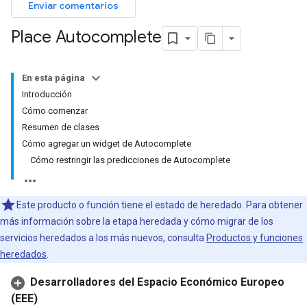
Enviar comentarios
Place Autocomplete
En esta página
Introducción
Cómo comenzar
Resumen de clases
Cómo agregar un widget de Autocomplete
Cómo restringir las predicciones de Autocomplete
Este producto o función tiene el estado de heredado. Para obtener
más información sobre la etapa heredada y cómo migrar de los
servicios heredados a los más nuevos, consulta
Productos y funciones
heredados
.
Desarrolladores del Espacio Económico Europeo
(EEE)