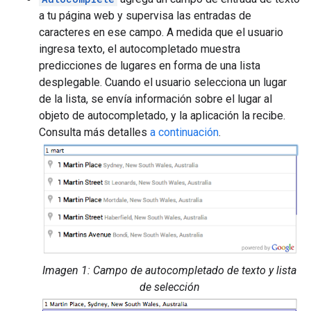
a tu página web y supervisa las entradas de
caracteres en ese campo. A medida que el usuario
ingresa texto, el autocompletado muestra
predicciones de lugares en forma de una lista
desplegable. Cuando el usuario selecciona un lugar
de la lista, se envía información sobre el lugar al
objeto de autocompletado, y la aplicación la recibe.
Consulta más detalles
a continuación
.
Imagen 1: Campo de autocompletado de texto y lista
de selección