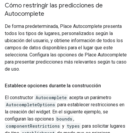
Cómo restringir las predicciones de
Autocomplete
De forma predeterminada, Place Autocomplete presenta
todos los tipos de lugares, personalizados según la
ubicación del usuario, y obtiene información de todos los
campos de datos disponibles para el lugar que este
selecciona. Configura las opciones de Place Autocomplete
para presentar predicciones más relevantes según tu caso
de uso.
Establece opciones durante la construcción
El constructor
Autocomplete
acepta un parámetro
AutocompleteOptions
para establecer restricciones en
la creación del widget. En el siguiente ejemplo, se
configuran las opciones
bounds
,
componentRestrictions
y
types
para solicitar lugares