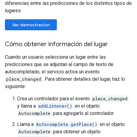
diferencias entre las predicciones de los distintos tipos de
lugares.
Ver demostración
Cómo obtener información del lugar
Cuando un usuario selecciona un lugar entre las
predicciones que se adjuntan al campo de texto de
autocompletado, el servicio activa un evento
place_changed
. Para obtener detalles del lugar, haz lo
siguiente:
Crea un controlador para el evento
place_changed
y llama a
addListener()
en el objeto
Autocomplete
para agregarlo al controlador.
Llama a
Autocomplete.getPlace()
en el objeto
Autocomplete
para obtener un objeto