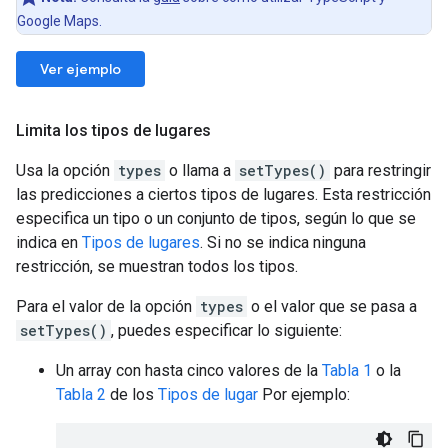
Google Maps.
Ver ejemplo
Limita los tipos de lugares
Usa la opción
types
o llama a
setTypes()
para restringir
las predicciones a ciertos tipos de lugares. Esta restricción
especifica un tipo o un conjunto de tipos, según lo que se
indica en
Tipos de lugares
. Si no se indica ninguna
restricción, se muestran todos los tipos.
Para el valor de la opción
types
o el valor que se pasa a
setTypes()
, puedes especificar lo siguiente:
Un array con hasta cinco valores de la
Tabla 1
o la
Tabla 2
de los
Tipos de lugar
Por ejemplo: