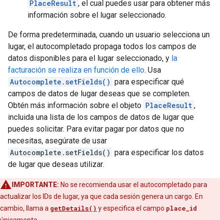
PlaceResult
, el cual puedes usar para obtener más
información sobre el lugar seleccionado.
De forma predeterminada, cuando un usuario selecciona un
lugar, el autocompletado propaga todos los campos de
datos disponibles para el lugar seleccionado, y
la
facturación se realiza en función de ello
. Usa
Autocomplete.setFields()
para especificar qué
campos de datos de lugar deseas que se completen.
Obtén más información sobre el objeto
PlaceResult
,
incluida una lista de los campos de datos de lugar que
puedes solicitar. Para evitar pagar por datos que no
necesitas, asegúrate de usar
Autocomplete.setFields()
para especificar los datos
de lugar que deseas utilizar.
IMPORTANTE:
No se recomienda usar el autocompletado para
actualizar los IDs de lugar, ya que cada sesión genera un cargo. En
cambio, llama a
getDetails()
y especifica el campo
place_id
únicamente.