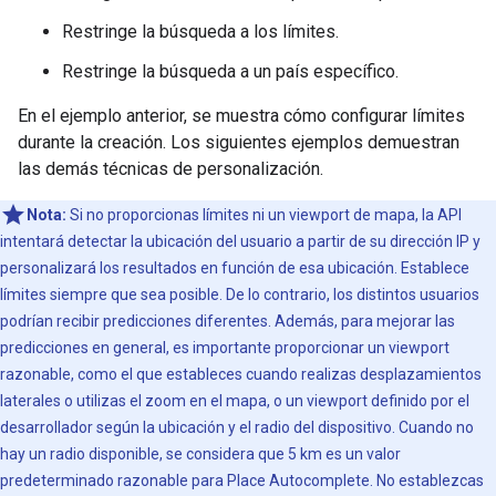
Restringe la búsqueda a los límites.
Restringe la búsqueda a un país específico.
En el ejemplo anterior, se muestra cómo configurar límites
durante la creación. Los siguientes ejemplos demuestran
las demás técnicas de personalización.
Nota:
Si no proporcionas límites ni un viewport de mapa, la API
intentará detectar la ubicación del usuario a partir de su dirección IP y
personalizará los resultados en función de esa ubicación. Establece
límites siempre que sea posible. De lo contrario, los distintos usuarios
podrían recibir predicciones diferentes. Además, para mejorar las
predicciones en general, es importante proporcionar un viewport
razonable, como el que estableces cuando realizas desplazamientos
laterales o utilizas el zoom en el mapa, o un viewport definido por el
desarrollador según la ubicación y el radio del dispositivo. Cuando no
hay un radio disponible, se considera que 5 km es un valor
predeterminado razonable para Place Autocomplete. No establezcas