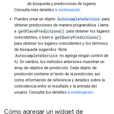
de búsqueda y predicciones de lugares.
Consulta más detalles
a continuación
.
Puedes crear un objeto
AutocompleteService
para
obtener predicciones de manera programática. Llama
a
getPlacePredictions()
para obtener los lugares
coincidentes, o bien a
getQueryPredictions()
para obtener los lugares coincidentes y los términos
de búsqueda sugeridos. Nota:
AutocompleteService
no agrega ningún control de
IU. En cambio, los métodos anteriores muestran un
array de objetos de predicción. Cada objeto de
predicción contiene el texto de la predicción, así
como información de referencia y detalles sobre la
coincidencia entre el resultado y la entrada del
usuario. Consulta los detalles
a continuación
.
Cómo agregar un widget de