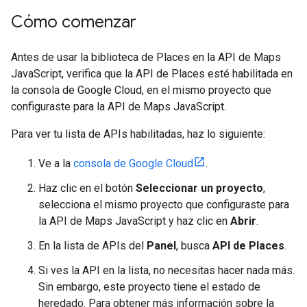
Cómo comenzar
Antes de usar la biblioteca de Places en la API de Maps
JavaScript, verifica que la API de Places esté habilitada en
la consola de Google Cloud, en el mismo proyecto que
configuraste para la API de Maps JavaScript.
Para ver tu lista de APIs habilitadas, haz lo siguiente:
Ve a la
consola de Google Cloud
.
Haz clic en el botón
Seleccionar un proyecto
,
selecciona el mismo proyecto que configuraste para
la API de Maps JavaScript y haz clic en
Abrir
.
En la lista de APIs del
Panel
, busca
API de Places
.
Si ves la API en la lista, no necesitas hacer nada más.
Sin embargo, este proyecto tiene el estado de
heredado. Para obtener más información sobre la