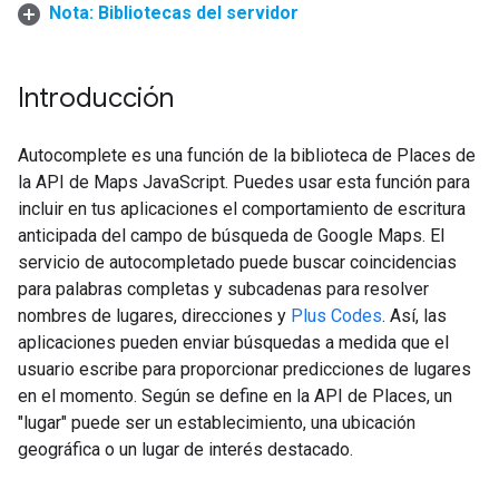
Nota: Bibliotecas del servidor
Introducción
Autocomplete es una función de la biblioteca de Places de
la API de Maps JavaScript. Puedes usar esta función para
incluir en tus aplicaciones el comportamiento de escritura
anticipada del campo de búsqueda de Google Maps. El
servicio de autocompletado puede buscar coincidencias
para palabras completas y subcadenas para resolver
nombres de lugares, direcciones y
Plus Codes
. Así, las
aplicaciones pueden enviar búsquedas a medida que el
usuario escribe para proporcionar predicciones de lugares
en el momento. Según se define en la API de Places, un
"lugar" puede ser un establecimiento, una ubicación
geográfica o un lugar de interés destacado.