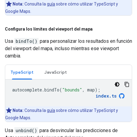
Nota:
Consulta la
guía
sobre cómo utilizar TypeScript y
Google Maps.
Configura los límites del viewport del mapa
Usa
bindTo()
para personalizar los resultados en función
del viewport del mapa, incluso mientras ese viewport
cambia.
TypeScript
JavaScript
autocomplete
.
bindTo
(
"bounds"
,
map
);
index
.
ts
Nota:
Consulta la
guía
sobre cómo utilizar TypeScript y
Google Maps.
Usa
unbind()
para desvincular las predicciones de