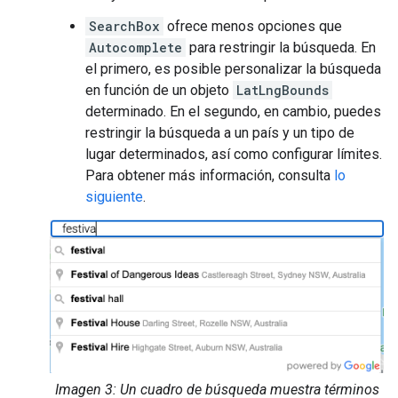
SearchBox
ofrece menos opciones que
Autocomplete
para restringir la búsqueda. En
el primero, es posible personalizar la búsqueda
en función de un objeto
LatLngBounds
determinado. En el segundo, en cambio, puedes
restringir la búsqueda a un país y un tipo de
lugar determinados, así como configurar límites.
Para obtener más información, consulta
lo
siguiente
.
Imagen 3: Un cuadro de búsqueda muestra términos