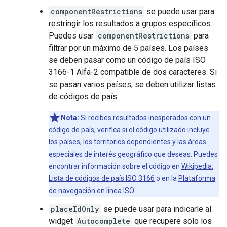
componentRestrictions
se puede usar para
restringir los resultados a grupos específicos.
Puedes usar
componentRestrictions
para
filtrar por un máximo de 5 países. Los países
se deben pasar como un código de país ISO
3166-1 Alfa-2 compatible de dos caracteres. Si
se pasan varios países, se deben utilizar listas
de códigos de país
Nota:
Si recibes resultados inesperados con un
código de país, verifica si el código utilizado incluye
los países, los territorios dependientes y las áreas
especiales de interés geográfico que deseas. Puedes
encontrar información sobre el código en
Wikipedia:
Lista de códigos de país ISO 3166
o en la
Plataforma
de navegación en línea ISO
.
placeIdOnly
se puede usar para indicarle al
widget
Autocomplete
que recupere solo los