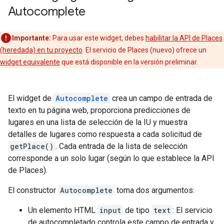
Autocomplete
Importante:
Para usar este widget, debes
habilitar la API de Places
(heredada) en tu proyecto
. El servicio de Places (nuevo) ofrece un
widget equivalente
que está disponible en la versión preliminar.
El widget de
Autocomplete
crea un campo de entrada de
texto en tu página web, proporciona predicciones de
lugares en una lista de selección de la IU y muestra
detalles de lugares como respuesta a cada solicitud de
getPlace()
. Cada entrada de la lista de selección
corresponde a un solo lugar (según lo que establece la API
de Places).
El constructor
Autocomplete
toma dos argumentos:
Un elemento HTML
input
de tipo
text
: El servicio
de autocompletado controla este campo de entrada y