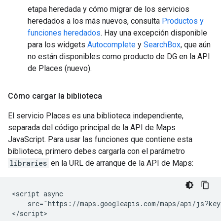
etapa heredada y cómo migrar de los servicios
heredados a los más nuevos, consulta
Productos y
funciones heredados
. Hay una excepción disponible
para los widgets
Autocomplete
y
SearchBox
, que aún
no están disponibles como producto de DG en la API
de Places (nuevo).
Cómo cargar la biblioteca
El servicio Places es una biblioteca independiente,
separada del código principal de la API de Maps
JavaScript. Para usar las funciones que contiene esta
biblioteca, primero debes cargarla con el parámetro
libraries
en la URL de arranque de la API de Maps:
<script async

    src="https://maps.googleapis.com/maps/api/js?key
</script>