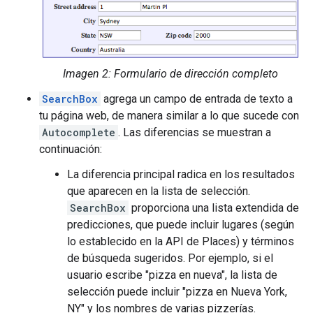
Imagen 2: Formulario de dirección completo
SearchBox
agrega un campo de entrada de texto a
tu página web, de manera similar a lo que sucede con
Autocomplete
. Las diferencias se muestran a
continuación:
La diferencia principal radica en los resultados
que aparecen en la lista de selección.
SearchBox
proporciona una lista extendida de
predicciones, que puede incluir lugares (según
lo establecido en la API de Places) y términos
de búsqueda sugeridos. Por ejemplo, si el
usuario escribe "pizza en nueva", la lista de
selección puede incluir "pizza en Nueva York,
NY" y los nombres de varias pizzerías.