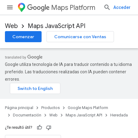
Maps Platform
Acceder
Web
Maps JavaScript API
Comenzar
Comunicarse con Ventas
Google utiliza tecnología de IA para traducir contenido a tu idioma
preferido. Las traducciones realizadas con IA pueden contener
errores.
Página principal
Productos
Google Maps Platform
Documentación
Web
Maps JavaScript API
Heredada
¿Te resultó útil?