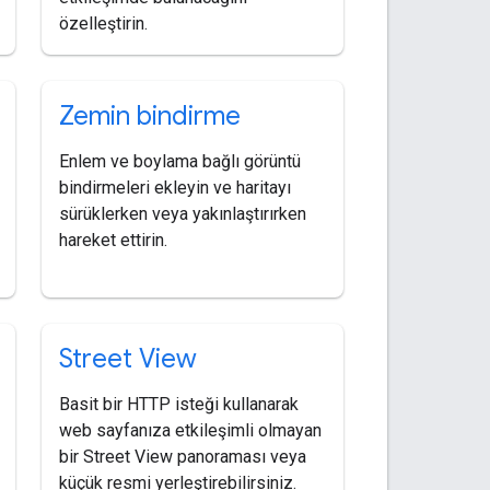
özelleştirin.
Zemin bindirme
Enlem ve boylama bağlı görüntü
bindirmeleri ekleyin ve haritayı
sürüklerken veya yakınlaştırırken
hareket ettirin.
Street View
Basit bir HTTP isteği kullanarak
web sayfanıza etkileşimli olmayan
bir Street View panoraması veya
küçük resmi yerleştirebilirsiniz.