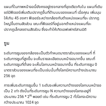
แผนที่ในภาพหน้าจอนี้ยังคงอยู่ตรงกลางที่จุดเดียวกับใน แผนที่เดิม
แต่มีฟีเจอร์เพิ่มเติมปรากฏขึ้นที่ด้านบนของแผนที่ เมื่อคุณ เพิ่มมุม
ให้เกิน 45 องศา ฟีเจอร์ระหว่างกล้องกับตำแหน่งแผนที่จะ ปรากฏ
ใหญ่ขึ้นตามสัดส่วน ขณะที่ฟีเจอร์ที่อยู่นอกตำแหน่งแผนที่จะ
ปรากฏเล็กลงตามสัดส่วน ซึ่งจะทำให้เกิดเอฟเฟกต์สามมิติ
ซูม
ระดับการซูมของกล้องจะเป็นตัวกำหนดมาตราส่วนของแผนที่ ที่
ระดับการซูมที่สูงขึ้น จะเห็นรายละเอียดบนหน้าจอมากขึ้น ขณะที่
ระดับการซูมที่ต่ำลง จะเห็นโลกบนหน้าจอมากขึ้น ที่ระดับการซูม 0
มาตราส่วนของแผนที่จะเป็นเช่นนั้นทั้งโลกมีความกว้างประมาณ
256 จุด
การเพิ่มระดับการซูมขึ้น 1 ระดับจะเพิ่มความกว้างของโลกบนหน้าจอ
เป็น 2 เท่า ดังนั้นที่ระดับการซูม N ความกว้างของโลกจะอยู่ที่
N
ประมาณ 256 * 2
พอยต์ เช่น ที่ระดับการซูม 2 ทั่วโลกจะมีความ
กว้างประมาณ 1024 จุด