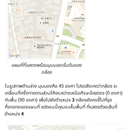
แผนที่ที่แสดงพร้อมมุมมองเริ่มต้นของ
กล้อง
ในรูปภาพด้านล่าง มุมมองคือ 45 องศา โปรดสังเกตว่ากล้อง จะ
เคลื่อนที่ครึ่งทางตามส่วนโค้งระหว่างเหนือศีรษะโดยตรง (0 องศา)
กับพื้น (90 องศา) เพื่อไปยังตำแหน่ง
3
กล้องยังคงชี้ไปที่จุด
กึ่งกลางของแผนที่ แต่ตอนนี้คุณจะเห็นพื้นที่ ที่แสดงด้วยเส้นที่
ตำแหน่ง
4