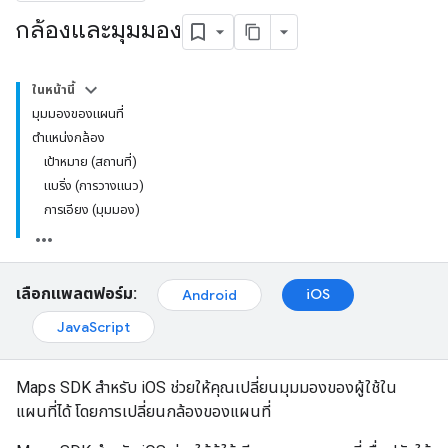
กล้องและมุมมอง
ในหน้านี้
มุมมองของแผนที่
ตำแหน่งกล้อง
เป้าหมาย (สถานที่)
แบริ่ง (การวางแนว)
การเอียง (มุมมอง)
เลือกแพลตฟอร์ม:
iOS
Android
JavaScript
Maps SDK สำหรับ iOS ช่วยให้คุณเปลี่ยนมุมมองของผู้ใช้ใน
แผนที่ได้ โดยการเปลี่ยนกล้องของแผนที่