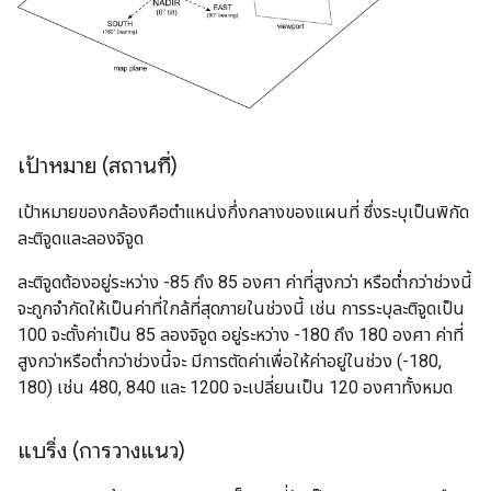
เป้าหมาย (สถานที่)
เป้าหมายของกล้องคือตำแหน่งกึ่งกลางของแผนที่ ซึ่งระบุเป็นพิกัด
ละติจูดและลองจิจูด
ละติจูดต้องอยู่ระหว่าง -85 ถึง 85 องศา ค่าที่สูงกว่า หรือต่ำกว่าช่วงนี้
จะถูกจำกัดให้เป็นค่าที่ใกล้ที่สุดภายในช่วงนี้ เช่น การระบุละติจูดเป็น
100 จะตั้งค่าเป็น 85 ลองจิจูด อยู่ระหว่าง -180 ถึง 180 องศา ค่าที่
สูงกว่าหรือต่ำกว่าช่วงนี้จะ มีการตัดค่าเพื่อให้ค่าอยู่ในช่วง (-180,
180) เช่น 480, 840 และ 1200 จะเปลี่ยนเป็น 120 องศาทั้งหมด
แบริ่ง (การวางแนว)