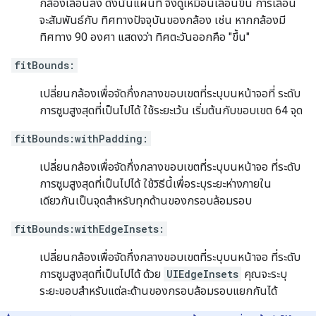
กล้องเลื่อนลง ดังนั้นแผนที่ จึงดูเหมือนเลื่อนขึ้น การเลื่อน
จะสัมพันธ์กับ ทิศทางปัจจุบันของกล้อง เช่น หากกล้องมี
ทิศทาง 90 องศา แสดงว่า ทิศตะวันออกคือ "ขึ้น"
fitBounds:
เปลี่ยนกล้องเพื่อจัดกึ่งกลางขอบเขตที่ระบุบนหน้าจอที่ ระดับ
การซูมสูงสุดที่เป็นไปได้ ใช้ระยะเว้น เริ่มต้นกับขอบเขต 64 จุด
fitBounds:withPadding:
เปลี่ยนกล้องเพื่อจัดกึ่งกลางขอบเขตที่ระบุบนหน้าจอ ที่ระดับ
การซูมสูงสุดที่เป็นไปได้ ใช้วิธีนี้เพื่อระบุระยะห่างภายใน
เดียวกันเป็นจุดสำหรับทุกด้านของกรอบล้อมรอบ
fitBounds:withEdgeInsets:
เปลี่ยนกล้องเพื่อจัดกึ่งกลางขอบเขตที่ระบุบนหน้าจอ ที่ระดับ
การซูมสูงสุดที่เป็นไปได้ ด้วย
UIEdgeInsets
คุณจะระบุ
ระยะขอบสำหรับแต่ละด้านของกรอบล้อมรอบแยกกันได้