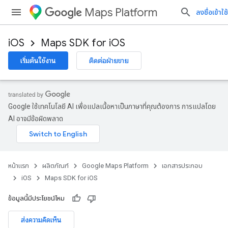
Maps Platform
ลงชื่อเข้าใช้
iOS
Maps SDK for iOS
เริ่มต้นใช้งาน
ติดต่อฝ่ายขาย
Google ใช้เทคโนโลยี AI เพื่อแปลเนื้อหาเป็นภาษาที่คุณต้องการ การแปลโดย
AI อาจมีข้อผิดพลาด
หน้าแรก
ผลิตภัณฑ์
Google Maps Platform
เอกสารประกอบ
iOS
Maps SDK for iOS
ข้อมูลนี้มีประโยชน์ไหม
ส่งความคิดเห็น