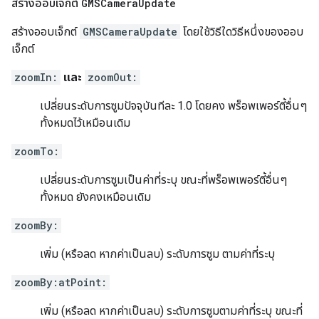
สร้างออบเจ็กต์
GMSCamera
Update
สร้างออบเจ็กต์
GMSCameraUpdate
โดยใช้วิธีใดวิธีหนึ่งของออบ
เจ็กต์
zoomIn:
และ
zoomOut:
เปลี่ยนระดับการซูมปัจจุบันทีละ 1.0 โดยคง พร็อพเพอร์ตี้อื่นๆ
ทั้งหมดไว้เหมือนเดิม
zoomTo:
เปลี่ยนระดับการซูมเป็นค่าที่ระบุ ขณะที่พร็อพเพอร์ตี้อื่นๆ
ทั้งหมด ยังคงเหมือนเดิม
zoomBy:
เพิ่ม (หรือลด หากค่าเป็นลบ) ระดับการซูม ตามค่าที่ระบุ
zoomBy:atPoint:
เพิ่ม (หรือลด หากค่าเป็นลบ) ระดับการซูมตามค่าที่ระบุ ขณะที่