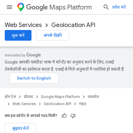
Maps Platform
प्रवेश करें
Web Services
Geolocation API
शुरू करें
संपर्क बिक्री
Google आपकी पसंदीदा भाषा में कॉन्टेंट का अनुवाद करने के लिए, एआई
टेक्नोलॉजी का इस्तेमाल करता है. एआई से मिले अनुवादों में गलतियां हो सकती हैं.
होम पेज
प्रॉडक्ट
Google Maps Platform
दस्तावेज़
Web Services
Geolocation API
गाइड
क्या इस कॉन्टेंट से आपको मदद मिली?
सुझाव भेजें