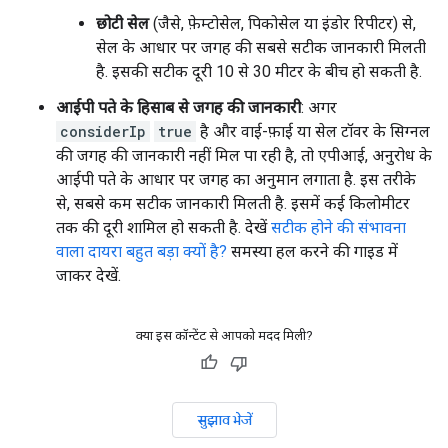
छोटी सेल
(जैसे, फ़ेम्टोसेल, पिकोसेल या इंडोर रिपीटर) से,
सेल के आधार पर जगह की सबसे सटीक जानकारी मिलती
है. इसकी सटीक दूरी 10 से 30 मीटर के बीच हो सकती है.
आईपी पते के हिसाब से जगह की जानकारी
: अगर
considerIp
true
है और वाई-फ़ाई या सेल टॉवर के सिग्नल
की जगह की जानकारी नहीं मिल पा रही है, तो एपीआई, अनुरोध के
आईपी पते के आधार पर जगह का अनुमान लगाता है. इस तरीके
से, सबसे कम सटीक जानकारी मिलती है. इसमें कई किलोमीटर
तक की दूरी शामिल हो सकती है. देखें
सटीक होने की संभावना
वाला दायरा बहुत बड़ा क्यों है?
समस्या हल करने की गाइड में
जाकर देखें.
क्या इस कॉन्टेंट से आपको मदद मिली?
सुझाव भेजें