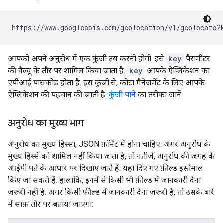
https://www.googleapis.com/geolocation/v1/geolocate?
आपको अपने अनुरोध में एक कुंजी तय करनी होगी. इसे
key
पैरामीटर
की वैल्यू के तौर पर शामिल किया जाता है.
key
आपके ऐप्लिकेशन का
एपीआई पासकोड होता है. इस कुंजी से, कोटा मैनेजमेंट के लिए आपके
ऐप्लिकेशन की पहचान की जाती है.
कुंजी पाने
का तरीका जानें.
अनुरोध का मुख्य भाग
अनुरोध का मुख्य हिस्सा, JSON फ़ॉर्मैट में होना चाहिए. अगर अनुरोध के
मुख्य हिस्से को शामिल नहीं किया जाता है, तो नतीजे, अनुरोध की जगह के
आईपी पते के आधार पर दिखाए जाते हैं. यहां दिए गए फ़ील्ड इस्तेमाल
किए जा सकते हैं. हालांकि, इनमें से किसी भी फ़ील्ड में जानकारी देना
ज़रूरी नहीं है. अगर किसी फ़ील्ड में जानकारी देना ज़रूरी है, तो उसके बारे
में साफ़ तौर पर बताया जाएगा: