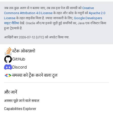
जब तक कुछ अलग से न बताया जाए, तब तक इस पेज की सामग्री को
Creative
Commons Attribution 4.0 License
के तहत और कोड के नमूनों को
Apache 2.0
License
के तहत लाइसेंस मिला है. ज़्यादा जानकारी के लिए,
Google Developers
साइट नीतियां
देखें. Oracle और/या इससे जुड़ी हुई कंपनियों का, Java एक रजिस्टर किया
हुआ ट्रेडमार्क है.
आखिरी बार 2026-07-12 (UTC) को अपडेट किया गया.
स्टैक ओवरफ़्लो
GitHub
Discord
समस्या को ट्रैक करने वाला टूल
और जानें
अक्सर पूछे जाने वाले सवाल
Capabilities Explorer