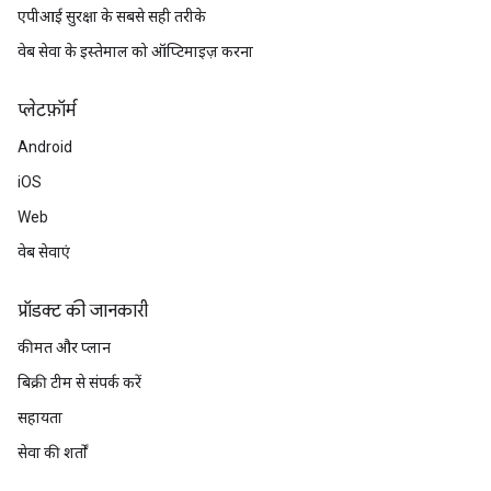
एपीआई सुरक्षा के सबसे सही तरीके
वेब सेवा के इस्तेमाल को ऑप्टिमाइज़ करना
प्‍लेटफ़ॉर्म
Android
iOS
Web
वेब सेवाएं
प्रॉडक्ट की जानकारी
कीमत और प्लान
बिक्री टीम से संपर्क करें
सहायता
सेवा की शर्तों