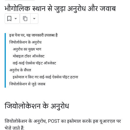
भौगोलिक स्थान से जुड़ा अनुरोध और जवाब
इस पेज पर, यह जानकारी उपलब्ध है
जियोलोकेशन के अनुरोध
अनुरोध का मुख्य भाग
मोबाइल टॉवर ऑब्जेक्ट
वाई-फ़ाई ऐक्सेस पॉइंट ऑब्जेक्ट
अनुरोध के सैंपल
इस्तेमाल न किए गए वाई-फ़ाई ऐक्सेस पॉइंट हटाना
जियोलोकेशन से जुड़े जवाब
जियोलोकेशन के अनुरोध
जियोलोकेशन के अनुरोध, POST का इस्तेमाल करके इस यूआरएल पर
भेजे जाते हैं: