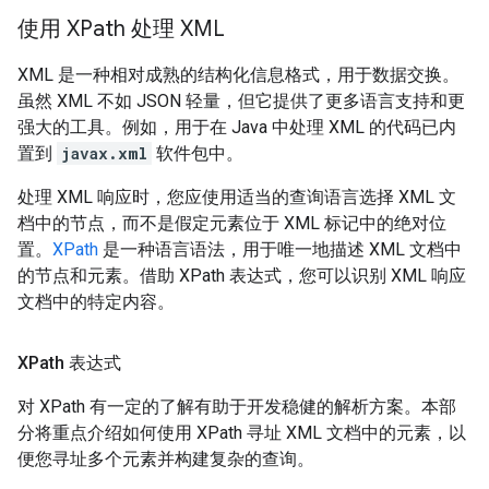
使用 XPath 处理 XML
XML 是一种相对成熟的结构化信息格式，用于数据交换。
虽然 XML 不如 JSON 轻量，但它提供了更多语言支持和更
强大的工具。例如，用于在 Java 中处理 XML 的代码已内
置到
javax.xml
软件包中。
处理 XML 响应时，您应使用适当的查询语言选择 XML 文
档中的节点，而不是假定元素位于 XML 标记中的绝对位
置。
XPath
是一种语言语法，用于唯一地描述 XML 文档中
的节点和元素。借助 XPath 表达式，您可以识别 XML 响应
文档中的特定内容。
XPath 表达式
对 XPath 有一定的了解有助于开发稳健的解析方案。本部
分将重点介绍如何使用 XPath 寻址 XML 文档中的元素，以
便您寻址多个元素并构建复杂的查询。