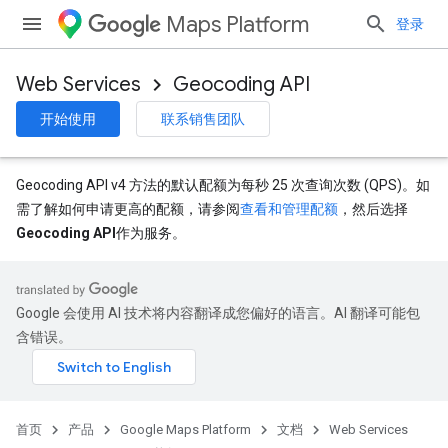
Maps Platform
登录
Web Services
Geocoding API
开始使用
联系销售团队
Geocoding API v4 方法的默认配额为每秒 25 次查询次数 (QPS)。如
需了解如何申请更高的配额，请参阅
查看和管理配额
，然后选择
Geocoding API
作为服务。
Google 会使用 AI 技术将内容翻译成您偏好的语言。AI 翻译可能包
含错误。
首页
产品
Google Maps Platform
文档
Web Services