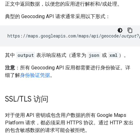
正文中返回数据，以便您的应用进行解析和/或处理。
典型的 Geocoding API 请求通常采用以下形式：
https://maps.googleapis.com/maps/api/geocode/
output
?
其中
output
表示响应格式（通常为
json
或
xml
）。
注意
：所有 Geocoding API 应用都需要进行身份验证。详
细了解
身份验证凭据
。
SSL
/
TLS 访问
对于使用 API 密钥或包含用户数据的所有 Google Maps
Platform 请求，都必须采用 HTTPS 协议。通过 HTTP 发出
的包含敏感数据的请求可能会被拒绝。