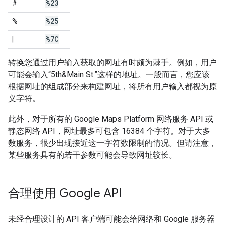
%23
#
%25
%
%7C
|
转换您通过用户输入获取的网址有时颇为棘手。例如，用户
可能会输入“5th&Main St.”这样的地址。一般而言，您应该
根据网址的组成部分来构建网址，将所有用户输入都视为原
义字符。
此外，对于所有的 Google Maps Platform 网络服务 API 或
静态网络 API，网址最多可包含 16384 个字符。对于大多
数服务，很少出现接近这一字符数限制的情况。但请注意，
某些服务具有的若干参数可能会导致网址较长。
合理使用 Google API
未经合理设计的 API 客户端可能会给网络和 Google 服务器