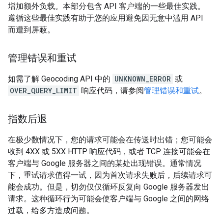
增加额外负载。本部分包含 API 客户端的一些最佳实践。
遵循这些最佳实践有助于您的应用避免因无意中滥用 API
而遭到屏蔽。
管理错误和重试
如需了解 Geocoding API 中的
UNKNOWN_ERROR
或
OVER_QUERY_LIMIT
响应代码，请参阅
管理错误和重试
。
指数后退
在极少数情况下，您的请求可能会在传送时出错；您可能会
收到 4XX 或 5XX HTTP 响应代码，或者 TCP 连接可能会在
客户端与 Google 服务器之间的某处出现错误。通常情况
下，重试请求值得一试，因为首次请求失败后，后续请求可
能会成功。但是，切勿仅仅循环反复向 Google 服务器发出
请求。这种循环行为可能会使客户端与 Google 之间的网络
过载，给多方造成问题。