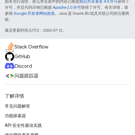
如未另行说明，那么本页面中的内容已根据
知识共享署名 4.0 许可
获得了
许可，并且代码示例已根据
Apache 2.0 许可
获得了许可。有关详情，请
参阅
Google 开发者网站政策
。Java 是 Oracle 和/或其关联公司的注册商
标。
最后更新时间 (UTC)：2026-07-12。
Stack Overflow
GitHub
Discord
问题跟踪器
了解详情
常见问题解答
功能探索器
API 安全性最佳实践