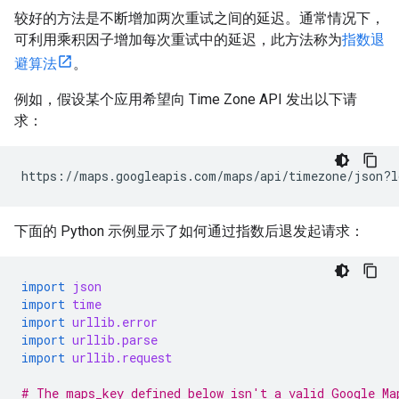
较好的方法是不断增加两次重试之间的延迟。通常情况下，
可利用乘积因子增加每次重试中的延迟，此方法称为
指数退
避算法
。
例如，假设某个应用希望向 Time Zone API 发出以下请
求：
https://maps.googleapis.com/maps/api/timezone/json?l
下面的 Python 示例显示了如何通过指数后退发起请求：
import
json
import
time
import
urllib.error
import
urllib.parse
import
urllib.request
# The maps_key defined below isn't a valid Google Ma