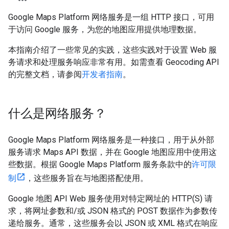
Google Maps Platform 网络服务是一组 HTTP 接口，可用
于访问 Google 服务，为您的地图应用提供地理数据。
本指南介绍了一些常见的实践，这些实践对于设置 Web 服
务请求和处理服务响应非常有用。如需查看 Geocoding API
的完整文档，请参阅
开发者指南
。
什么是网络服务？
Google Maps Platform 网络服务是一种接口，用于从外部
服务请求 Maps API 数据，并在 Google 地图应用中使用这
些数据。根据 Google Maps Platform 服务条款中的
许可限
制
，这些服务旨在与地图搭配使用。
Google 地图 API Web 服务使用对特定网址的 HTTP(S) 请
求，将网址参数和/或 JSON 格式的 POST 数据作为参数传
递给服务。通常，这些服务会以 JSON 或 XML 格式在响应