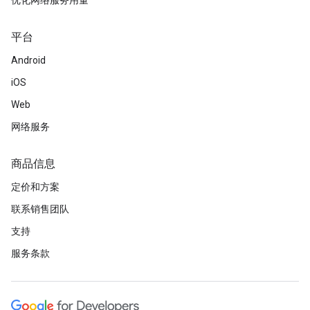
优化网络服务用量
平台
Android
iOS
Web
网络服务
商品信息
定价和方案
联系销售团队
支持
服务条款