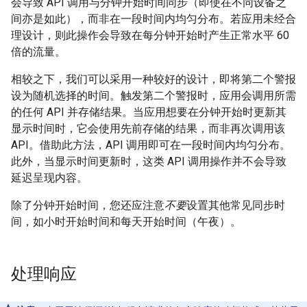
会导致 API 调用与分钟开始时间同步（即使在不同设备之
间亦是如此），而非在一段时间内均匀分布。若应用未经合
理设计，则此操作会导致在每分钟开始时产生正常水平 60
倍的流量。
相较之下，我们可以采用一种较好的设计，即将第二个警报
设为随机选择的时间。触发第二个警报时，应用会调用所需
的任何 API 并存储结果。当应用想要在分钟开始时更新其
显示时间时，它会使用先前存储的结果，而非再次调用该
API。借助此方法，API 调用即可在一段时间内均匀分布。
此外，当显示时间更新时，这类 API 调用操作并不会导致
延迟呈现内容。
除了分钟开始时间，您还应注意
不要
设置其他常见同步时
间，如小时开始时间和每天开始时间（午夜）。
处理响应