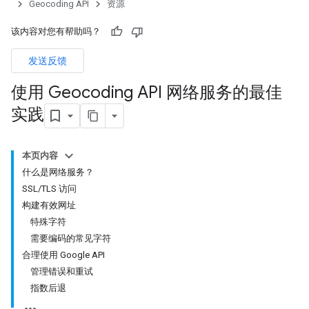
Geocoding API
资源
该内容对您有帮助吗？
发送反馈
使用 Geocoding API 网络服务的最佳
实践
本页内容
什么是网络服务？
SSL/TLS 访问
构建有效网址
特殊字符
需要编码的常见字符
合理使用 Google API
管理错误和重试
指数后退