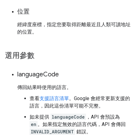
位置
經緯度座標，指定您要取得距離最近且人類可讀地址
的位置。
選用參數
language
Code
傳回結果時使用的語言。
查看
支援語言清單
。Google 會經常更新支援的
語言，因此這份清單可能不完整。
如未提供
languageCode
，API 會預設為
en
。如果指定無效的語言代碼，API 會傳回
INVALID_ARGUMENT
錯誤。