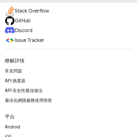
Stack Overflow
GitHub
Discord
Issue Tracker
瞭解詳情
常見問題
API 挑選器
API 安全性最佳做法
最佳化網路服務使用情形
平台
Android
iOS