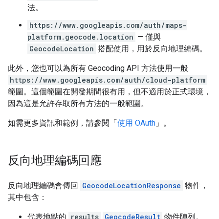
法。
https://www.googleapis.com/auth/maps-
platform.geocode.location
— 僅與
GeocodeLocation
搭配使用，用於反向地理編碼。
此外，您也可以為所有 Geocoding API 方法使用一般
https://www.googleapis.com/auth/cloud-platform
範圍。這個範圍在開發期間很有用，但不適用於正式環境，
因為這是允許存取所有方法的一般範圍。
如需更多資訊和範例，請參閱「
使用 OAuth
」。
反向地理編碼回應
反向地理編碼會傳回
GeocodeLocationResponse
物件，
其中包含：
代表地點的
results
GeocodeResult
物件陣列。