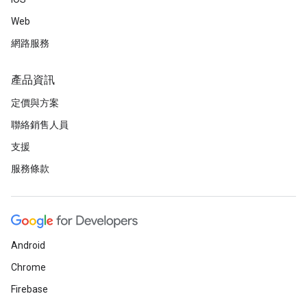
Web
網路服務
產品資訊
定價與方案
聯絡銷售人員
支援
服務條款
Android
Chrome
Firebase