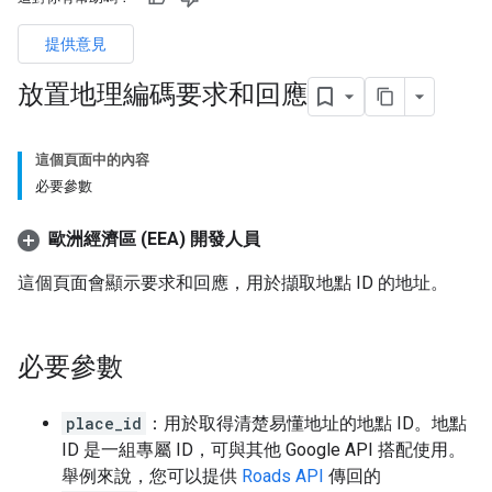
提供意見
放置地理編碼要求和回應
這個頁面中的內容
必要參數
歐洲經濟區 (EEA) 開發人員
這個頁面會顯示要求和回應，用於擷取地點 ID 的地址。
必要參數
place_id
：用於取得清楚易懂地址的地點 ID。地點
ID 是一組專屬 ID，可與其他 Google API 搭配使用。
舉例來說，您可以提供
Roads API
傳回的