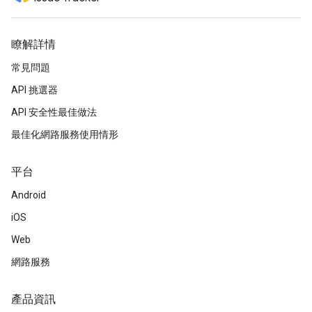
瞭解詳情
常見問題
API 挑選器
API 安全性最佳做法
最佳化網路服務使用情形
平台
Android
iOS
Web
網路服務
產品資訊