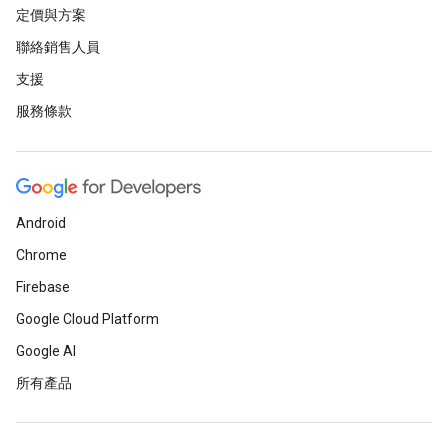
定價與方案
聯絡銷售人員
支援
服務條款
Android
Chrome
Firebase
Google Cloud Platform
Google AI
所有產品