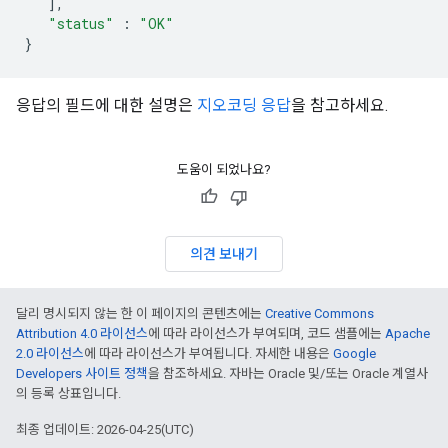
],
"status"
:
"OK"
}
응답의 필드에 대한 설명은
지오코딩 응답
을 참고하세요.
도움이 되었나요?
의견 보내기
달리 명시되지 않는 한 이 페이지의 콘텐츠에는
Creative Commons
Attribution 4.0 라이선스
에 따라 라이선스가 부여되며, 코드 샘플에는
Apache
2.0 라이선스
에 따라 라이선스가 부여됩니다. 자세한 내용은
Google
Developers 사이트 정책
을 참조하세요. 자바는 Oracle 및/또는 Oracle 계열사
의 등록 상표입니다.
최종 업데이트: 2026-04-25(UTC)