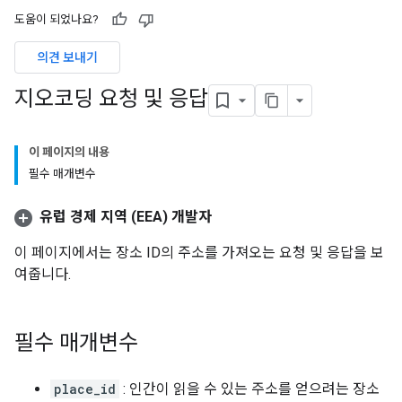
도움이 되었나요?
의견 보내기
지오코딩 요청 및 응답
이 페이지의 내용
필수 매개변수
유럽 경제 지역 (EEA) 개발자
이 페이지에서는 장소 ID의 주소를 가져오는 요청 및 응답을 보
여줍니다.
필수 매개변수
place_id
: 인간이 읽을 수 있는 주소를 얻으려는 장소