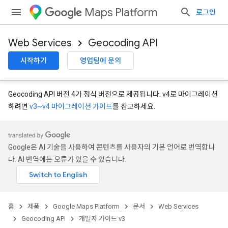
Maps Platform
로그인
Web Services
Geocoding API
시작하기
영업팀에 문의
Geocoding API 버전 4가 정식 버전으로 제공됩니다. v4로 마이그레이션
하려면
v3~v4 마이그레이션 가이드
를 참고하세요.
Google은 AI 기술을 사용하여 콘텐츠를 사용자의 기본 언어로 번역합니
다. AI 번역에는 오류가 있을 수 있습니다.
홈
제품
Google Maps Platform
문서
Web Services
Geocoding API
개발자 가이드 v3