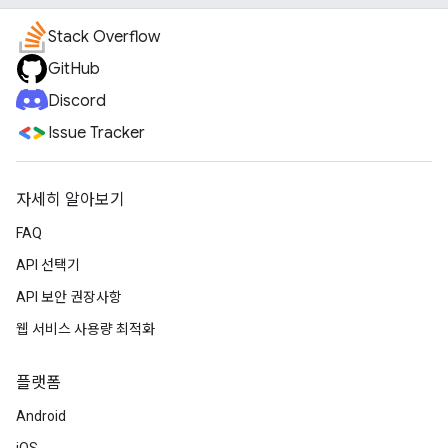
Stack Overflow
GitHub
Discord
Issue Tracker
자세히 알아보기
FAQ
API 선택기
API 보안 권장사항
웹 서비스 사용량 최적화
플랫폼
Android