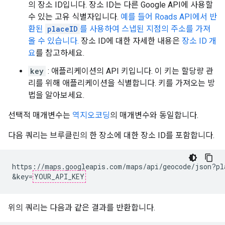
의 장소 ID입니다. 장소 ID는 다른 Google API에 사용할
수 있는 고유 식별자입니다.
예를 들어 Roads API에서 반
환된
placeID
를 사용하여 스냅된 지점의 주소를 가져
올 수 있습니다.
장소 ID에 대한 자세한 내용은
장소 ID 개
요
를 참고하세요.
key
: 애플리케이션의 API 키입니다. 이 키는 할당량 관
리를 위해 애플리케이션을 식별합니다. 키를 가져오는 방
법을 알아보세요.
선택적 매개변수는
역지오코딩
의 매개변수와 동일합니다.
다음 쿼리는 브루클린의 한 장소에 대한 장소 ID를 포함합니다.
https://maps.googleapis.com/maps/api/geocode/json?pl
&key=
YOUR_API_KEY
위의 쿼리는 다음과 같은 결과를 반환합니다.