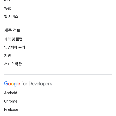
iOS
Web
웹 서비스
제품 정보
가격 및 플랜
영업팀에 문의
지원
서비스 약관
Android
Chrome
Firebase