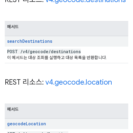
메서드
search
Destinations
POST
/
v4
/
geocode
/
destinations
이 메서드는 대상 조회를 실행하고 대상 목록을 반환합니다.
REST 리소스:
v4
.
geocode
.
location
메서드
geocode
Location