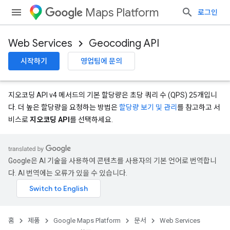
Maps Platform
로그인
Web Services
Geocoding API
시작하기
영업팀에 문의
지오코딩 API v4 메서드의 기본 할당량은 초당 쿼리 수 (QPS) 25개입니
다. 더 높은 할당량을 요청하는 방법은
할당량 보기 및 관리
를 참고하고 서
비스로
지오코딩 API
를 선택하세요.
Google은 AI 기술을 사용하여 콘텐츠를 사용자의 기본 언어로 번역합니
다. AI 번역에는 오류가 있을 수 있습니다.
홈
제품
Google Maps Platform
문서
Web Services