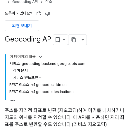
Geocoding API
참조
도움이 되었나요?
의견 보내기
Geocoding API
이 페이지의 내용
서비스: geocoding-backend.googleapis.com
검색 문서
서비스 엔드포인트
REST 리소스: v4.geocode.address
REST 리소스: v4.geocode.destinations
주소를 지리적 좌표로 변환 (지오코딩)하여 마커를 배치하거나
지도의 위치를 지정할 수 있습니다. 이 API를 사용하면 지리 좌
표를 주소로 변환할 수도 있습니다 (리버스 지오코딩).