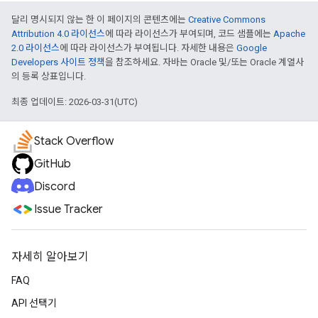
달리 명시되지 않는 한 이 페이지의 콘텐츠에는
Creative Commons
Attribution 4.0 라이선스
에 따라 라이선스가 부여되며, 코드 샘플에는
Apache
2.0 라이선스
에 따라 라이선스가 부여됩니다. 자세한 내용은
Google
Developers 사이트 정책
을 참조하세요. 자바는 Oracle 및/또는 Oracle 계열사
의 등록 상표입니다.
최종 업데이트: 2026-03-31(UTC)
Stack Overflow
GitHub
Discord
Issue Tracker
자세히 알아보기
FAQ
API 선택기