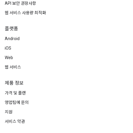
API 보안 권장사항
웹 서비스 사용량 최적화
플랫폼
Android
iOS
Web
웹 서비스
제품 정보
가격 및 플랜
영업팀에 문의
지원
서비스 약관