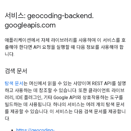
서비스: geocoding-backend
.
googleapis
.
com
애플리케이션에서 자체 라이브러리를 사용하여 이 서비스를 호
출해야 한다면 API 요청을 실행할 때 다음 정보를 사용해야 합
니다.
검색 문서
탐색 문서
는 머신에서 읽을 수 있는 사양이며 REST API를 설명
하고 사용하는 데 참조할 수 있습니다. 또한 클라이언트 라이브
러리, IDE 플러그인, 기타 Google API와 상호작용하는 도구를
빌드하는 데 사용됩니다. 하나의 서비스는 여러 개의 탐색 문서
를 제공할 수 있습니다. 이 서비스는 다음 검색 문서를 제공합니
다.
https://geocoding-