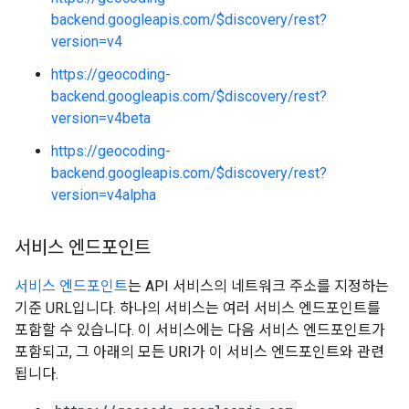
backend.googleapis.com/$discovery/rest?
version=v4
https://geocoding-
backend.googleapis.com/$discovery/rest?
version=v4beta
https://geocoding-
backend.googleapis.com/$discovery/rest?
version=v4alpha
서비스 엔드포인트
서비스 엔드포인트
는 API 서비스의 네트워크 주소를 지정하는
기준 URL입니다. 하나의 서비스는 여러 서비스 엔드포인트를
포함할 수 있습니다. 이 서비스에는 다음 서비스 엔드포인트가
포함되고, 그 아래의 모든 URI가 이 서비스 엔드포인트와 관련
됩니다.