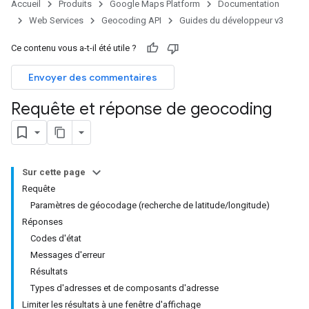
Accueil
Produits
Google Maps Platform
Documentation
Web Services
Geocoding API
Guides du développeur v3
Ce contenu vous a-t-il été utile ?
Envoyer des commentaires
Requête et réponse de geocoding
Sur cette page
Requête
Paramètres de géocodage (recherche de latitude/longitude)
Réponses
Codes d'état
Messages d'erreur
Résultats
Types d'adresses et de composants d'adresse
Limiter les résultats à une fenêtre d'affichage