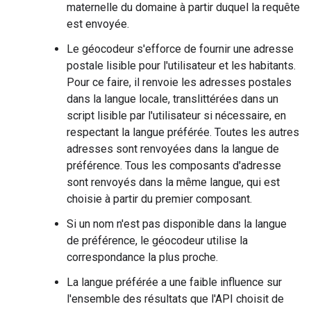
maternelle du domaine à partir duquel la requête
est envoyée.
Le géocodeur s'efforce de fournir une adresse
postale lisible pour l'utilisateur et les habitants.
Pour ce faire, il renvoie les adresses postales
dans la langue locale, translittérées dans un
script lisible par l'utilisateur si nécessaire, en
respectant la langue préférée. Toutes les autres
adresses sont renvoyées dans la langue de
préférence. Tous les composants d'adresse
sont renvoyés dans la même langue, qui est
choisie à partir du premier composant.
Si un nom n'est pas disponible dans la langue
de préférence, le géocodeur utilise la
correspondance la plus proche.
La langue préférée a une faible influence sur
l'ensemble des résultats que l'API choisit de