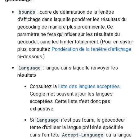
bounds
: cadre de délimitation de la fenêtre
d'affichage dans laquelle pondérer les résultats du
geocoding de manière plus proéminente. Ce
paramètre ne fera qu'influer sur les résultats du
geocoder, sans les limiter totalement. (Pour en savoir
plus, consultez
Pondération de la fenêtre d'affichage
ci-dessous.)
language
: langue dans laquelle renvoyer les
résultats.
Consultez la
liste des langues acceptées
.
Google met souvent à jour les langues
acceptées. Cette liste n'est donc pas
exhaustive.
Si
language
n'est pas fourni, le géocodeur
tente d'utiliser la langue préférée spécifiée
dans l'en-tête
Accept-Language
ou la langue