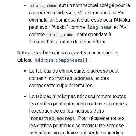
short_name
est un nom textuel abrégé pour le
composant d'adresse, s'il est disponible. Par
exemple, un composant d'adresse pour l'Alaska
peut avoir "Alaska" comme
long_name
et "AK"
comme
short_name
, correspondant à
l'abréviation postale de deux lettres.
Notez les informations suivantes concernant le
tableau
address_components[]
:
Le tableau de composants d'adresse peut
contenir
formatted_address
et des
composants supplémentaires.
Le tableau n'inclut pas nécessairement toutes
les entités politiques contenant une adresse, à
l'exception de celles incluses dans
formatted_address
. Pour récupérer toutes
les entités politiques contenant une adresse
spécifique, vous devez utiliser le geocoding