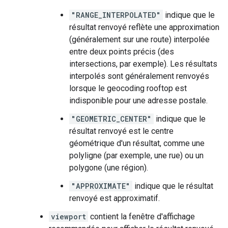
"RANGE_INTERPOLATED"
indique que le
résultat renvoyé reflète une approximation
(généralement sur une route) interpolée
entre deux points précis (des
intersections, par exemple). Les résultats
interpolés sont généralement renvoyés
lorsque le geocoding rooftop est
indisponible pour une adresse postale.
"GEOMETRIC_CENTER"
indique que le
résultat renvoyé est le centre
géométrique d'un résultat, comme une
polyligne (par exemple, une rue) ou un
polygone (une région).
"APPROXIMATE"
indique que le résultat
renvoyé est approximatif.
viewport
contient la fenêtre d'affichage