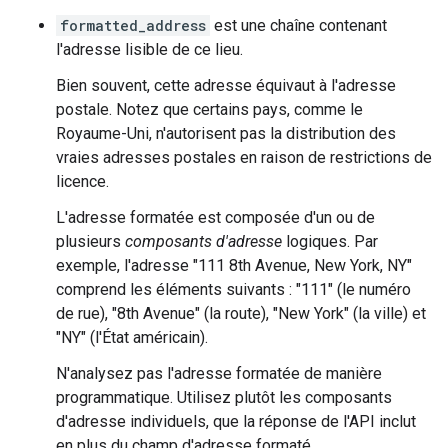
formatted_address
est une chaîne contenant
l'adresse lisible de ce lieu.
Bien souvent, cette adresse équivaut à l'adresse
postale. Notez que certains pays, comme le
Royaume-Uni, n'autorisent pas la distribution des
vraies adresses postales en raison de restrictions de
licence.
L'adresse formatée est composée d'un ou de
plusieurs
composants d'adresse
logiques. Par
exemple, l'adresse "111 8th Avenue, New York, NY"
comprend les éléments suivants : "111" (le numéro
de rue), "8th Avenue" (la route), "New York" (la ville) et
"NY" (l'État américain).
N'analysez pas l'adresse formatée de manière
programmatique. Utilisez plutôt les composants
d'adresse individuels, que la réponse de l'API inclut
en plus du champ d'adresse formaté.