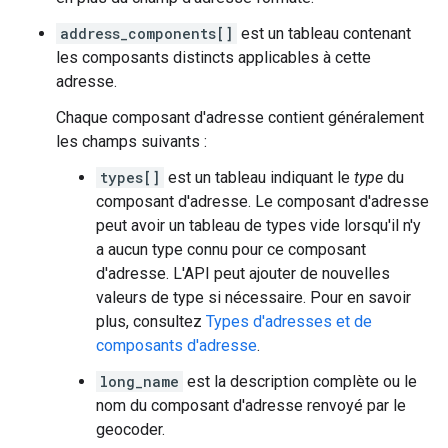
address_components[]
est un tableau contenant
les composants distincts applicables à cette
adresse.
Chaque composant d'adresse contient généralement
les champs suivants :
types[]
est un tableau indiquant le
type
du
composant d'adresse. Le composant d'adresse
peut avoir un tableau de types vide lorsqu'il n'y
a aucun type connu pour ce composant
d'adresse. L'API peut ajouter de nouvelles
valeurs de type si nécessaire. Pour en savoir
plus, consultez
Types d'adresses et de
composants d'adresse
.
long_name
est la description complète ou le
nom du composant d'adresse renvoyé par le
geocoder.