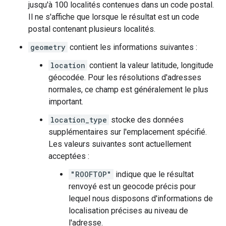
jusqu'à 100 localités contenues dans un code postal.
Il ne s'affiche que lorsque le résultat est un code
postal contenant plusieurs localités.
geometry
contient les informations suivantes :
location
contient la valeur latitude, longitude
géocodée. Pour les résolutions d'adresses
normales, ce champ est généralement le plus
important.
location_type
stocke des données
supplémentaires sur l'emplacement spécifié.
Les valeurs suivantes sont actuellement
acceptées :
"ROOFTOP"
indique que le résultat
renvoyé est un geocode précis pour
lequel nous disposons d'informations de
localisation précises au niveau de
l'adresse.