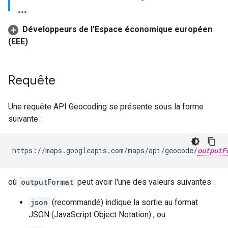
Développeurs de l'Espace économique européen
(EEE)
Requête
Une requête API Geocoding se présente sous la forme
suivante :
https://maps.googleapis.com/maps/api/geocode/
outputF
où
outputFormat
peut avoir l'une des valeurs suivantes :
json
(recommandé) indique la sortie au format
JSON (JavaScript Object Notation) ; ou