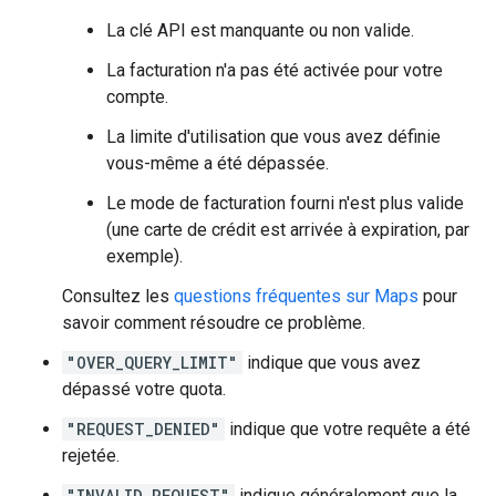
La clé API est manquante ou non valide.
La facturation n'a pas été activée pour votre
compte.
La limite d'utilisation que vous avez définie
vous-même a été dépassée.
Le mode de facturation fourni n'est plus valide
(une carte de crédit est arrivée à expiration, par
exemple).
Consultez les
questions fréquentes sur Maps
pour
savoir comment résoudre ce problème.
"OVER_QUERY_LIMIT"
indique que vous avez
dépassé votre quota.
"REQUEST_DENIED"
indique que votre requête a été
rejetée.
"INVALID_REQUEST"
indique généralement que la