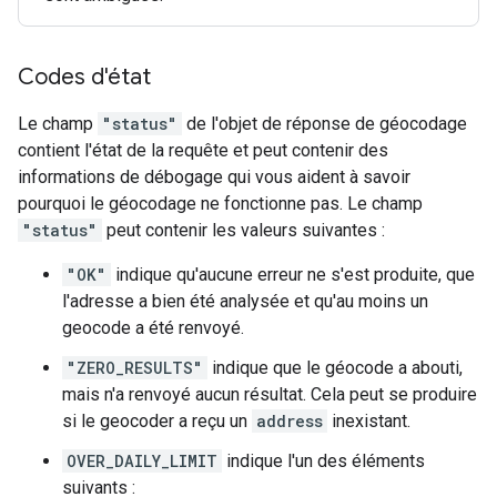
Codes d'état
Le champ
"status"
de l'objet de réponse de géocodage
contient l'état de la requête et peut contenir des
informations de débogage qui vous aident à savoir
pourquoi le géocodage ne fonctionne pas. Le champ
"status"
peut contenir les valeurs suivantes :
"OK"
indique qu'aucune erreur ne s'est produite, que
l'adresse a bien été analysée et qu'au moins un
geocode a été renvoyé.
"ZERO_RESULTS"
indique que le géocode a abouti,
mais n'a renvoyé aucun résultat. Cela peut se produire
si le geocoder a reçu un
address
inexistant.
OVER_DAILY_LIMIT
indique l'un des éléments
suivants :