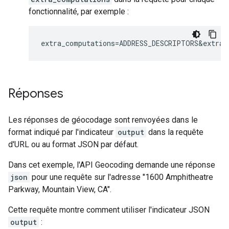
fonctionnalité, par exemple :
extra_computations=ADDRESS_DESCRIPTORS&extra_
Réponses
Les réponses de géocodage sont renvoyées dans le
format indiqué par l'indicateur
output
dans la requête
d'URL ou au format JSON par défaut.
Dans cet exemple, l'API Geocoding demande une réponse
json
pour une requête sur l'adresse "1600 Amphitheatre
Parkway, Mountain View, CA".
Cette requête montre comment utiliser l'indicateur JSON
output
: