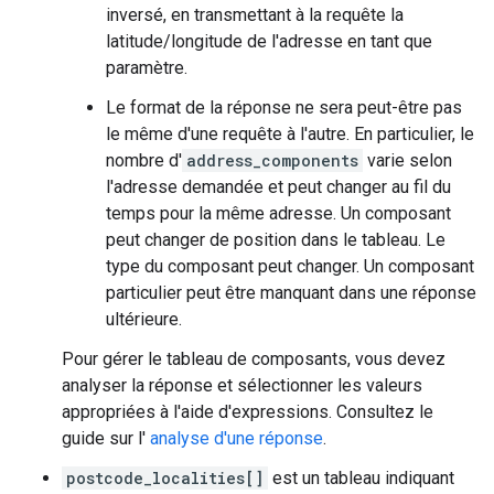
inversé, en transmettant à la requête la
latitude/longitude de l'adresse en tant que
paramètre.
Le format de la réponse ne sera peut-être pas
le même d'une requête à l'autre. En particulier, le
nombre d'
address_components
varie selon
l'adresse demandée et peut changer au fil du
temps pour la même adresse. Un composant
peut changer de position dans le tableau. Le
type du composant peut changer. Un composant
particulier peut être manquant dans une réponse
ultérieure.
Pour gérer le tableau de composants, vous devez
analyser la réponse et sélectionner les valeurs
appropriées à l'aide d'expressions. Consultez le
guide sur l'
analyse d'une réponse
.
postcode_localities[]
est un tableau indiquant