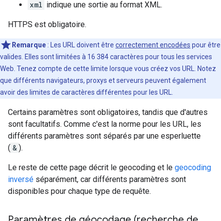
xml
indique une sortie au format XML.
HTTPS est obligatoire.
Remarque
: Les URL doivent être
correctement encodées
pour être
valides. Elles sont limitées à 16 384 caractères pour tous les services
Web. Tenez compte de cette limite lorsque vous créez vos URL. Notez
que différents navigateurs, proxys et serveurs peuvent également
avoir des limites de caractères différentes pour les URL.
Certains paramètres sont obligatoires, tandis que d'autres
sont facultatifs. Comme c'est la norme pour les URL, les
différents paramètres sont séparés par une esperluette
(
&
).
Le reste de cette page décrit le geocoding et le
geocoding
inversé
séparément, car différents paramètres sont
disponibles pour chaque type de requête.
Paramètres de géocodage (recherche de