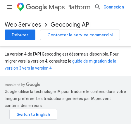
Maps Platform
Connexion
Web Services
Geocoding API
Débuter
Contacter le service commercial
La version 4 de l'API Geocoding est désormais disponible. Pour
migrer vers la version 4, consultez le
guide de migration de la
version 3 vers la version 4
.
Google utilise la technologie IA pour traduire le contenu dans votre
langue préférée. Les traductions générées par IA peuvent
contenir des erreurs.