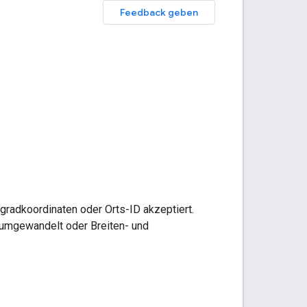
Feedback geben
ngradkoordinaten oder Orts-ID akzeptiert.
 umgewandelt oder Breiten- und