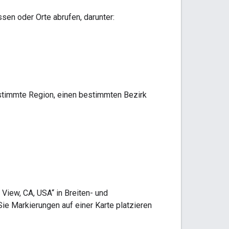
en oder Orte abrufen, darunter:
estimmte Region, einen bestimmten Bezirk
View, CA, USA“ in Breiten- und
e Markierungen auf einer Karte platzieren