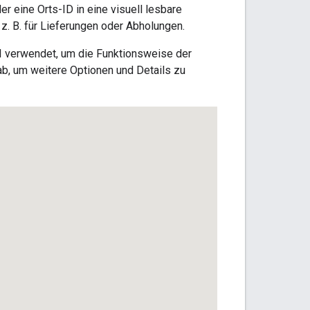
r eine Orts-ID in eine visuell lesbare
. B. für Lieferungen oder Abholungen.
I verwendet, um die Funktionsweise der
ab, um weitere Optionen und Details zu