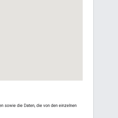
en sowie die Daten, die von den einzelnen