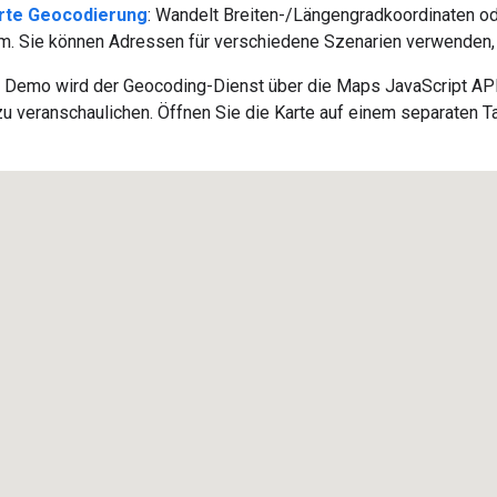
te Geocodierung
: Wandelt Breiten-/Längengradkoordinaten ode
. Sie können Adressen für verschiedene Szenarien verwenden, z
n Demo wird der Geocoding-Dienst über die Maps JavaScript AP
u veranschaulichen. Öffnen Sie die Karte auf einem separaten T