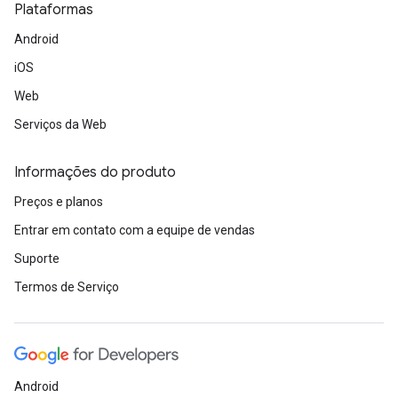
Plataformas
Android
iOS
Web
Serviços da Web
Informações do produto
Preços e planos
Entrar em contato com a equipe de vendas
Suporte
Termos de Serviço
Android