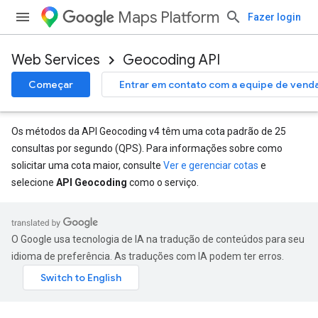
Maps Platform
Fazer login
Web Services
Geocoding API
Começar
Entrar em contato com a equipe de vend
Os métodos da API Geocoding v4 têm uma cota padrão de 25
consultas por segundo (QPS). Para informações sobre como
solicitar uma cota maior, consulte
Ver e gerenciar cotas
e
selecione
API Geocoding
como o serviço.
O Google usa tecnologia de IA na tradução de conteúdos para seu
idioma de preferência. As traduções com IA podem ter erros.