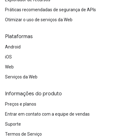
Práticas recomendadas de segurança de APIs
Otimizar o uso de serviços da Web
Plataformas
Android
iOS
Web
Serviços da Web
Informações do produto
Preços e planos
Entrar em contato com a equipe de vendas
Suporte
Termos de Serviço