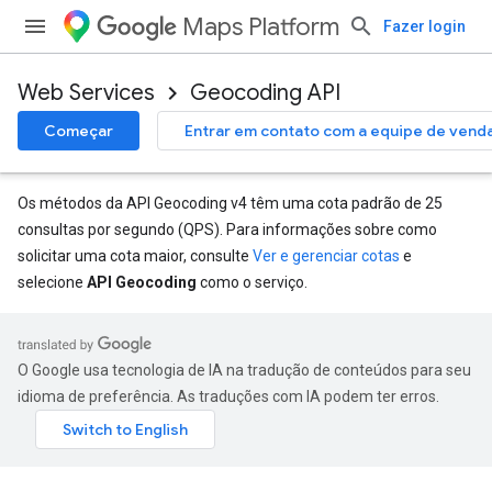
Maps Platform
Fazer login
Web Services
Geocoding API
Começar
Entrar em contato com a equipe de vend
Os métodos da API Geocoding v4 têm uma cota padrão de 25
consultas por segundo (QPS). Para informações sobre como
solicitar uma cota maior, consulte
Ver e gerenciar cotas
e
selecione
API Geocoding
como o serviço.
O Google usa tecnologia de IA na tradução de conteúdos para seu
idioma de preferência. As traduções com IA podem ter erros.