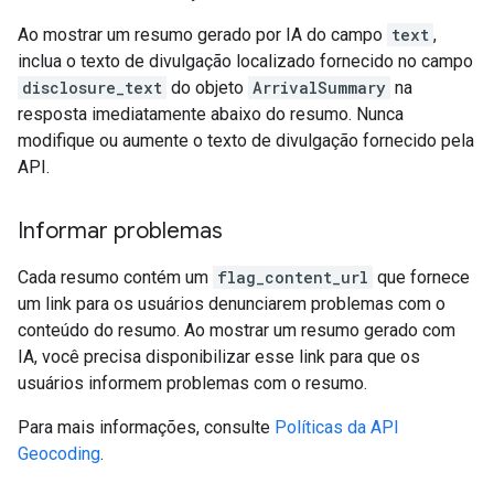
Ao mostrar um resumo gerado por IA do campo
text
,
inclua o texto de divulgação localizado fornecido no campo
disclosure_text
do objeto
ArrivalSummary
na
resposta imediatamente abaixo do resumo. Nunca
modifique ou aumente o texto de divulgação fornecido pela
API.
Informar problemas
Cada resumo contém um
flag_content_url
que fornece
um link para os usuários denunciarem problemas com o
conteúdo do resumo. Ao mostrar um resumo gerado com
IA, você precisa disponibilizar esse link para que os
usuários informem problemas com o resumo.
Para mais informações, consulte
Políticas da API
Geocoding
.