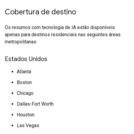
Cobertura de destino
Os resumos com tecnologia de IA estão disponíveis
apenas para destinos residenciais nas seguintes áreas
metropolitanas:
Estados Unidos
Atlanta
Boston
Chicago
Dallas-Fort Worth
Houston
Las Vegas