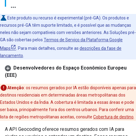
Este produto ou recurso é experimental (pré-GA). Os produtos e
recursos pré-GA têm suporte limitado, e é possível que as mudanças
neles não sejam compatíveis com versões anteriores. As Soluções pré-
GA são cobertas pelos
Termos de Serviço da Plataforma Google
Maps
. Para mais detalhes, consulte as
descrições da fase de
lançamento
.
Desenvolvedores do Espaço Econômico Europeu
(EEE)
Atenção
:
os resumos gerados por IA estão disponíveis apenas para
destinos residenciais em determinadas áreas metropolitanas dos
Estados Unidos e da Índia. A cobertura é limitada a essas áreas e pode
ser baixa, principalmente fora dos centros urbanos. Para conferir uma
lista de regiões metropolitanas aceitas, consulte
Cobertura de destino
.
A API Geocoding oferece resumos gerados com IA para