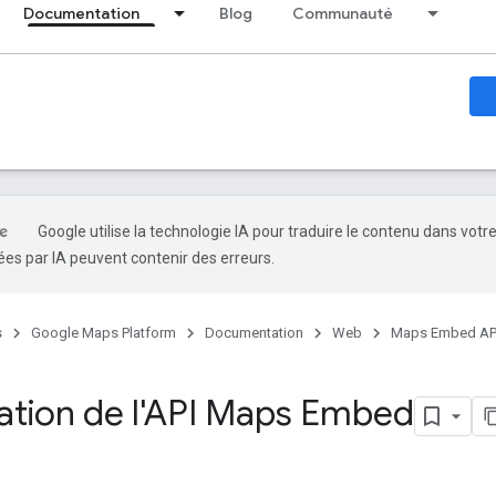
Documentation
Blog
Communauté
Google utilise la technologie IA pour traduire le contenu dans votr
es par IA peuvent contenir des erreurs.
s
Google Maps Platform
Documentation
Web
Maps Embed AP
ation de l'API Maps Embed