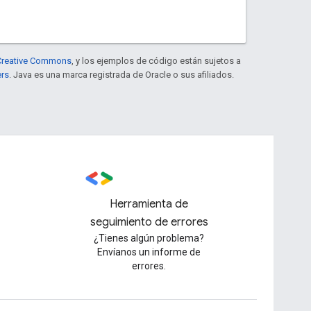
e Creative Commons
, y los ejemplos de código están sujetos a
ers
. Java es una marca registrada de Oracle o sus afiliados.
Herramienta de
seguimiento de errores
¿Tienes algún problema?
Envíanos un informe de
errores.