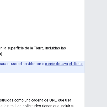
la superficie de la Tierra, incluidas las
).
 para su uso del servidor con el
cliente de Java, el cliente
onstruidas como una cadena de URL, que usa
 la ruta. Las solicitudes tienen que incluir tu