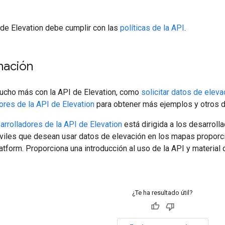
 de Elevation debe cumplir con las
políticas de la API
.
mación
cho más con la API de Elevation, como
solicitar datos de elev
ores de la API de Elevation
para obtener más ejemplos y otros d
arrolladores de la API de Elevation
está dirigida a los desarroll
viles que desean usar datos de elevación en los mapas proporc
form. Proporciona una introducción al uso de la API y material
¿Te ha resultado útil?