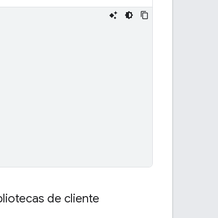
liotecas de cliente