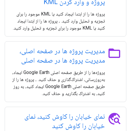
پروژه و وارد کردن KML
پروژه ها را از ابتدا ایجاد کنید یا KML موجود را برای
تجزیه و تحلیل وارد کنید. ، پروژه ها را از ابتدا ایجاد
کنید یا KML موجود را برای تجزیه و تحلیل وارد کنید.
folder_open
مدیریت پروژه ها در صفحه اصلی،
مدیریت پروژه ها در صفحه اصلی
پروژه‌ها را از طریق صفحه اصلی Google Earth ایجاد،
به‌روزرسانی، اشتراک‌گذاری و حذف کنید. ، پروژه ها را از
طریق صفحه اصلی Google Earth ایجاد کنید، به روز
کنید، به اشتراک بگذارید و حذف کنید.
travel_explore
نمای خیابان را کاوش کنید، نمای
خیابان را کاوش کنید