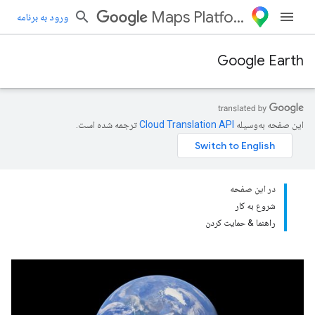
Maps Platform
ورود به برنامه
Google Earth
این صفحه به‌وسیله
ترجمه شده است.
در این صفحه
شروع به کار
راهنما & حمایت کردن