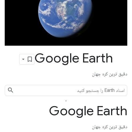
Google Earth
دقیق ترین کره جهان
،
Google Earth
دقیق ترین کره جهان