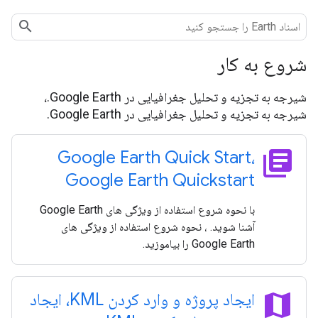
شروع به کار
شیرجه به تجزیه و تحلیل جغرافیایی در Google Earth.،
شیرجه به تجزیه و تحلیل جغرافیایی در Google Earth.
library_books
Google Earth Quick Start،
Google Earth Quickstart
با نحوه شروع استفاده از ویژگی های Google Earth
آشنا شوید. ، نحوه شروع استفاده از ویژگی های
Google Earth را بیاموزید.
map
ایجاد پروژه و وارد کردن KML، ایجاد