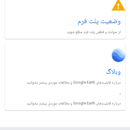
وضعیت پلت فرم
از حوادث و قطعی پلت فرم مطلع شوید.
وبلاگ
درباره قابلیت‌های Google Earth و مطالعات موردی بیشتر بخوانید.
،
درباره قابلیت‌های Google Earth و مطالعات موردی بیشتر بخوانید.