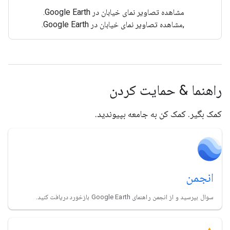
مشاهده تصاویر نمای خیابان در Google Earth.
,مشاهده تصاویر نمای خیابان در Google Earth.
راهنما & حمایت کردن
کمک بگیر. کمک کن به جامعه بپیوندید.
انجمن
سوال بپرسید و از انجمن راهنمای Google Earth بازخورد دریافت کنید.