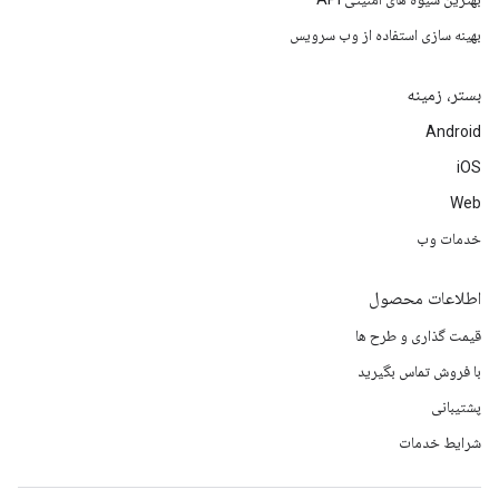
بهینه سازی استفاده از وب سرویس
بستر، زمینه
Android
iOS
Web
خدمات وب
اطلاعات محصول
قیمت گذاری و طرح ها
با فروش تماس بگیرید
پشتیبانی
شرایط خدمات