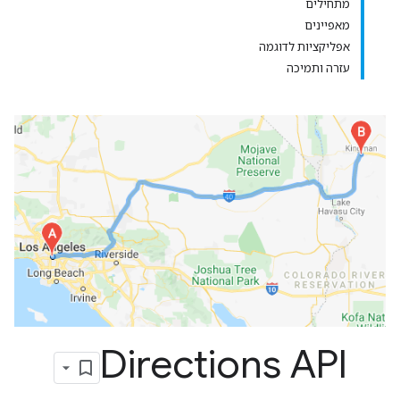
מתחילים
מאפיינים
אפליקציות לדוגמה
עזרה ותמיכה
Directions API