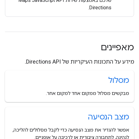
שלכם באמצעות שירות Maps JavaScript API
Directions.
מאפיינים
מידע על התכונות העיקריות של Directions API.
מסלול
מבקשים מסלול ממקום אחד למקום אחר.
מצב הנסיעה
אפשר להגדיר את מצב הנסיעה כדי לקבל מסלולים להליכה,
לנהיגה, לתחבורה ציבורית או לרכיבה על אופניים.