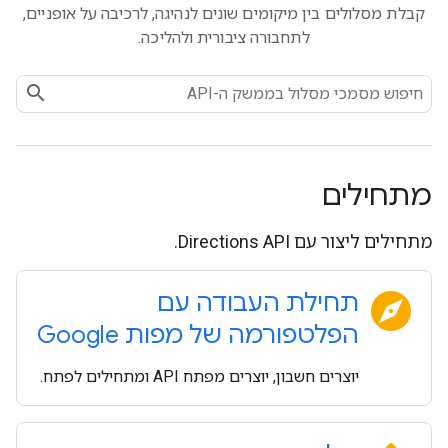
קבלת מסלולים בין מיקומים שונים לנהיגה, לרכיבה על אופניים,
לתחבורה ציבורית ולהליכה.
מתחילים
מתחילים ליצור עם Directions API.
explore
תחילת העבודה עם
הפלטפורמה של מפות Google
יוצרים חשבון, יוצרים מפתח API ומתחילים לפתח.