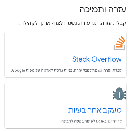
עזרה ותמיכה
קבלת עזרה. תנו עזרה. נשמח לצרף אותך לקהילה.
Stack Overflow
קבלת עזרה. נשמח לקבל עזרה. בניית גרסת קארמה של מפות Google.
מעקב אחר בעיות
לדווח על באג או לפתוח בקשה לתכונה.