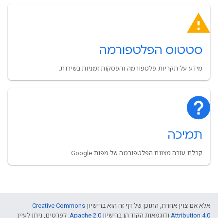
סטטוס הפלטפורמה
מידע על תקריות פלטפורמה והפסקות זמניות בשירות.
תמיכה
קבלת עזרה מצוות הפלטפורמה של מפות Google.
אלא אם צוין אחרת, התוכן של דף זה הוא ברישיון
Creative Commons
Attribution 4.0
ודוגמאות הקוד הן ברישיון
Apache 2.0
. לפרטים, ניתן לעיין