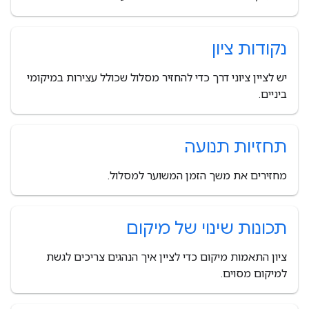
נקודות ציון
יש לציין ציוני דרך כדי להחזיר מסלול שכולל עצירות במיקומי
ביניים.
תחזיות תנועה
מחזירים את משך הזמן המשוער למסלול.
תכונות שינוי של מיקום
ציון התאמות מיקום כדי לציין איך הנהגים צריכים לגשת
למיקום מסוים.