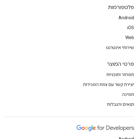
פלטפורמות
Android
iOS
Web
שירותי אינטרנט
פרטי המוצר
תמחור ותוכניות
יצירת קשר עם צוות המכירות
תמיכה
תנאים והגבלות