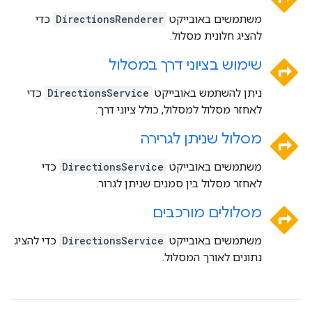
משתמשים באובייקט
DirectionsRenderer
כדי
להציג חלונית מסלול.
directions
שימוש בציוני דרך במסלול
ניתן להשתמש באובייקט
DirectionsService
כדי
לאחזר מסלול למסלול, כולל ציוני דרך.
directions
מסלול שניתן לגרירה
משתמשים באובייקט
DirectionsService
כדי
לאחזר מסלול בין סמנים שניתן לגרור.
directions
מסלולים מורכבים
משתמשים באובייקט
DirectionsService
כדי להציג
נתונים לאורך המסלול.