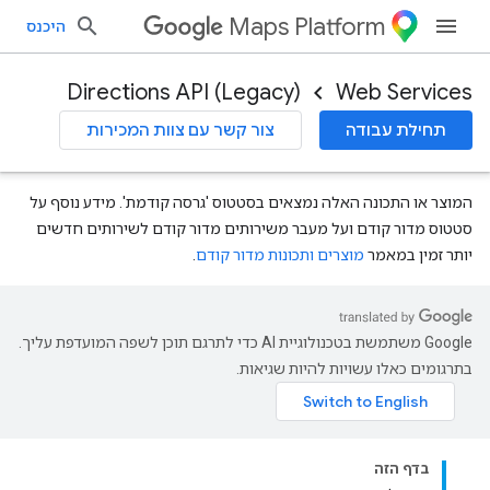
Maps Platform
היכנס
Directions API (Legacy)
Web Services
תחילת עבודה
צור קשר עם צוות המכירות
המוצר או התכונה האלה נמצאים בסטטוס 'גרסה קודמת'. מידע נוסף על
סטטוס מדור קודם ועל מעבר משירותים מדור קודם לשירותים חדשים
יותר זמין במאמר
מוצרים ותכונות מדור קודם
.
‫Google משתמשת בטכנולוגיית AI כדי לתרגם תוכן לשפה המועדפת עליך.
בתרגומים כאלו עשויות להיות שגיאות.
בדף הזה