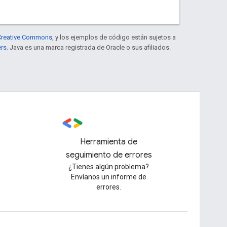
e Creative Commons
, y los ejemplos de código están sujetos a
ers
. Java es una marca registrada de Oracle o sus afiliados.
Herramienta de
seguimiento de errores
¿Tienes algún problema?
Envíanos un informe de
errores.