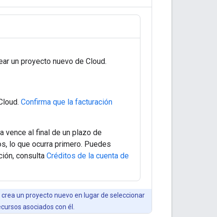
ear un proyecto nuevo de Cloud.
 Cloud.
Confirma que la facturación
 vence al final de un plazo de
s, lo que ocurra primero. Puedes
ción, consulta
Créditos de la cuenta de
, crea un proyecto nuevo en lugar de seleccionar
ecursos asociados con él.