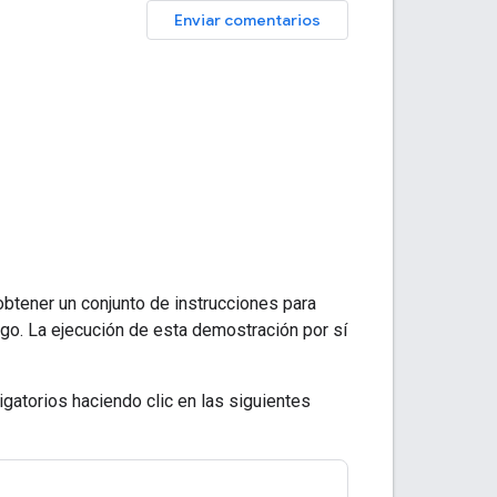
Enviar comentarios
btener un conjunto de instrucciones para
rgo. La ejecución de esta demostración por sí
igatorios haciendo clic en las siguientes