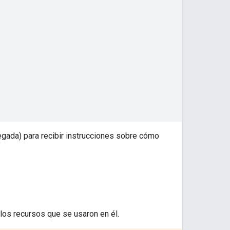
egada) para recibir instrucciones sobre cómo
los recursos que se usaron en él.