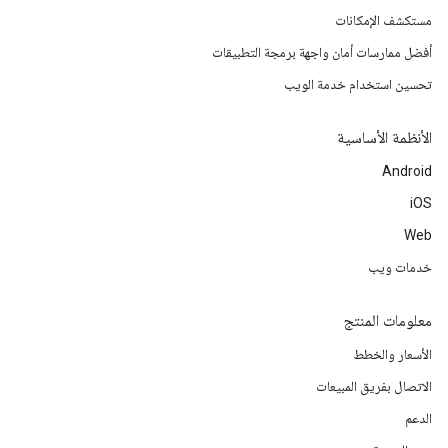
مستكشف الإمكانات
أفضل ممارسات أمان واجهة برمجة التطبيقات
تحسين استخدام خدمة الويب
الأنظمة الأساسية
Android
iOS
Web
خدمات ويب
معلومات المنتج
الأسعار والخطط
الاتصال بفريق المبيعات
الدعم