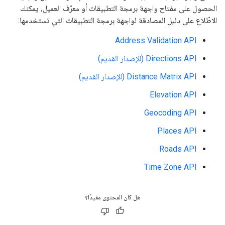
الحصول على مفتاح واجهة برمجة التطبيقات أو معرّف العميل، يمكنك
الاطّلاع على دليل المصادقة لواجهة برمجة التطبيقات التي تستخدمها:
Address Validation API
Directions API (الإصدار القديم)
Distance Matrix API (الإصدار القديم)
Elevation API
Geocoding API
Places API
Roads API
Time Zone API
هل كان المحتوى مفيدًا؟