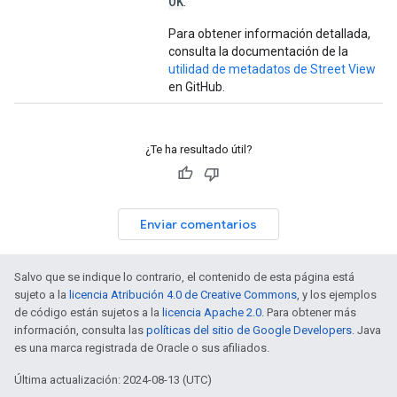
OK
.
Para obtener información detallada,
consulta la documentación de la
utilidad de metadatos de Street View
en GitHub.
¿Te ha resultado útil?
Enviar comentarios
Salvo que se indique lo contrario, el contenido de esta página está
sujeto a la
licencia Atribución 4.0 de Creative Commons
, y los ejemplos
de código están sujetos a la
licencia Apache 2.0
. Para obtener más
información, consulta las
políticas del sitio de Google Developers
. Java
es una marca registrada de Oracle o sus afiliados.
Última actualización: 2024-08-13 (UTC)