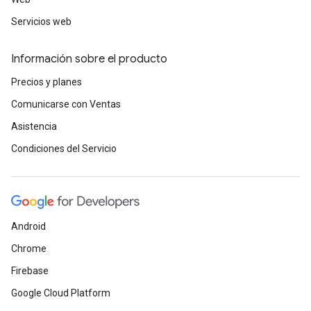
Servicios web
Información sobre el producto
Precios y planes
Comunicarse con Ventas
Asistencia
Condiciones del Servicio
Android
Chrome
Firebase
Google Cloud Platform