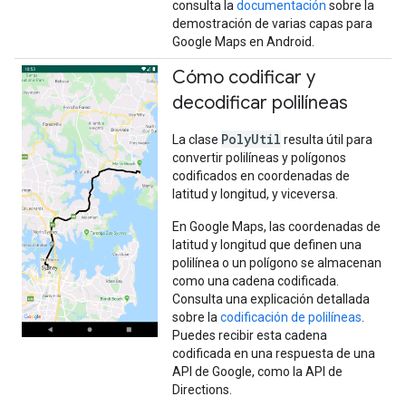
consulta la
documentación
sobre la
demostración de varias capas para
Google Maps en Android.
Cómo codificar y
decodificar polilíneas
PolyUtil
La clase
resulta útil para
convertir polilíneas y polígonos
codificados en coordenadas de
latitud y longitud, y viceversa.
En Google Maps, las coordenadas de
latitud y longitud que definen una
polilínea o un polígono se almacenan
como una cadena codificada.
Consulta una explicación detallada
sobre la
codificación de polilíneas
.
Puedes recibir esta cadena
codificada en una respuesta de una
API de Google, como la API de
Directions.