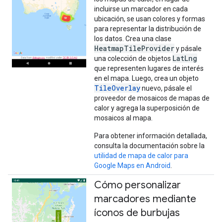
incluirse un marcador en cada
ubicación, se usan colores y formas
para representar la distribución de
los datos. Crea una clase
HeatmapTileProvider
y pásale
LatLng
una colección de objetos
que representen lugares de interés
en el mapa. Luego, crea un objeto
TileOverlay
nuevo, pásale el
proveedor de mosaicos de mapas de
calor y agrega la superposición de
mosaicos al mapa.
Para obtener información detallada,
consulta la documentación sobre la
utilidad de mapa de calor para
Google Maps en Android
.
Cómo personalizar
marcadores mediante
íconos de burbujas