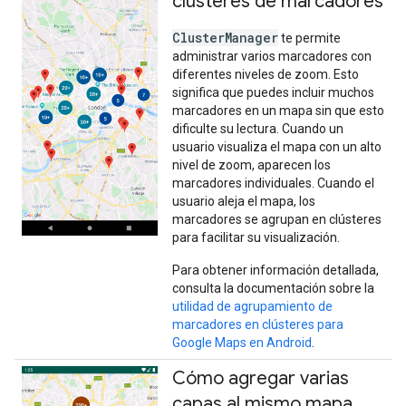
clústeres de marcadores
ClusterManager
te permite
administrar varios marcadores con
diferentes niveles de zoom. Esto
significa que puedes incluir muchos
marcadores en un mapa sin que esto
dificulte su lectura. Cuando un
usuario visualiza el mapa con un alto
nivel de zoom, aparecen los
marcadores individuales. Cuando el
usuario aleja el mapa, los
marcadores se agrupan en clústeres
para facilitar su visualización.
Para obtener información detallada,
consulta la documentación sobre la
utilidad de agrupamiento de
marcadores en clústeres para
Google Maps en Android
.
Cómo agregar varias
capas al mismo mapa