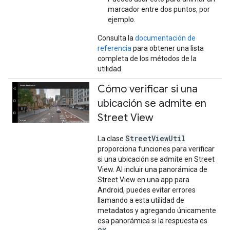
marcador entre dos puntos, por
ejemplo.
Consulta la
documentación de
referencia
para obtener una lista
completa de los métodos de la
utilidad.
Cómo verificar si una
ubicación se admite en
Street View
StreetViewUtil
La clase
proporciona funciones para verificar
si una ubicación se admite en Street
View. Al incluir una panorámica de
Street View en una app para
Android, puedes evitar errores
llamando a esta utilidad de
metadatos y agregando únicamente
esa panorámica si la respuesta es