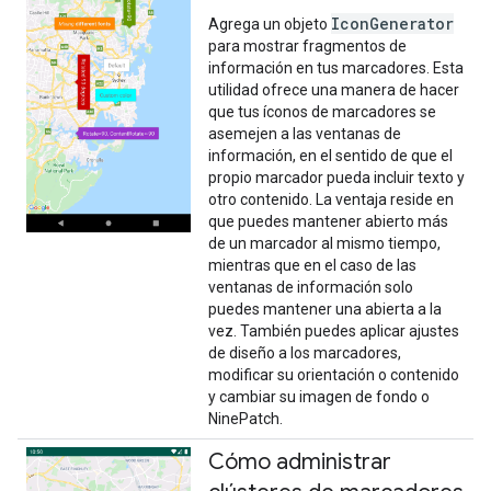
IconGenerator
Agrega un objeto
para mostrar fragmentos de
información en tus marcadores. Esta
utilidad ofrece una manera de hacer
que tus íconos de marcadores se
asemejen a las ventanas de
información, en el sentido de que el
propio marcador pueda incluir texto y
otro contenido. La ventaja reside en
que puedes mantener abierto más
de un marcador al mismo tiempo,
mientras que en el caso de las
ventanas de información solo
puedes mantener una abierta a la
vez. También puedes aplicar ajustes
de diseño a los marcadores,
modificar su orientación o contenido
y cambiar su imagen de fondo o
NinePatch.
Cómo administrar