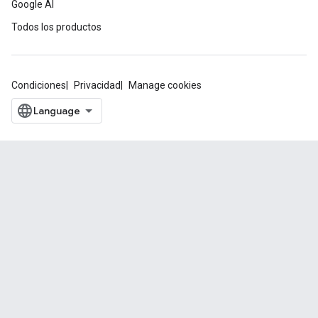
Google AI
Todos los productos
Condiciones
Privacidad
Manage cookies