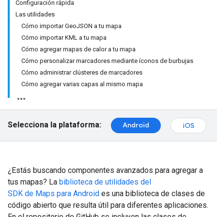
Configuración rápida
Las utilidades
Cómo importar GeoJSON a tu mapa
Cómo importar KML a tu mapa
Cómo agregar mapas de calor a tu mapa
Cómo personalizar marcadores mediante íconos de burbujas
Cómo administrar clústeres de marcadores
Cómo agregar varias capas al mismo mapa
Selecciona la plataforma:
Android
iOS
¿Estás buscando componentes avanzados para agregar a
tus mapas? La
biblioteca de utilidades del
SDK de Maps para Android
es una biblioteca de clases de
código abierto que resulta útil para diferentes aplicaciones.
En el repositorio de GitHub se incluyen las clases de