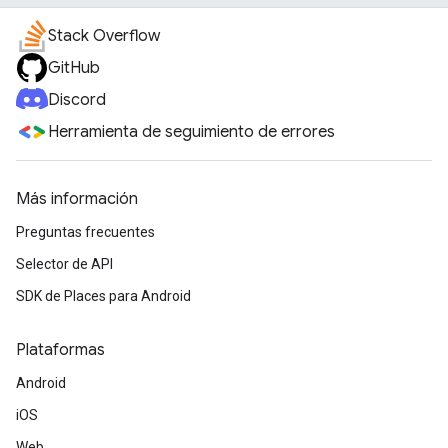
Stack Overflow
GitHub
Discord
Herramienta de seguimiento de errores
Más información
Preguntas frecuentes
Selector de API
SDK de Places para Android
Plataformas
Android
iOS
Web