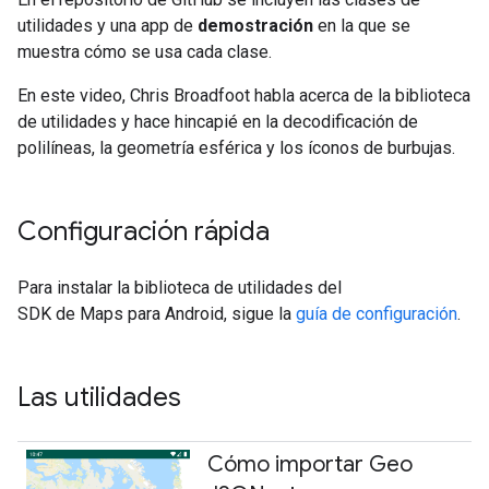
utilidades y una app de
demostración
en la que se
muestra cómo se usa cada clase.
En este video, Chris Broadfoot habla acerca de la biblioteca
de utilidades y hace hincapié en la decodificación de
polilíneas, la geometría esférica y los íconos de burbujas.
Configuración rápida
Para instalar la biblioteca de utilidades del
SDK de Maps para Android, sigue la
guía de configuración
.
Las utilidades
Cómo importar Geo