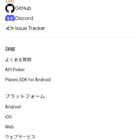
GitHub
Discord
Issue Tracker
詳細
よくある質問
API Picker
Places SDK for Android
プラットフォーム
Android
iOS
Web
ウェブサービス