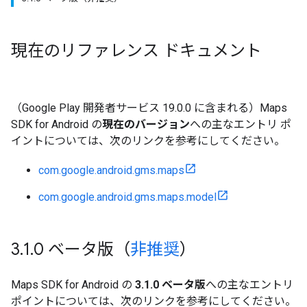
現在のリファレンス ドキュメント
（Google Play 開発者サービス 19.0.0 に含まれる）Maps
SDK for Android の
現在のバージョン
への主なエントリ ポ
イントについては、次のリンクを参考にしてください。
com.google.android.gms.maps
com.google.android.gms.maps.model
3
.
1
.
0 ベータ版（
非推奨
）
Maps SDK for Android の
3.1.0 ベータ版
への主なエントリ
ポイントについては、次のリンクを参考にしてください。