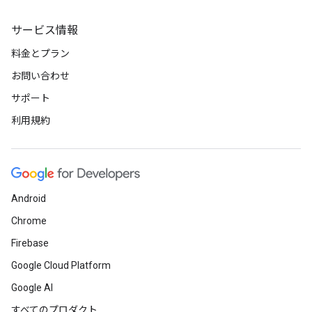
サービス情報
料金とプラン
お問い合わせ
サポート
利用規約
Android
Chrome
Firebase
Google Cloud Platform
Google AI
すべてのプロダクト