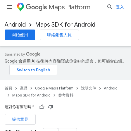
Maps Platform
登入
Android
Maps SDK for Android
開始使用
聯絡銷售人員
Google 會運用 AI 技術將內容翻譯成你偏好的語言，但可能會出錯。
首頁
產品
Google Maps Platform
說明文件
Android
Maps SDK for Android
參考資料
這對你有幫助嗎？
提供意見