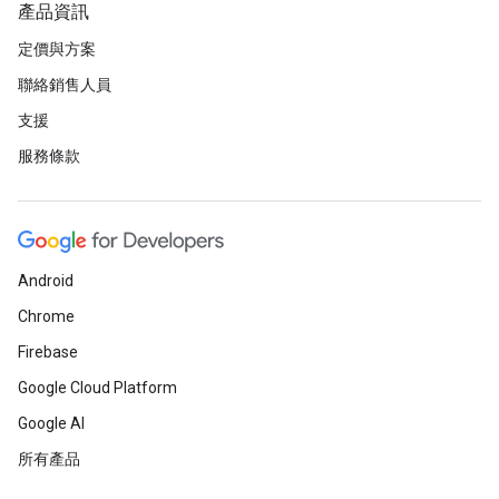
產品資訊
定價與方案
聯絡銷售人員
支援
服務條款
Android
Chrome
Firebase
Google Cloud Platform
Google AI
所有產品