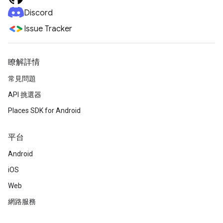
Discord
Issue Tracker
瞭解詳情
常見問題
API 挑選器
Places SDK for Android
平台
Android
iOS
Web
網路服務