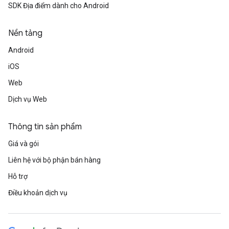
SDK Địa điểm dành cho Android
Nền tảng
Android
iOS
Web
Dịch vụ Web
Thông tin sản phẩm
Giá và gói
Liên hệ với bộ phận bán hàng
Hỗ trợ
Điều khoản dịch vụ