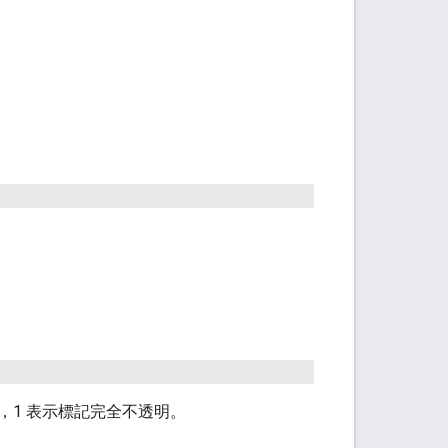
透明，1 表示標記完全不透明。