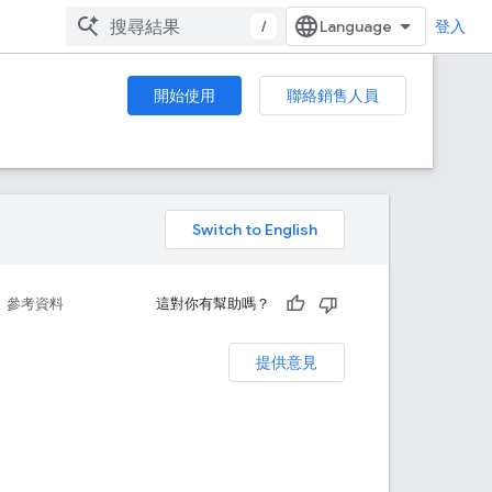
/
登入
開始使用
聯絡銷售人員
。
參考資料
這對你有幫助嗎？
提供意見