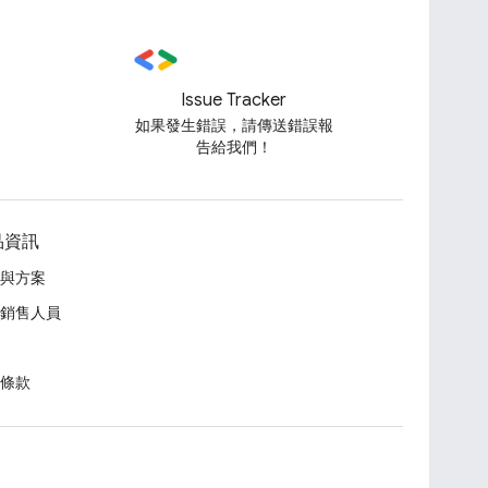
Issue Tracker
如果發生錯誤，請傳送錯誤報
告給我們！
品資訊
與方案
銷售人員
條款