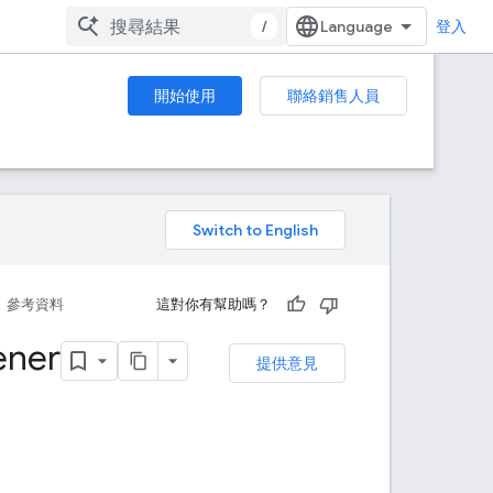
/
登入
開始使用
聯絡銷售人員
。
參考資料
這對你有幫助嗎？
ener
提供意見