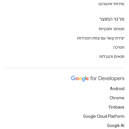
שירותי אינטרנט
פרטי המוצר
תמחור ותוכניות
יצירת קשר עם צוות המכירות
תמיכה
תנאים והגבלות
Android
Chrome
Firebase
Google Cloud Platform
Google AI