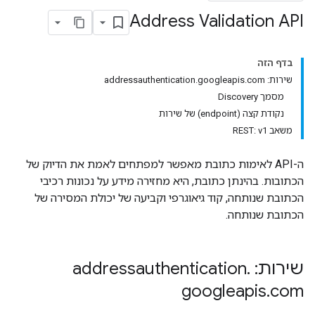
Address Validation API
בדף הזה
שירות: addressauthentication.googleapis.com
מסמך Discovery
נקודת קצה (endpoint) של שירות
משאב REST: v1
ה-API לאימות כתובת מאפשר למפתחים לאמת את הדיוק של
הכתובות. בהינתן כתובת, היא מחזירה מידע על נכונות רכיבי
הכתובת שנותחה, קוד גיאוגרפי וקביעה של יכולת המסירה של
הכתובת שנותחה.
שירות: addressauthentication
.
googleapis
.
com