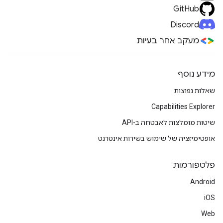
GitHub
Discord
מעקב אחר בעיות
מידע נוסף
שאלות נפוצות
Capabilities Explorer
שיטות מומלצות לאבטחה ב-API
אופטימיזציה של שימוש בשירות אינטרנט
פלטפורמות
Android
iOS
Web