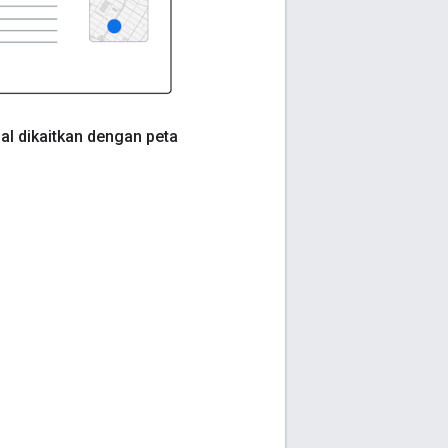
al dikaitkan dengan peta