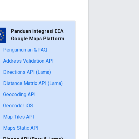
Panduan integrasi EEA
Google Maps Platform
Pengumuman & FAQ
Address Validation API
Directions API (Lama)
Distance Matrix API (Lama)
Geocoding API
Geocoder iOS
Map Tiles API
Maps Static API