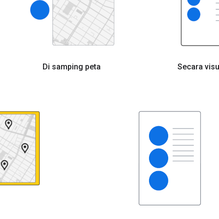
Di samping peta
Secara visu