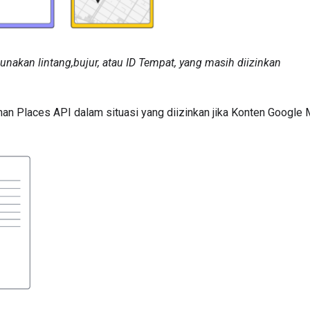
akan lintang,bujur, atau ID Tempat, yang masih diizinkan
n Places API dalam situasi yang diizinkan jika Konten Google