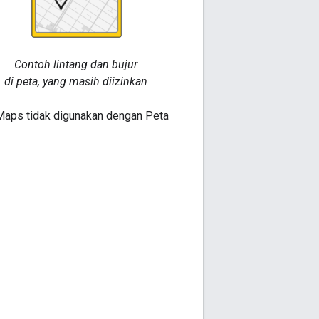
Contoh lintang dan bujur
di peta, yang masih diizinkan
 Maps tidak digunakan dengan Peta