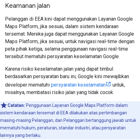
Keamanan jalan
Pelanggan di EEA kini dapat menggunakan Layanan Google
Maps Platform, jika sesuai, dalam sistem kendaraan
tersemat. Mereka juga dapat menggunakan Layanan Google
Maps Platform, jika sesuai, untuk navigasi real-time dengan
peta pihak ketiga, selama penggunaan navigasi real-time
tersebut mematuhi persyaratan keselamatan Google.
Karena risiko keselamatan jalan yang dapat timbul
berdasarkan persyaratan baru ini, Google kini mewajibkan
developer mematuhi
persyaratan keselamatan
untuk,
misalnya, membatasi risiko jalan yang tidak cocok.
Catatan:
Penggunaan Layanan Google Maps Platform dalam
sistem kendaraan tersemat di EEA dilakukan atas pertimbangan
masing-masing Pelanggan, dan Pelanggan bertanggung jawab untuk
mematuhi hukum, peraturan, standar industri, atau persyaratan
lainnya yang berlaku.