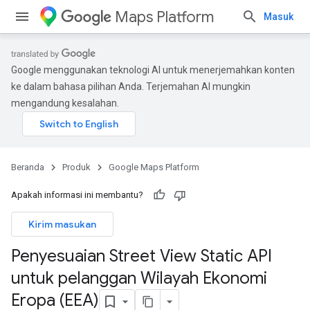
Maps Platform
Masuk
Google menggunakan teknologi AI untuk menerjemahkan konten
ke dalam bahasa pilihan Anda. Terjemahan AI mungkin
mengandung kesalahan.
Beranda
Produk
Google Maps Platform
Apakah informasi ini membantu?
Kirim masukan
Penyesuaian Street View Static API
untuk pelanggan Wilayah Ekonomi
Eropa (EEA)