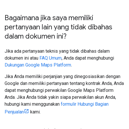
Bagaimana jika saya memiliki
pertanyaan lain yang tidak dibahas
dalam dokumen ini?
Jika ada pertanyaan teknis yang tidak dibahas dalam
dokumen ini atau
FAQ Umum
, Anda dapat menghubungi
Dukungan Google Maps Platform
.
Jika Anda memiliki perjanjian yang dinegosiasikan dengan
Google dan memiliki pertanyaan tentang kontrak Anda, Anda
dapat menghubungi perwakilan Google Maps Platform
Anda. Jika Anda tidak yakin siapa perwakilan akun Anda,
hubungi kami menggunakan
formulir Hubungi Bagian
Penjualan
kami.