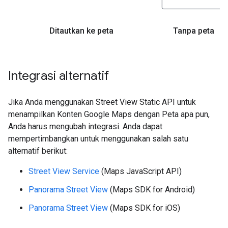
Ditautkan ke peta
Tanpa peta
Integrasi alternatif
Jika Anda menggunakan Street View Static API untuk
menampilkan Konten Google Maps dengan Peta apa pun,
Anda harus mengubah integrasi. Anda dapat
mempertimbangkan untuk menggunakan salah satu
alternatif berikut:
Street View Service
(Maps JavaScript API)
Panorama Street View
(Maps SDK for Android)
Panorama Street View
(Maps SDK for iOS)