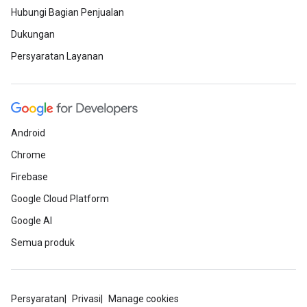
Hubungi Bagian Penjualan
Dukungan
Persyaratan Layanan
Android
Chrome
Firebase
Google Cloud Platform
Google AI
Semua produk
Persyaratan
Privasi
Manage cookies