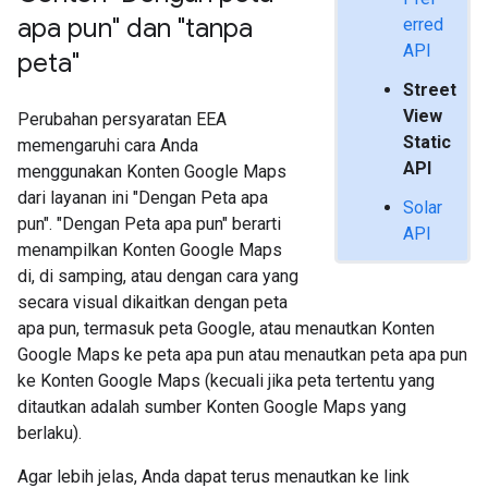
apa pun" dan "tanpa
erred
API
peta"
Street
View
Perubahan persyaratan EEA
Static
memengaruhi cara Anda
API
menggunakan Konten Google Maps
dari layanan ini "Dengan Peta apa
Solar
pun". "Dengan Peta apa pun" berarti
API
menampilkan Konten Google Maps
di, di samping, atau dengan cara yang
secara visual dikaitkan dengan peta
apa pun, termasuk peta Google, atau menautkan Konten
Google Maps ke peta apa pun atau menautkan peta apa pun
ke Konten Google Maps (kecuali jika peta tertentu yang
ditautkan adalah sumber Konten Google Maps yang
berlaku).
Agar lebih jelas, Anda dapat terus menautkan ke link