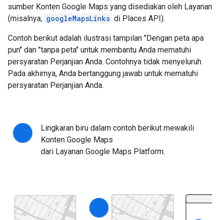
sumber Konten Google Maps yang disediakan oleh Layanan
(misalnya,
googleMapsLinks
di Places API).
Contoh berikut adalah ilustrasi tampilan "Dengan peta apa
pun" dan "tanpa peta" untuk membantu Anda mematuhi
persyaratan Perjanjian Anda. Contohnya tidak menyeluruh.
Pada akhirnya, Anda bertanggung jawab untuk mematuhi
persyaratan Perjanjian Anda.
Lingkaran biru dalam contoh berikut mewakili
Konten Google Maps
dari Layanan Google Maps Platform.