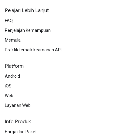
Pelajari Lebih Lanjut
FAQ
Penjelajah Kemampuan
Memulai
Praktik terbaik keamanan API
Platform
Android
iOS
Web
Layanan Web
Info Produk
Harga dan Paket