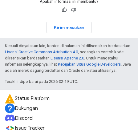
Apakah informasi ini membantu?
Kirim masukan
Kecuali dinyatakan lain, konten di halaman ini dilisensikan berdasarkan
Lisensi Creative Commons Attribution 4.0
, sedangkan contoh kode
dilisensikan berdasarkan
Lisensi Apache 2.0
. Untuk mengetahui
informasi selengkapnya, lihat
Kebijakan Situs Google Developers
. Java
adalah merek dagang terdaftar dari Oracle dan/atau afiliasinya.
Terakhir diperbarui pada 2026-02-19 UTC.
Status Platform
Dukungan
Discord
Issue Tracker