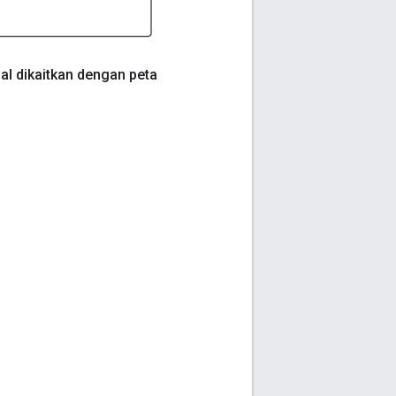
al dikaitkan dengan peta