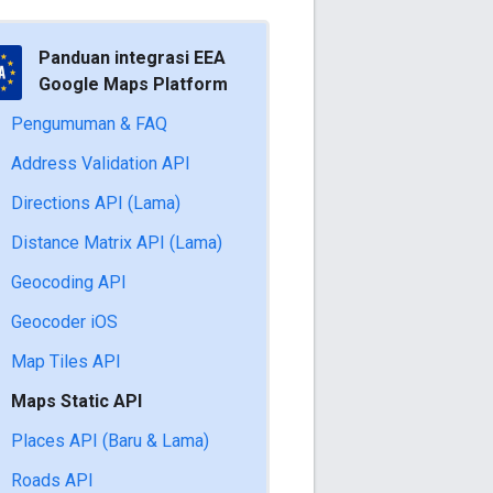
Panduan integrasi EEA
Google Maps Platform
Pengumuman & FAQ
Address Validation API
Directions API (Lama)
Distance Matrix API (Lama)
Geocoding API
Geocoder iOS
Map Tiles API
Maps Static API
Places API (Baru & Lama)
Roads API