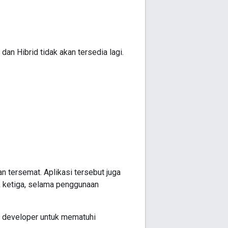
dan Hibrid tidak akan tersedia lagi.
 tersemat. Aplikasi tersebut juga
k ketiga, selama penggunaan
an developer untuk mematuhi