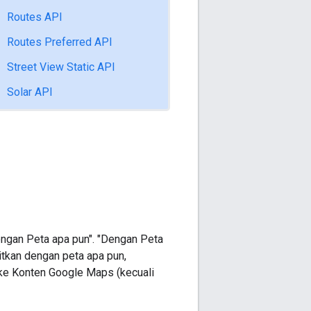
Routes API
Routes Preferred API
Street View Static API
Solar API
ngan Peta apa pun". "Dengan Peta
itkan dengan peta apa pun,
ke Konten Google Maps (kecuali