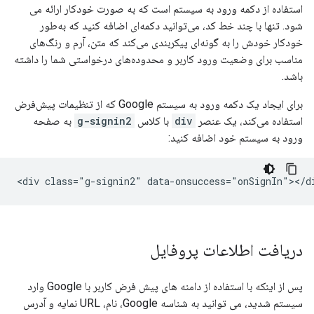
استفاده از دکمه ورود به سیستم است که به صورت خودکار ارائه می
شود. تنها با چند خط کد، می‌توانید دکمه‌ای اضافه کنید که به‌طور
خودکار خودش را به گونه‌ای پیکربندی می‌کند که متن، آرم و رنگ‌های
مناسب برای وضعیت ورود کاربر و محدوده‌های درخواستی شما را داشته
باشد.
برای ایجاد یک دکمه ورود به سیستم Google که از تنظیمات پیش‌فرض
استفاده می‌کند، یک عنصر
div
با کلاس
g-signin2
به صفحه
ورود به سیستم خود اضافه کنید:
دریافت اطلاعات پروفایل
پس از اینکه با استفاده از دامنه های پیش فرض کاربر با Google وارد
سیستم شدید، می توانید به شناسه Google، نام، URL نمایه و آدرس