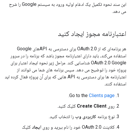
این سند نحوه تکمیل یک ادغام اولیه ورود به سیستم Google را شرح
می دهد.
اعتبارنامه مجوز ایجاد کنید
هر برنامه‌ای که از OAuth 2.0 برای دسترسی به APIهای Google
استفاده می‌کند، باید دارای اعتبارنامه مجوز باشد که برنامه را در سرور
OAuth 2.0 Google شناسایی کند. مراحل زیر نحوه ایجاد اعتبار برای
پروژه خود را توضیح می دهد. سپس برنامه های شما می توانند از
اعتبارنامه ها برای دسترسی به API هایی که برای آن پروژه فعال کرده اید
استفاده کنند.
.
Go to the
Clients page
روی
Create Client
کلیک کنید.
نوع برنامه
کاربردی وب
را انتخاب کنید.
کلاینت OAuth 2.0 خود را نام ببرید و روی
ایجاد
کلیک