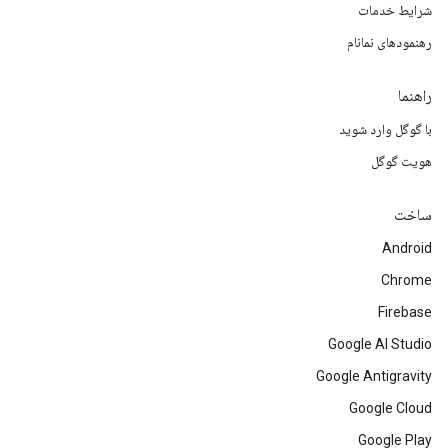
شرایط خدمات
رهنمودهای نمانام
راهنما
با گوگل وارد شوید
هویت گوگل
ساخت
Android
Chrome
Firebase
Google AI Studio
Google Antigravity
Google Cloud
Google Play