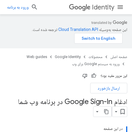
Identity
ورود به برنامه
این صفحه به‌وسیله
ترجمه شده است.
صفحه اصلی
محصولات
Google Identity
Web guides
ورود به سیستم Google برای وب
این مرور مفید بود؟
ارسال بازخورد
ادغام Google Sign-In در برنامه وب شما
در این صفحه