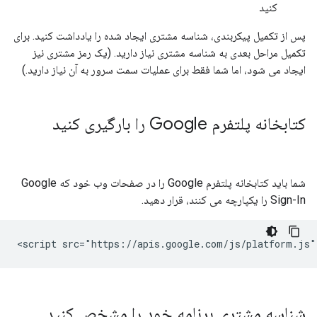
کنید
پس از تکمیل پیکربندی، شناسه مشتری ایجاد شده را یادداشت کنید. برای
تکمیل مراحل بعدی به شناسه مشتری نیاز دارید. (یک رمز مشتری نیز
ایجاد می شود، اما شما فقط برای عملیات سمت سرور به آن نیاز دارید.)
کتابخانه پلتفرم Google را بارگیری کنید
شما باید کتابخانه پلتفرم Google را در صفحات وب خود که Google
Sign-In را یکپارچه می کنند، قرار دهید.
شناسه مشتری برنامه خود را مشخص کنید