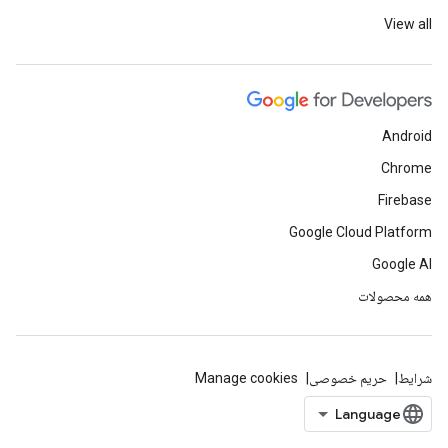
View all
Android
Chrome
Firebase
Google Cloud Platform
Google AI
همه محصولات
شرایط
حریم خصوصی
Manage cookies