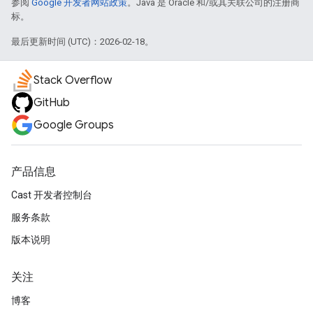
参阅
Google 开发者网站政策
。Java 是 Oracle 和/或其关联公司的注册商
标。
最后更新时间 (UTC)：2026-02-18。
Stack Overflow
GitHub
Google Groups
产品信息
Cast 开发者控制台
服务条款
版本说明
关注
博客