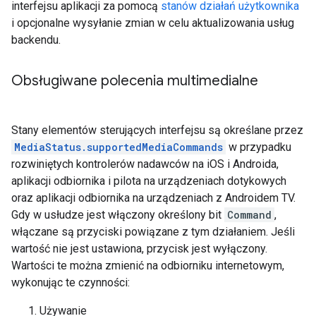
interfejsu aplikacji za pomocą
stanów działań użytkownika
i opcjonalne wysyłanie zmian w celu aktualizowania usług
backendu.
Obsługiwane polecenia multimedialne
Stany elementów sterujących interfejsu są określane przez
MediaStatus.supportedMediaCommands
w przypadku
rozwiniętych kontrolerów nadawców na iOS i Androida,
aplikacji odbiornika i pilota na urządzeniach dotykowych
oraz aplikacji odbiornika na urządzeniach z Androidem TV.
Gdy w usłudze jest włączony określony bit
Command
,
włączane są przyciski powiązane z tym działaniem. Jeśli
wartość nie jest ustawiona, przycisk jest wyłączony.
Wartości te można zmienić na odbiorniku internetowym,
wykonując te czynności:
Używanie