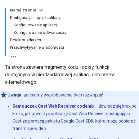
Na tej stronie
Konfiguracja i opcje aplikacji
Konfigurowanie aplikacji
Konfigurowanie odtwarzacza
Detektor zdarzeń
Przechwytywanie wiadomości
Ta strona zawiera fragmenty kodu i opisy funkcji
dostępnych w niestandardowej aplikacji odbiornika
internetowego.
Uwaga:
zalecamy wypróbowanie tych rozwiązań:
Samouczek Cast Web Receiver codelab
– dowiedz się krok po
kroku, jak utworzyć aplikację Cast Web Receiver obsługującą
Cast za pomocą pakietu Google Cast SDK, która może odbierać
transmisje wideo.