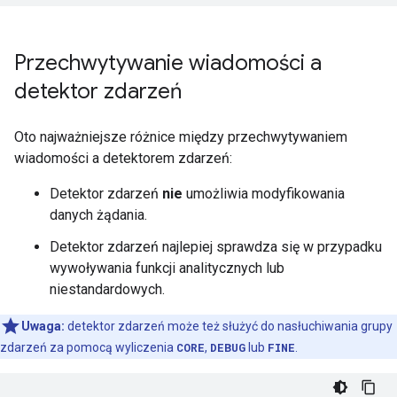
Przechwytywanie wiadomości a
detektor zdarzeń
Oto najważniejsze różnice między przechwytywaniem
wiadomości a detektorem zdarzeń:
Detektor zdarzeń
nie
umożliwia modyfikowania
danych żądania.
Detektor zdarzeń najlepiej sprawdza się w przypadku
wywoływania funkcji analitycznych lub
niestandardowych.
Uwaga:
detektor zdarzeń może też służyć do nasłuchiwania grupy
zdarzeń za pomocą wyliczenia
CORE
,
DEBUG
lub
FINE
.