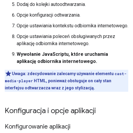
Dodaj do kolejki autoodtwarzania.
Opcje konfiguracji odtwarzania.
Opcje ustawiania kontekstu odbiornika internetowego.
Opcje ustawiania poleceń obsługiwanych przez
aplikację odbiornika internetowego.
Wywołanie JavaScriptu, które uruchamia
aplikację odbiornika internetowego.
Uwaga:
zdecydowanie zalecamy używanie elementu
cast-
media-player
HTML, ponieważ obsługuje on cały stan
interfejsu odtwarzacza wraz z jego stylizacją.
Konfiguracja i opcje aplikacji
Konfigurowanie aplikacji