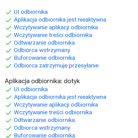
UI odbiornika
Aplikacja odbiornika jest nieaktywna
Wczytywanie aplikacji odbiornika
Wczytywanie treści odbiornika
Odtwarzanie odbiornika
Odbiorca wstrzymany
Buforowanie odbiornika
Odbiorca zatrzymuje przesyłanie
Aplikacja odbiornika: dotyk
UI odbiornika
Aplikacja odbiornika jest nieaktywna
Wczytywanie aplikacji odbiornika
Wczytywanie treści odbiornika
Odtwarzanie odbiornika
Odbiorca wstrzymany
Buforowanie odbiornika