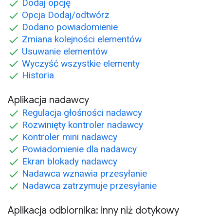
Dodaj opcję
Opcja Dodaj/odtwórz
Dodano powiadomienie
Zmiana kolejności elementów
Usuwanie elementów
Wyczyść wszystkie elementy
Historia
Aplikacja nadawcy
Regulacja głośności nadawcy
Rozwinięty kontroler nadawcy
Kontroler mini nadawcy
Powiadomienie dla nadawcy
Ekran blokady nadawcy
Nadawca wznawia przesyłanie
Nadawca zatrzymuje przesyłanie
Aplikacja odbiornika: inny niż dotykowy