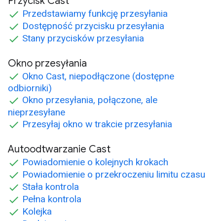
Przycisk Cast
Przedstawiamy funkcję przesyłania
Dostępność przycisku przesyłania
Stany przycisków przesyłania
Okno przesyłania
Okno Cast, niepodłączone (dostępne
odbiorniki)
Okno przesyłania, połączone, ale
nieprzesyłane
Przesyłaj okno w trakcie przesyłania
Autoodtwarzanie Cast
Powiadomienie o kolejnych krokach
Powiadomienie o przekroczeniu limitu czasu
Stała kontrola
Pełna kontrola
Kolejka