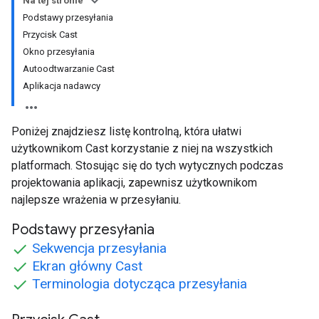
Na tej stronie
Podstawy przesyłania
Przycisk Cast
Okno przesyłania
Autoodtwarzanie Cast
Aplikacja nadawcy
Poniżej znajdziesz listę kontrolną, która ułatwi
użytkownikom Cast korzystanie z niej na wszystkich
platformach. Stosując się do tych wytycznych podczas
projektowania aplikacji, zapewnisz użytkownikom
najlepsze wrażenia w przesyłaniu.
Podstawy przesyłania
Sekwencja przesyłania
Ekran główny Cast
Terminologia dotycząca przesyłania