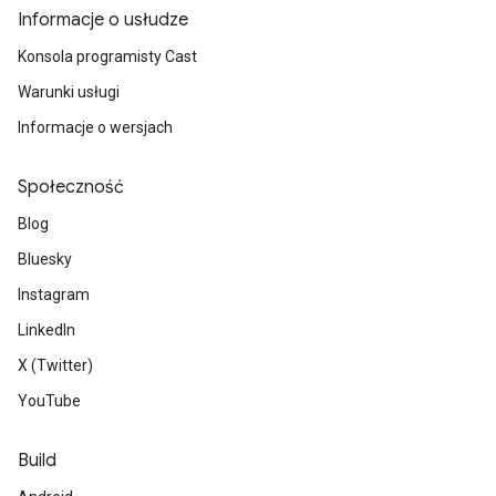
Informacje o usłudze
Konsola programisty Cast
Warunki usługi
Informacje o wersjach
Społeczność
Blog
Bluesky
Instagram
LinkedIn
X (Twitter)
YouTube
Build