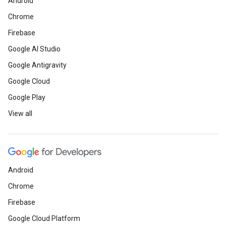
Android
Chrome
Firebase
Google AI Studio
Google Antigravity
Google Cloud
Google Play
View all
Android
Chrome
Firebase
Google Cloud Platform