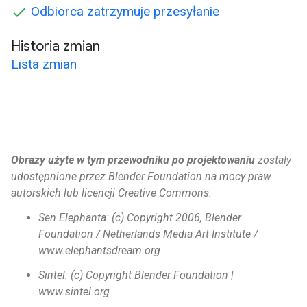
Odbiorca zatrzymuje przesyłanie
Historia zmian
Lista zmian
Obrazy użyte w tym przewodniku po projektowaniu
zostały
udostępnione przez Blender Foundation na mocy praw
autorskich lub licencji Creative Commons.
Sen Elephanta: (c) Copyright 2006, Blender
Foundation / Netherlands Media Art Institute /
www.elephantsdream.org
Sintel: (c) Copyright Blender Foundation |
www.sintel.org