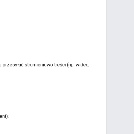
przesyłać strumieniowo treści (np. wideo,
ent);